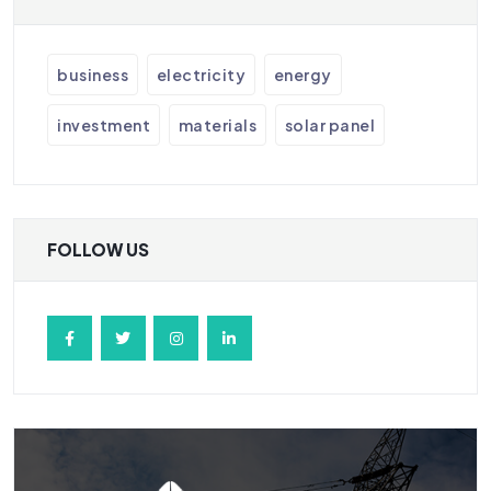
business
electricity
energy
investment
materials
solar panel
FOLLOW US