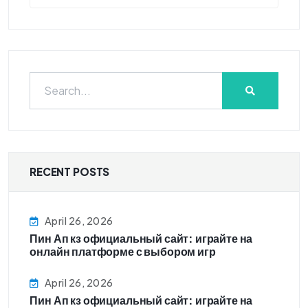
RECENT POSTS
April 26, 2026
Пин Ап кз официальный сайт: играйте на
онлайн платформе с выбором игр
April 26, 2026
Пин Ап кз официальный сайт: играйте на