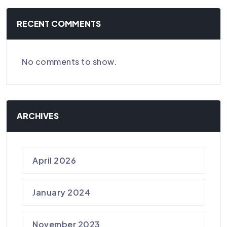
RECENT COMMENTS
No comments to show.
ARCHIVES
April 2026
January 2024
November 2023