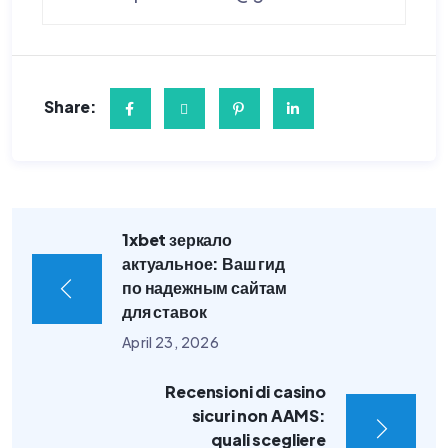
Share:
1xbet зеркало
актуальное: Ваш гид
по надежным сайтам
для ставок
April 23, 2026
Recensioni di casino
sicuri non AAMS:
quali scegliere