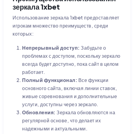
зеркала 1xbet
Использование зеркала 1xbet предоставляет
игрокам множество преимуществ, среди
которых:
Непрерывный доступ:
Забудьте о
проблемах с доступом, поскольку зеркало
всегда будет доступно, пока сайт в целом
работает.
Полный функционал:
Все функции
основного сайта, включая линии ставок,
живые соревнования и дополнительные
услуги, доступны через зеркало.
Обновления:
Зеркала обновляются на
регулярной основе, что делает их
надежными и актуальными.