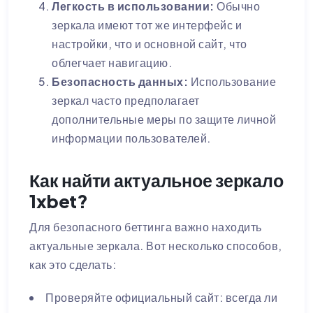
Легкость в использовании:
Обычно
зеркала имеют тот же интерфейс и
настройки, что и основной сайт, что
облегчает навигацию.
Безопасность данных:
Использование
зеркал часто предполагает
дополнительные меры по защите личной
информации пользователей.
Как найти актуальное зеркало
1xbet?
Для безопасного беттинга важно находить
актуальные зеркала. Вот несколько способов,
как это сделать:
Проверяйте официальный сайт: всегда ли