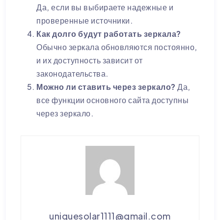
Да, если вы выбираете надежные и
проверенные источники.
Как долго будут работать зеркала?
Обычно зеркала обновляются постоянно,
и их доступность зависит от
законодательства.
Можно ли ставить через зеркало?
Да,
все функции основного сайта доступны
через зеркало.
uniquesolar1111@gmail.com