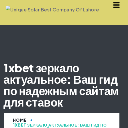
1xbet зеркало
актуальное: Ваш гид
по надежным сайтам
для ставок
HOME
1XBET ЗЕРКАЛО АКТУАЛЬНОЕ: ВАШ ГИД ПО