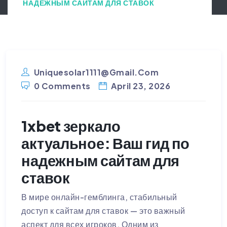
НАДЕЖНЫМ САЙТАМ ДЛЯ СТАВОК
Uniquesolar1111@gmail.com
0 Comments
April 23, 2026
1xbet зеркало
актуальное: Ваш гид по
надежным сайтам для
ставок
В мире онлайн-гемблинга, стабильный
доступ к сайтам для ставок — это важный
аспект для всех игроков. Одним из