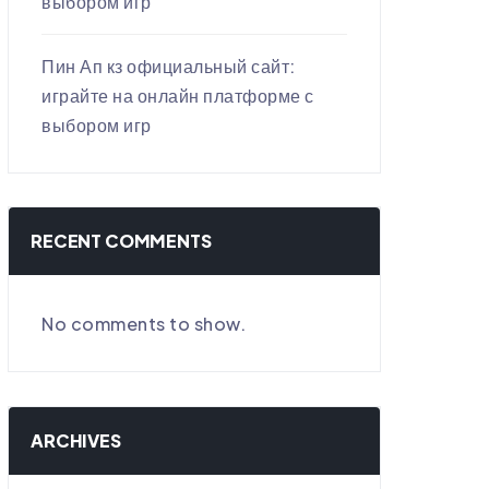
выбором игр
Пин Ап кз официальный сайт:
играйте на онлайн платформе с
выбором игр
RECENT COMMENTS
No comments to show.
ARCHIVES