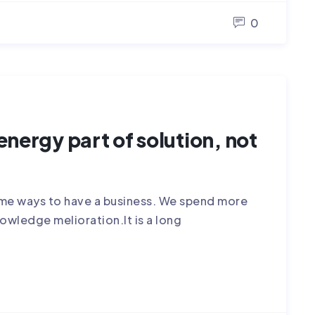
0
nergy part of solution, not
ome ways to have a business. We spend more
owledge melioration.It is a long