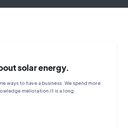
bout solar energy.
ome ways to have a business. We spend more
owledge melioration.It is a long