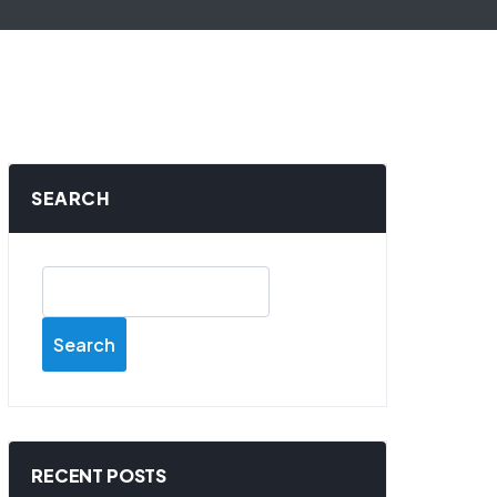
SEARCH
Search
RECENT POSTS