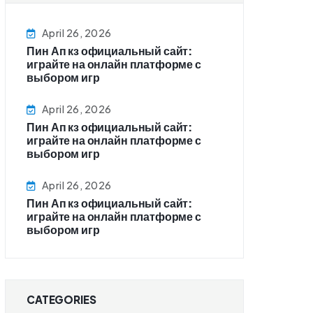
April 26, 2026
Пин Ап кз официальный сайт:
играйте на онлайн платформе с
выбором игр
April 26, 2026
Пин Ап кз официальный сайт:
играйте на онлайн платформе с
выбором игр
April 26, 2026
Пин Ап кз официальный сайт:
играйте на онлайн платформе с
выбором игр
CATEGORIES