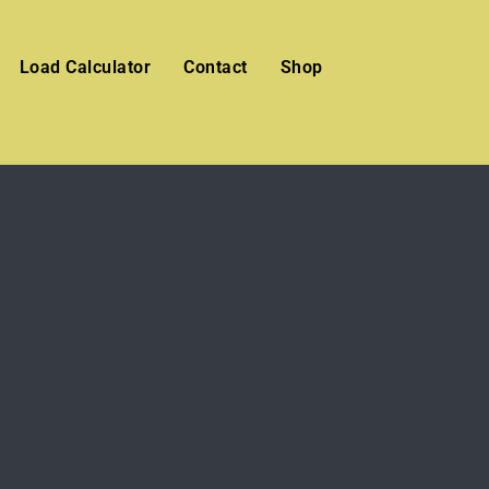
Load Calculator
Contact
Shop