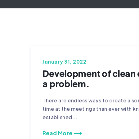
January 31, 2022
Development of clean e
a problem.
There are endless ways to create a s
time at the meetings than ever with kn
established...
Read More ⟶