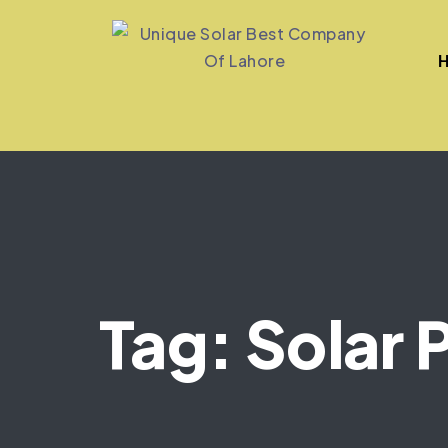
Tag: Solar 