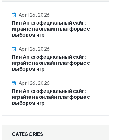
April 26, 2026
Пин Ап кз официальный сайт:
играйте на онлайн платформе с
выбором игр
April 26, 2026
Пин Ап кз официальный сайт:
играйте на онлайн платформе с
выбором игр
April 26, 2026
Пин Ап кз официальный сайт:
играйте на онлайн платформе с
выбором игр
CATEGORIES