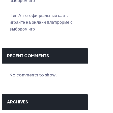
выбором игр
Пин Ап кз официальный сайт:
играйте на онлайн платформе с
выбором игр
RECENT COMMENTS
No comments to show.
ARCHIVES