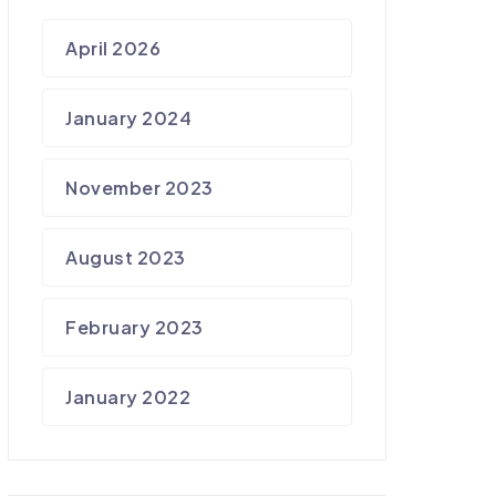
April 2026
January 2024
November 2023
August 2023
February 2023
January 2022