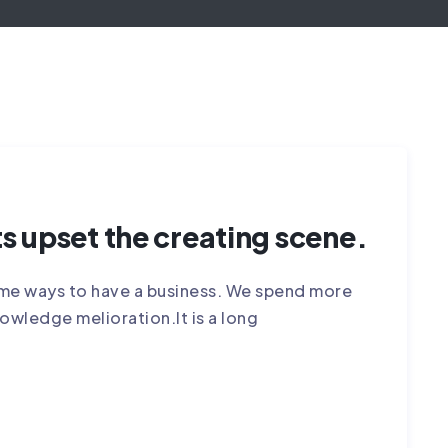
 upset the creating scene.
ome ways to have a business. We spend more
owledge melioration.It is a long