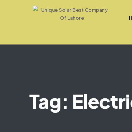
Tag: Electri