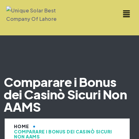
Comparare i Bonus
dei Casinò Sicuri Non
AAMS
HOME
COMPARARE I BONUS DEI CASINÒ SICURI
NON AAMS