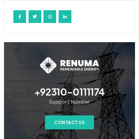
+92310-0111174
Support Number
CONTACT US