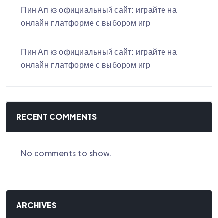
Пин Ап кз официальный сайт: играйте на
онлайн платформе с выбором игр
Пин Ап кз официальный сайт: играйте на
онлайн платформе с выбором игр
RECENT COMMENTS
No comments to show.
ARCHIVES