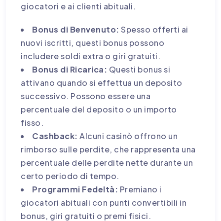
giocatori e ai clienti abituali.
Bonus di Benvenuto:
Spesso offerti ai
nuovi iscritti, questi bonus possono
includere soldi extra o giri gratuiti.
Bonus di Ricarica:
Questi bonus si
attivano quando si effettua un deposito
successivo. Possono essere una
percentuale del deposito o un importo
fisso.
Cashback:
Alcuni casinò offrono un
rimborso sulle perdite, che rappresenta una
percentuale delle perdite nette durante un
certo periodo di tempo.
Programmi Fedeltà:
Premiano i
giocatori abituali con punti convertibili in
bonus, giri gratuiti o premi fisici.