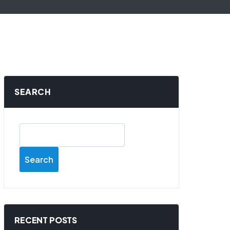
SEARCH
Search
RECENT POSTS