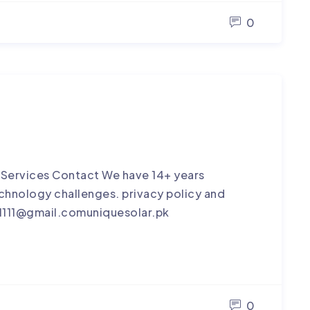
0
 Services Contact We have 14+ years
hnology challenges. privacy policy and
r1111@gmail.comuniquesolar.pk
0