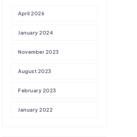
April 2026
January 2024
November 2023
August 2023
February 2023
January 2022