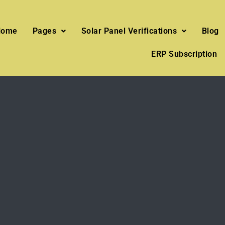
Home
Pages
Solar Panel Verifications
Blog
ERP Subscription