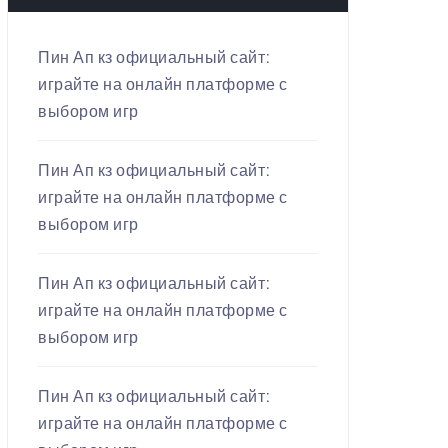
Пин Ап кз официальный сайт:
играйте на онлайн платформе с
выбором игр
Пин Ап кз официальный сайт:
играйте на онлайн платформе с
выбором игр
Пин Ап кз официальный сайт:
играйте на онлайн платформе с
выбором игр
Пин Ап кз официальный сайт:
играйте на онлайн платформе с