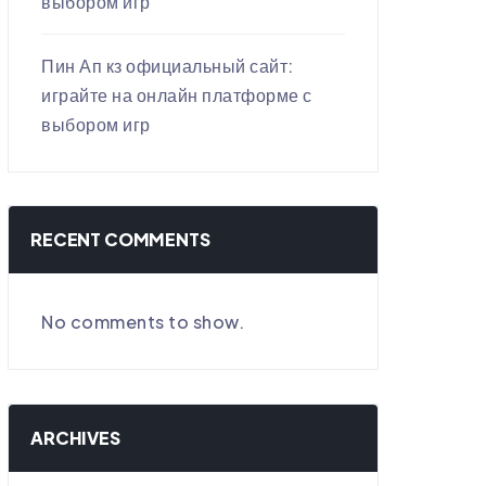
выбором игр
Пин Ап кз официальный сайт:
играйте на онлайн платформе с
выбором игр
RECENT COMMENTS
No comments to show.
ARCHIVES