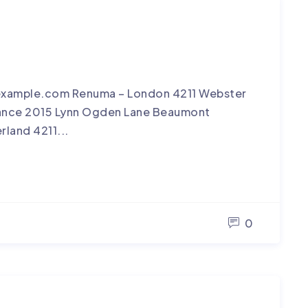
@example.com Renuma – London 4211 Webster
rance 2015 Lynn Ogden Lane Beaumont
land 4211...
0