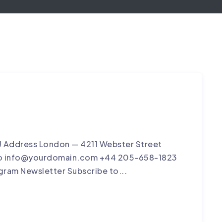
4! Address London — 4211 Webster Street
hello info@yourdomain.com +44 205-658-1823
gram Newsletter Subscribe to...