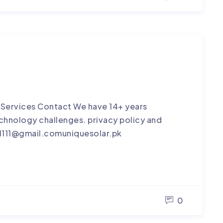
 Services Contact We have 14+ years
hnology challenges. privacy policy and
r1111@gmail.comuniquesolar.pk
0