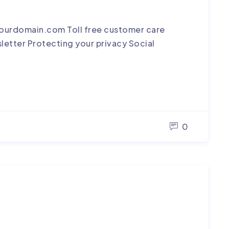
ourdomain.com Toll free customer care
sletter Protecting your privacy Social
0