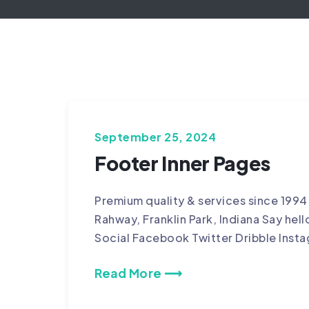
September 25, 2024
Footer Inner Pages
Premium quality & services since 199
Rahway, Franklin Park, Indiana Say 
Social Facebook Twitter Dribble Insta
Read More ⟶