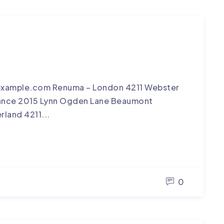
@example.com Renuma – London 4211 Webster
rance 2015 Lynn Ogden Lane Beaumont
land 4211...
0