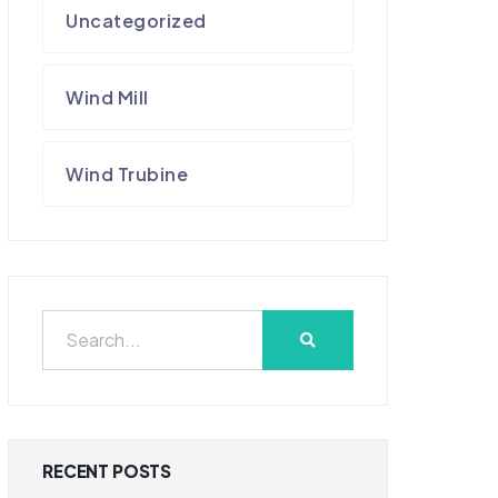
Uncategorized
Wind Mill
Wind Trubine
RECENT POSTS