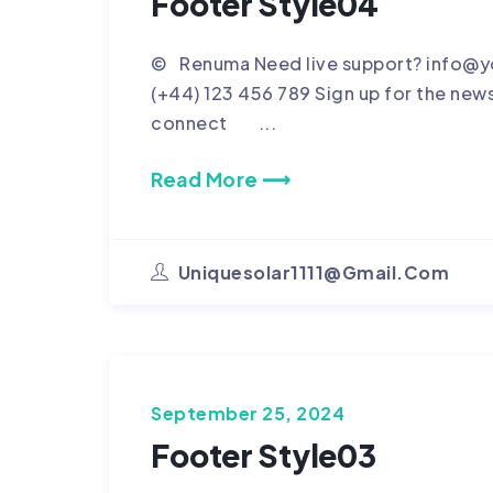
Footer Style04
© Renuma Need live support? info@y
(+44) 123 456 789 Sign up for the new
connect ...
Read More ⟶
Uniquesolar1111@gmail.com
September 25, 2024
Footer Style03