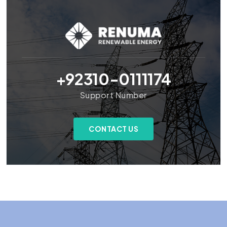
+92310-0111174
Support Number
CONTACT US