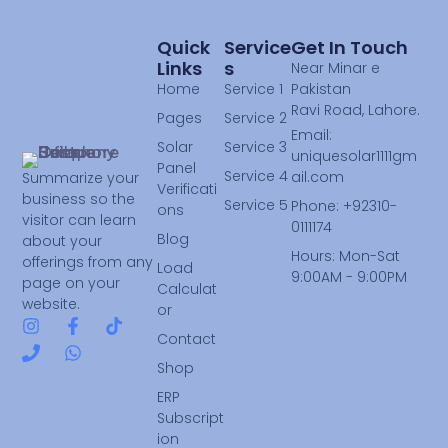
Quick
Service
Get In Touch
Links
S
Near Minar e
Home
Service 1
Pakistan
Ravi Road, Lahore.
Pages
Service 2
Email:
Solar
Service 3
uniquesolar1111gm
Panel
Service 4
ail.com
Summarize your
Verificati
business so the
Service 5
Phone: +92310-
ons
visitor can learn
0111174
Blog
about your
Hours: Mon-Sat
offerings from any
Load
9:00AM - 9:00PM
page on your
Calculat
website.
or
Contact
Shop
ERP
Subscript
ion