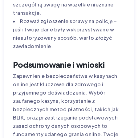
szczególną uwagę na wszelkie nieznane
transakcje.
Rozważ zgłoszenie sprawy na policję –
jeśli Twoje dane były wykorzystywane w
nieautoryzowany sposób, warto złożyć
zawiadomienie.
Podsumowanie i wnioski
Zapewnienie bezpieczeństwa w kasynach
online jest kluczowe dla zdrowego i
przyjemnego doświadczenia. Wybór
zaufanego kasyna, korzystanie z
bezpiecznych metod płatności, takich jak
BLIK, oraz przestrzeganie podstawowych
zasad ochrony danych osobowych to
fundamenty udanego grania online. Twoje