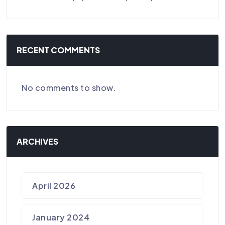
RECENT COMMENTS
No comments to show.
ARCHIVES
April 2026
January 2024