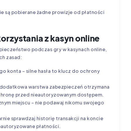
e są pobierane żadne prowizje od płatności
rzystania z kasyn online
pieczeństwo podczas gry w kasynach online,
ch zasad:
go konta – silne hasła to klucz do ochrony
– dodatkowa warstwa zabezpieczeń otrzymana
ochronę przed nieautoryzowanym dostępem.
nym miejscu – nie podawaj nikomu swojego
rnie sprawdzaj historię transakcji na koncie
eautoryzowane płatności.