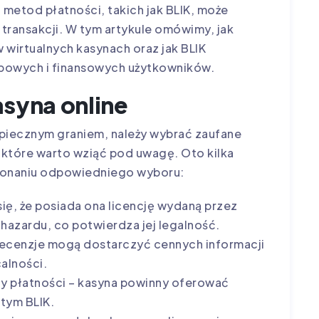
etod płatności, takich jak BLIK, może
ransakcji. W tym artykule omówimy, jak
wirtualnych kasynach oraz jak BLIK
obowych i finansowych użytkowników.
syna online
zpiecznym graniem, należy wybrać zaufane
w, które warto wziąć pod uwagę. Oto kilka
onaniu odpowiedniego wyboru:
się, że posiada ona licencję wydaną przez
azardu, co potwierdza jej legalność.
 recenzje mogą dostarczyć cennych informacji
alności.
 płatności – kasyna powinny oferować
tym BLIK.