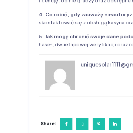
licencję, opinie graczy oraz dostępne
4. Co robić, gdy zauważę nieautory
skontaktować się z obsługą kasyna ora
5. Jak mogę chronić swoje dane podc
haseł, dwuetapowej weryfikacji oraz r
uniquesolar1111@g
Share: