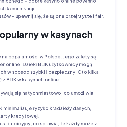
hnicznego – dobre kasyno online powinno
ch komunikacji.
w – upewnij się, że są one przejrzyste i fair.
popularny w kasynach
e na popularności w Polsce. Jego zalety są
r online. Dzięki BLIK użytkownicy mogą
ch w sposób szybki i bezpieczny. Oto kilka
z BLIK w kasynach online:
bywają się natychmiastowo, co umożliwia
K minimalizuje ryzyko kradzieży danych,
arty kredytowej.
st intuicyjny, co sprawia, że każdy może z