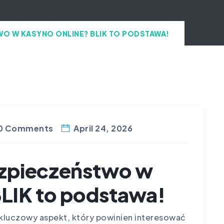
WO W KASYNO ONLINE? BLIK TO PODSTAWA!
0 Comments
April 24, 2026
ezpieczeństwo w
BLIK to podstawa!
kluczowy aspekt, który powinien interesować