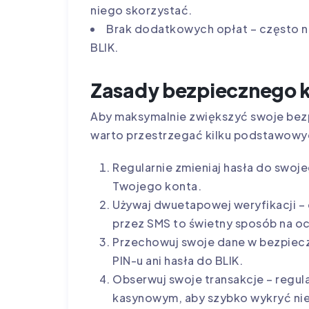
niego skorzystać.
Brak dodatkowych opłat – często ni
BLIK.
Zasady bezpiecznego ko
Aby maksymalnie zwiększyć swoje bez
warto przestrzegać kilku podstawowy
Regularnie zmieniaj hasła do swoje
Twojego konta.
Używaj dwuetapowej weryfikacji 
przez SMS to świetny sposób na 
Przechowuj swoje dane w bezpiecz
PIN-u ani hasła do BLIK.
Obserwuj swoje transakcje – regula
kasynowym, aby szybko wykryć ni