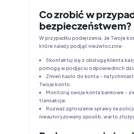
Co zrobić w przypa
bezpieczeństwem?
W przypadku podejrzenia, że Twoje kon
które należy podjąć niezwłocznie:
Skontaktuj się z obsługą klienta kas
pomogą w podjęciu odpowiednich dzi
Zmień hasło do konta – natychmias
Twoje konto.
Monitoruj swoje konta bankowe – z
transakcje.
Rozważ zgłoszenie sprawy na policj
nieautoryzowany sposób, warto złoży