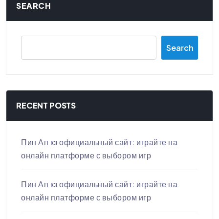
SEARCH
Search
RECENT POSTS
Пин Ап кз официальный сайт: играйте на
онлайн платформе с выбором игр
Пин Ап кз официальный сайт: играйте на
онлайн платформе с выбором игр