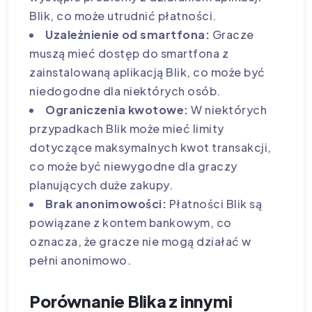
Blik, co może utrudnić płatności.
Uzależnienie od smartfona:
Gracze
muszą mieć dostęp do smartfona z
zainstalowaną aplikacją Blik, co może być
niedogodne dla niektórych osób.
Ograniczenia kwotowe:
W niektórych
przypadkach Blik może mieć limity
dotyczące maksymalnych kwot transakcji,
co może być niewygodne dla graczy
planujących duże zakupy.
Brak anonimowości:
Płatności Blik są
powiązane z kontem bankowym, co
oznacza, że gracze nie mogą działać w
pełni anonimowo.
Porównanie Blika z innymi