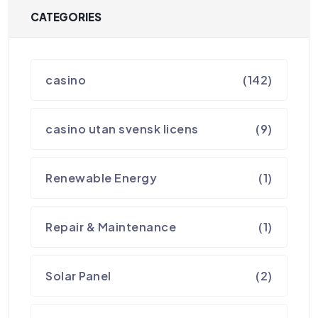
CATEGORIES
casino
(142)
casino utan svensk licens
(9)
Renewable Energy
(1)
Repair & Maintenance
(1)
Solar Panel
(2)