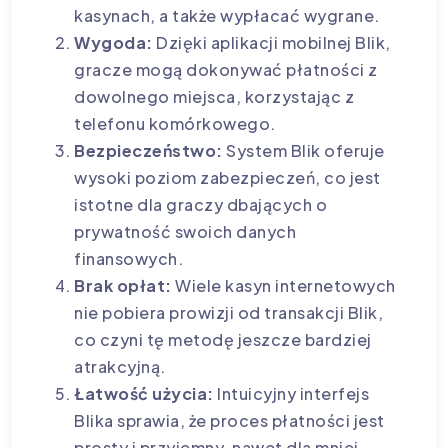
kasynach, a także wypłacać wygrane.
Wygoda:
Dzięki aplikacji mobilnej Blik,
gracze mogą dokonywać płatności z
dowolnego miejsca, korzystając z
telefonu komórkowego.
Bezpieczeństwo:
System Blik oferuje
wysoki poziom zabezpieczeń, co jest
istotne dla graczy dbających o
prywatność swoich danych
finansowych.
Brak opłat:
Wiele kasyn internetowych
nie pobiera prowizji od transakcji Blik,
co czyni tę metodę jeszcze bardziej
atrakcyjną.
Łatwość użycia:
Intuicyjny interfejs
Blika sprawia, że proces płatności jest
prosty i przyjemny, nawet dla mniej