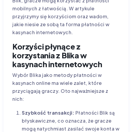
Blik, gracze mogą korzystać z płatności
mobilnych z łatwością. W artykule
przyjrzymy się korzyściom oraz wadom,
jakie niesie ze sobą ta forma płatności w
kasynach internetowych.
Korzyści płynące z
korzystania z Blika w
kasynach internetowych
Wybór Blika jako metody płatności w
kasynach online ma wiele zalet, które
przyciągają graczy. Oto najważniejsze z
nich:
Szybkość transakcji:
Płatności Blik są
błyskawiczne, co oznacza, że gracze
mogą natychmiast zasilać swoje konta w