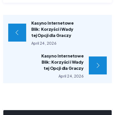
Kasyno Internetowe
Blik: Korzyści i Wady
tej Opcji dla Graczy
April 24, 2026
Kasyno Internetowe
Blik: Korzyści i Wady
tej Opcji dla Graczy
April 24, 2026