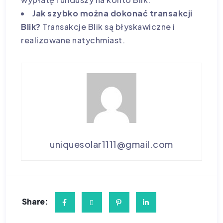
Jak szybko można dokonać transakcji
Blik?
Transakcje Blik są błyskawiczne i
realizowane natychmiast.
uniquesolar1111@gmail.com
Share: