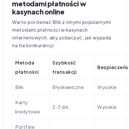
metodami płatności w
kasynach online
Warto porównać Blik z innymi popularnymi
metodami płatności w kasynach
internetowych, aby zobaczyć, jak wypada
na tle konkurencji:
Metoda
Szybkość
Bezpieczeń
płatności
transakcji
Blik
Błyskawiczne
Wysokie
Karty
2-3 dni
Wysokie
kredytowe
Portfele