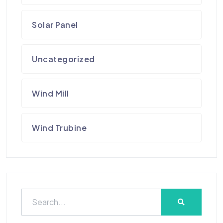
Solar Panel
Uncategorized
Wind Mill
Wind Trubine