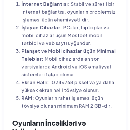
İnternet Bağlantısı:
Stabil və sürətli bir
internet bağlantısı, oyunların problemsiz
işləməsi üçün əhəmiyyətlidir.
İşləyən Cihazlar:
PC-lər, laptoplar və
mobil cihazlar üçün Mostbet mobil
tətbiqi və veb saytı uyğundur.
Planşet və Mobil cihazlar üçün Minimal
Tələblər:
Mobil cihazlarda ən son
versiyalarda Android və iOS əməliyyat
sistemləri tələb olunur.
Ekran Həlli:
1024×768 piksel və ya daha
yüksək ekran həlli tövsiyə olunur.
RAM:
Oyunların rahat işləməsi üçün
tövsiyə olunan minimum RAM 2 GB-dir.
Oyunların İncəlikləri və