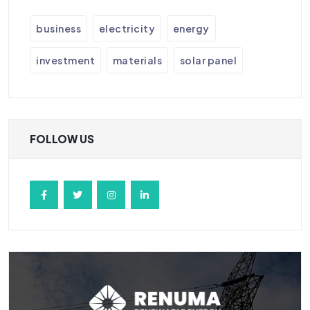
business
electricity
energy
investment
materials
solar panel
FOLLOW US