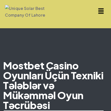
Mostbet Casino
Oyunları Üçün Texniki
Tələblər və
Mükəmməl Oyun
Təcrübəsi