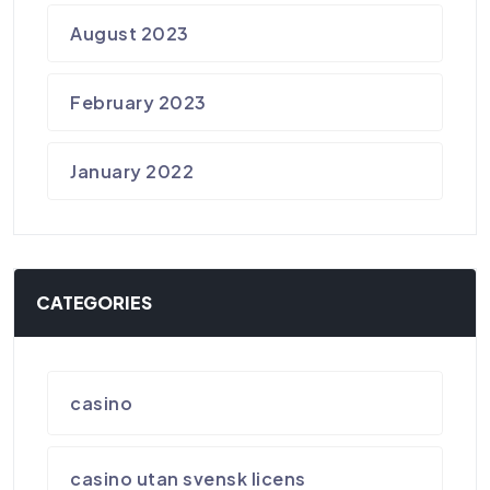
August 2023
February 2023
January 2022
CATEGORIES
casino
casino utan svensk licens