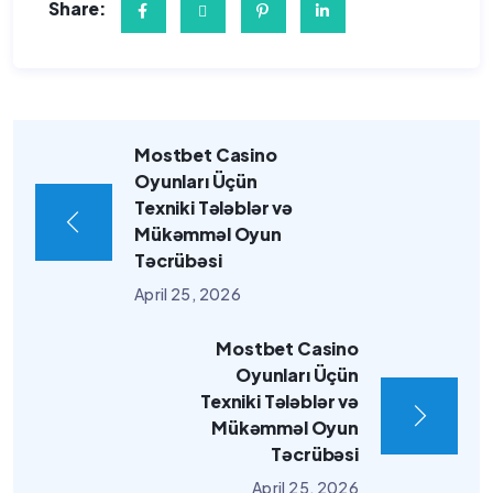
Share:
Mostbet Casino
Oyunları Üçün
Texniki Tələblər və
Mükəmməl Oyun
Təcrübəsi
April 25, 2026
Mostbet Casino
Oyunları Üçün
Texniki Tələblər və
Mükəmməl Oyun
Təcrübəsi
April 25, 2026