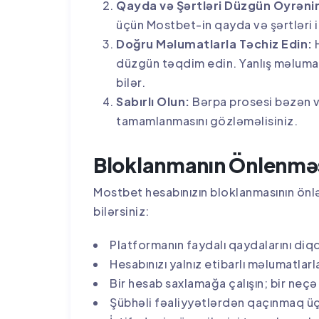
Qayda və Şərtləri Düzgün Öyrəni
üçün Mostbet-in qayda və şərtləri il
Doğru Məlumatlarla Təchiz Edin:
H
düzgün təqdim edin. Yanlış məlumat
bilər.
Sabırlı Olun:
Bərpa prosesi bəzən va
tamamlanmasını gözləməlisiniz.
Bloklanmanın Önlenməsi
Mostbet hesabınızın bloklanmasının önl
bilərsiniz:
Platformanın faydalı qaydalarını diq
Hesabınızı yalnız etibarlı məlumatlarl
Bir hesab saxlamağa çalışın; bir neç
Şübhəli fəaliyyətlərdən qaçınmaq üç