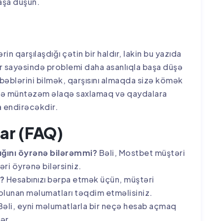
aşa düşün.
n qarşılaşdığı çətin bir haldır, lakin bu yazıda
r sayəsində problemi daha asanlıqla başa düşə
əbəblərini bilmək, qarşısını almaqda sizə kömək
ilə müntəzəm əlaqə saxlamaq və qaydalara
a endirəcəkdir.
lar (FAQ)
ığını öyrənə bilərəmmi?
Bəli, Mostbet müştəri
ri öyrənə bilərsiniz.
?
Hesabınızı bərpa etmək üçün, müştəri
 olunan məlumatları təqdim etməlisiniz.
əli, eyni məlumatlarla bir neçə hesab açmaq
ər.