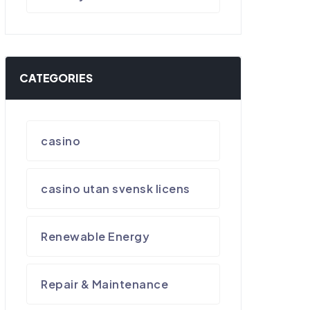
CATEGORIES
casino
casino utan svensk licens
Renewable Energy
Repair & Maintenance