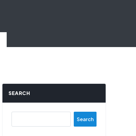
SEARCH
Search