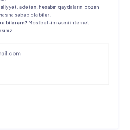
aliyyət, adətən, hesabın qaydalarını pozan
masına səbəb ola bilər.
xa bilərəm?
Mostbet-in rəsmi internet
rsiniz.
mail.com