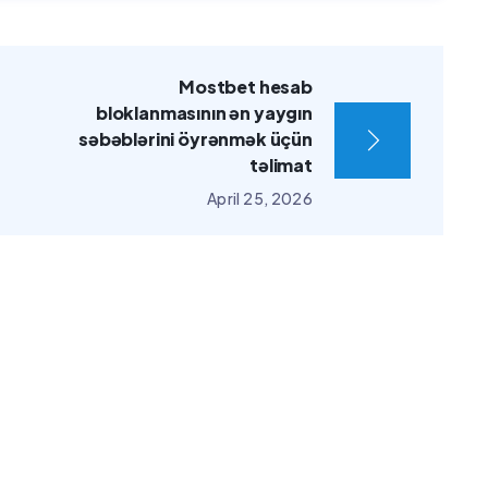
Mostbet hesab
bloklanmasının ən yaygın
səbəblərini öyrənmək üçün
təlimat
April 25, 2026