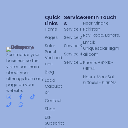
Quick
Service
Get In Touch
Links
S
Near Minar e
Home
Service 1
Pakistan
Ravi Road, Lahore.
Pages
Service 2
Email:
Solar
Service 3
uniquesolar1111gm
Panel
Service 4
ail.com
Summarize your
Verificati
business so the
Service 5
Phone: +92310-
ons
visitor can learn
0111174
Blog
about your
Hours: Mon-Sat
offerings from any
Load
9:00AM - 9:00PM
page on your
Calculat
website.
or
Contact
Shop
ERP
Subscript