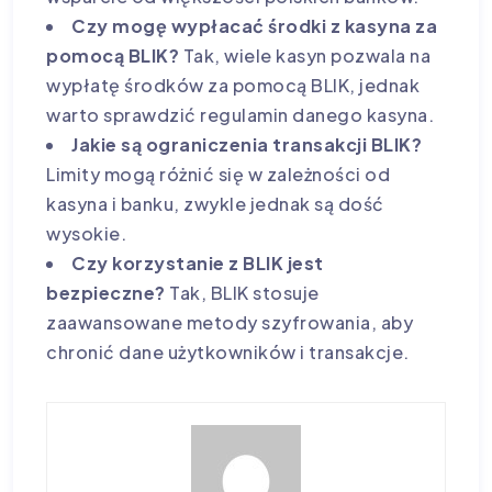
Czy mogę wypłacać środki z kasyna za
pomocą BLIK?
Tak, wiele kasyn pozwala na
wypłatę środków za pomocą BLIK, jednak
warto sprawdzić regulamin danego kasyna.
Jakie są ograniczenia transakcji BLIK?
Limity mogą różnić się w zależności od
kasyna i banku, zwykle jednak są dość
wysokie.
Czy korzystanie z BLIK jest
bezpieczne?
Tak, BLIK stosuje
zaawansowane metody szyfrowania, aby
chronić dane użytkowników i transakcje.