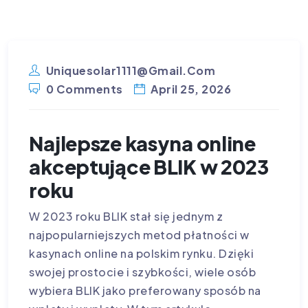
Uniquesolar1111@gmail.com
0 Comments
April 25, 2026
Najlepsze kasyna online
akceptujące BLIK w 2023
roku
W 2023 roku BLIK stał się jednym z
najpopularniejszych metod płatności w
kasynach online na polskim rynku. Dzięki
swojej prostocie i szybkości, wiele osób
wybiera BLIK jako preferowany sposób na