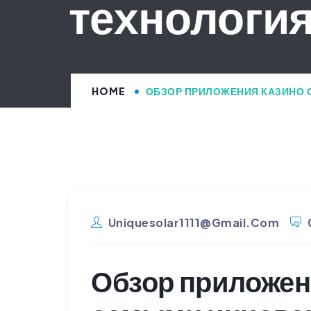
технологи
HOME
ОБЗОР ПРИЛОЖЕНИЯ КАЗИНО
Uniquesolar1111@gmail.com
Обзор приложен