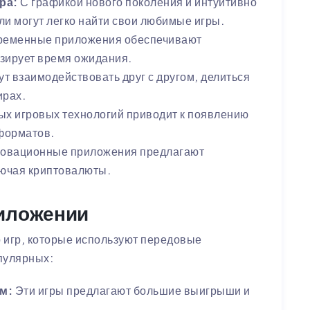
ра:
С графикой нового поколения и интуитивно
и могут легко найти свои любимые игры.
ременные приложения обеспечивают
изирует время ожидания.
ут взаимодействовать друг с другом, делиться
ирах.
х игровых технологий приводит к появлению
форматов.
овационные приложения предлагают
ючая криптовалюты.
риложении
 игр, которые используют передовые
пулярных:
м:
Эти игры предлагают большие выигрыши и