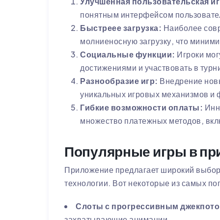
Улучшенная пользовательская иг
понятным интерфейсом пользовател
Быстреее загрузка:
Наиболее сов
молниеносную загрузку, что миним
Социальные функции:
Игроки мог
достижениями и участвовать в турн
Разнообразие игр:
Внедрение новы
уникальных игровых механизмов и 
Гибкие возможности оплаты:
Инн
множество платежных методов, вкл
Популярные игры в п
Приложение предлагает широкий выбор
технологии. Вот некоторые из самых по
Слоты с прогрессивным джекпото
захватывающие анимации.