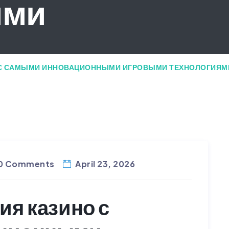
ями
 С САМЫМИ ИННОВАЦИОННЫМИ ИГРОВЫМИ ТЕХНОЛОГИЯМ
0 Comments
April 23, 2026
ия казино с