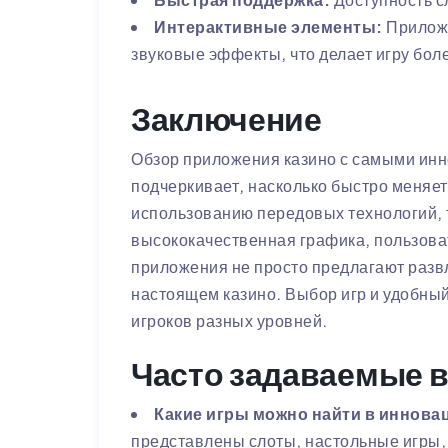
Интерактивные элементы:
Приложе
звуковые эффекты, что делает игру бол
Заключение
Обзор приложения казино с самыми ин
подчеркивает, насколько быстро меняет
использованию передовых технологий, т
высококачественная графика, пользова
приложения не просто предлагают развл
настоящем казино. Выбор игр и удобны
игроков разных уровней.
Часто задаваемые 
Какие игры можно найти в иннов
представлены слоты, настольные игры,