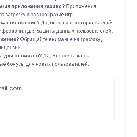
ния приложения казино?
Приложения
 загрузку и разнообразие игр.
но-приложение?
Да, большинство приложений
ифрования для защиты данных пользователей.
ожение?
Обращайте внимание на графику,
лицензии.
ы для новичков?
Да, многие казино-
ые бонусы для новых пользователей.
mail.com