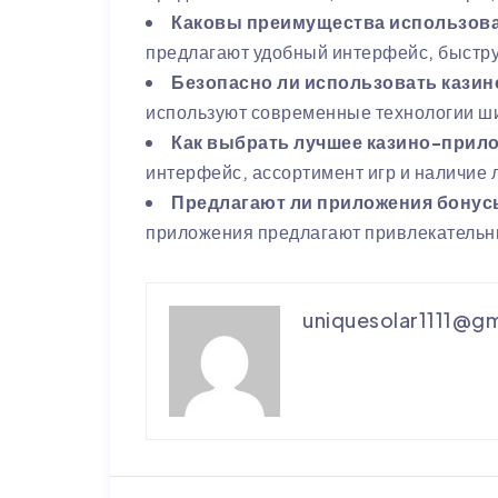
Каковы преимущества использова
предлагают удобный интерфейс, быструю
Безопасно ли использовать кази
используют современные технологии ш
Как выбрать лучшее казино-прил
интерфейс, ассортимент игр и наличие 
Предлагают ли приложения бонус
приложения предлагают привлекательн
uniquesolar1111@g