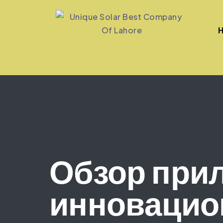
Обзор при
инновацио