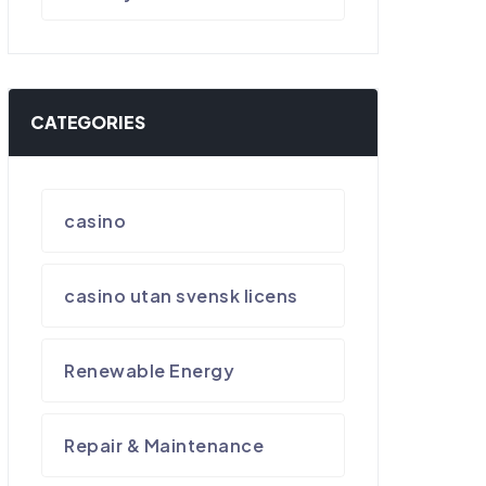
CATEGORIES
casino
casino utan svensk licens
Renewable Energy
Repair & Maintenance