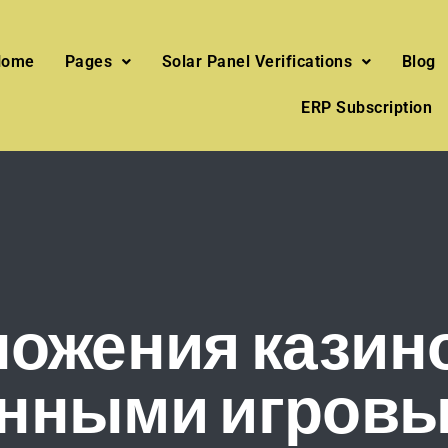
Home
Pages
Solar Panel Verifications
Blog
ERP Subscription
ложения казин
нными игров