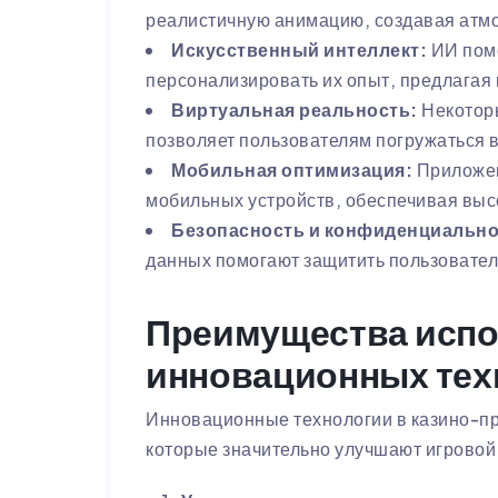
реалистичную анимацию, создавая атмо
Искусственный интеллект:
ИИ помо
персонализировать их опыт, предлагая 
Виртуальная реальность:
Некоторы
позволяет пользователям погружаться в
Мобильная оптимизация:
Приложен
мобильных устройств, обеспечивая высо
Безопасность и конфиденциально
данных помогают защитить пользовател
Преимущества испо
инновационных тех
Инновационные технологии в казино-п
которые значительно улучшают игровой