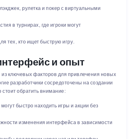
лэкджек, рулетка и покер с виртуальными
тия в турнирах, где игроки могут
ля тех, кто ищет быструю игру.
интерфейс и опыт
 из ключевых факторов для привлечения новых
огие разработчики сосредоточены на создании
о стоит обратить внимание:
могут быстро находить игры и акции без
жности изменения интерфейса в зависимости
лужбы поддержки через чат или телефон.