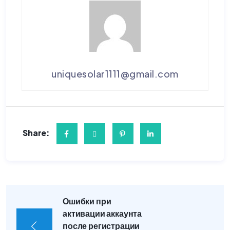
uniquesolar1111@gmail.com
Share:
Ошибки при
активации аккаунта
после регистрации