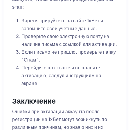
этап:
Зарегистрируйтесь на сайте 1хБет и
запомните свои учетные данные.
Проверьте свою электронную почту на
наличие письма с ссылкой для активации.
Если письмо не пришло, проверьте папку
“Спам”.
Перейдите по ссылке и выполните
активацию, следуя инструкциям на
экране.
Заключение
Ошибки при активации аккаунта после
регистрации на 1хБет могут возникнуть по
различным причинам, но зная о них и их