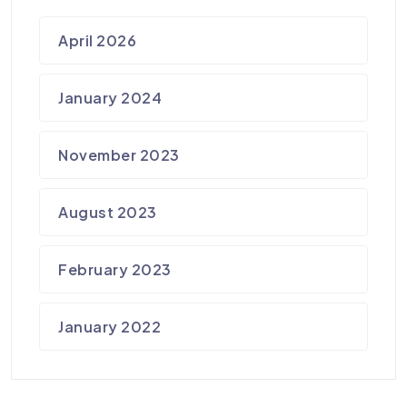
April 2026
January 2024
November 2023
August 2023
February 2023
January 2022