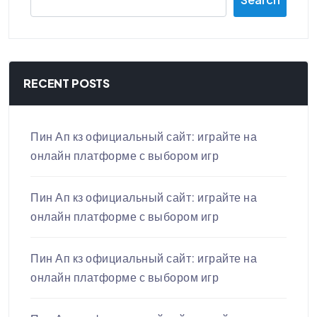
RECENT POSTS
Пин Ап кз официальный сайт: играйте на
онлайн платформе с выбором игр
Пин Ап кз официальный сайт: играйте на
онлайн платформе с выбором игр
Пин Ап кз официальный сайт: играйте на
онлайн платформе с выбором игр