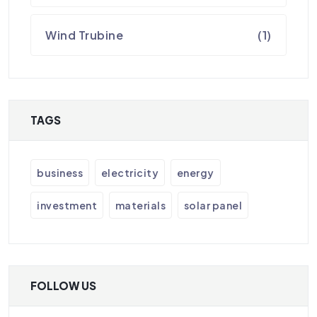
Wind Trubine
(1)
TAGS
business
electricity
energy
investment
materials
solar panel
FOLLOW US