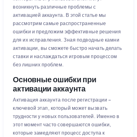
возникнуть различные проблемы с
активацией аккаунта. В этой статье мы
рассмотрим самые распространенные
ошибки и предложим эффективные решения
для их исправления. Зная подводные камни
активации, вы сможете быстро начать делать
ставки и наслаждаться игровым процессом
без лишних проблем.
Основные ошибки при
активации аккаунта
Активация аккаунта после регистрации –
ключевой этап, который может вызвать
трудности у новых пользователей. Именно в
этот момент часто совершаются ошибки,
которые замедляют процесс доступа к