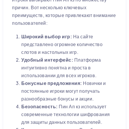
причин. Вот несколько ключевых
преимуществ, которые привлекают внимание
пользователей:
Широкий выбор игр:
На сайте
представлено огромное количество
слотов и настольных игр.
Удобный интерфейс:
Платформа
интуитивно понятна и проста в
использовании для всех игроков.
Бонусные предложения:
Новички и
постоянные игроки могут получать
разнообразные бонусы и акции.
Безопасность:
Пин Ап кз использует
современные технологии шифрования
для защиты данных пользователей.