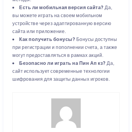
Есть ли мобильная версия сайта?
Да,
вы можете играть на своем мобильном
устройстве через адаптированную версию
сайта или приложение.
Как получить бонусы?
Бонусы доступны
при регистрации и пополнении счета, а также
могут предоставляться в рамках акций.
Безопасно ли играть на Пин Ап кз?
Да,
сайт использует современные технологии
шифрования для защиты данных игроков.