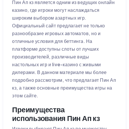
Пин Ап кз является одним из ведущих онлайн
казино, где игроки могут наслаждаться
широким выбором азартных игр.
Официальный сайт предлагает не только
разнообразие игровых автоматов, но и
отличные условия для беттинга. На
платформе доступны слоты от лучших
производителей, различные виды
настольных игр и live-казино с живыми
дилерами. В данном материале мы более
подробно рассмотрим, что предлагает Пин Ап
кз, а также основные преимущества игры на
этом сайте.
Преимущества
использования Пин Ап кз
Игроки выбирают Пин Ап кз по множеству