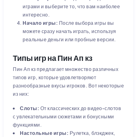
играми и выберите то, что вам наиболее
интересно.
Начало игры:
После выбора игры вы
можете сразу начать играть, используя
реальные деньги или пробные версии.
Типы игр на Пин Ап кз
Пин Ап кз предлагает множество различных
типов игр, которые удовлетворяют
разнообразные вкусы игроков. Вот некоторые
из них:
Слоты:
От классических до видео-слотов
с увлекательными сюжетами и бонусными
функциями.
Настольные игры:
Рулетка, блэкджек,