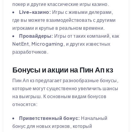
покер и другие классические игры казино.
Live-казино:
Игры с живыми дилерами,
где вы можете взаимодействовать с другими
игроками и крупье в реальном времени.
Провайдеры:
Игры от таких компаний, как
NetEnt, Microgaming, и других известных
разработчиков.
Бонусы и акции на Пин Ап кз
Пин Ап кз предлагает разнообразные бонусы,
которые могут существенно увеличить шансы
на выигрыш. К основным видам бонусов
относятся:
Приветственный бонус:
Начальный
бонус для новых игроков, который