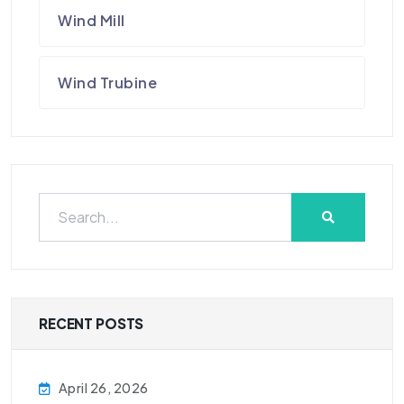
Wind Mill
Wind Trubine
RECENT POSTS
April 26, 2026