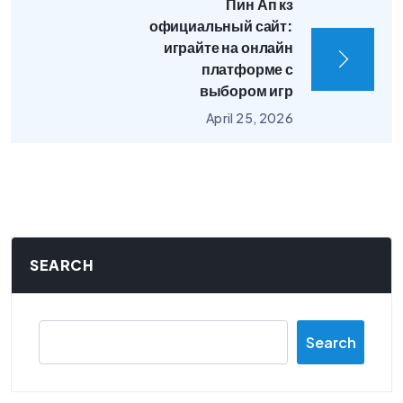
Пин Ап кз
официальный сайт:
играйте на онлайн
платформе с
выбором игр
April 25, 2026
SEARCH
Search