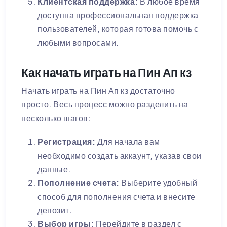
Клиентская поддержка:
В любое время
доступна профессиональная поддержка
пользователей, которая готова помочь с
любыми вопросами.
Как начать играть на Пин Ап кз
Начать играть на Пин Ап кз достаточно
просто. Весь процесс можно разделить на
несколько шагов:
Регистрация:
Для начала вам
необходимо создать аккаунт, указав свои
данные.
Пополнение счета:
Выберите удобный
способ для пополнения счета и внесите
депозит.
Выбор игры:
Перейдите в раздел с