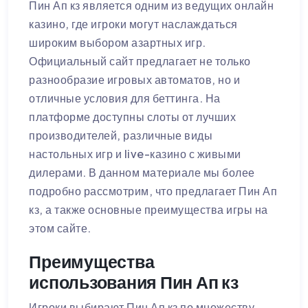
Пин Ап кз является одним из ведущих онлайн
казино, где игроки могут наслаждаться
широким выбором азартных игр.
Официальный сайт предлагает не только
разнообразие игровых автоматов, но и
отличные условия для беттинга. На
платформе доступны слоты от лучших
производителей, различные виды
настольных игр и live-казино с живыми
дилерами. В данном материале мы более
подробно рассмотрим, что предлагает Пин Ап
кз, а также основные преимущества игры на
этом сайте.
Преимущества
использования Пин Ап кз
Игроки выбирают Пин Ап кз по множеству