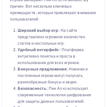
причин. Вот несколько ключевых
преимуществ, которые привлекают внимание
пользователей:
Широкий выбор игр:
На сайте
представлено огромное количество
слотов и настольных игр.
Удобный интерфейс:
Платформа
интуитивно понятна и проста в
использовании для всех игроков.
Бонусные предложения:
Новички и
постоянные игроки могут получать
разнообразные бонусы и акции.
Безопасность:
Пин Ап кз использует
современные технологии шифрования
для защиты данных пользователей.