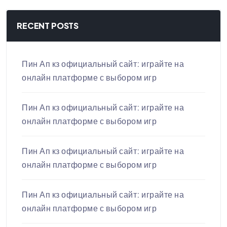
RECENT POSTS
Пин Ап кз официальный сайт: играйте на
онлайн платформе с выбором игр
Пин Ап кз официальный сайт: играйте на
онлайн платформе с выбором игр
Пин Ап кз официальный сайт: играйте на
онлайн платформе с выбором игр
Пин Ап кз официальный сайт: играйте на
онлайн платформе с выбором игр