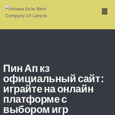
Пин Ап кз
официальный сайт:
играйте на онлайн
платформе с
выбором игр