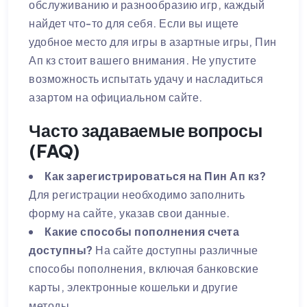
обслуживанию и разнообразию игр, каждый
найдет что-то для себя. Если вы ищете
удобное место для игры в азартные игры, Пин
Ап кз стоит вашего внимания. Не упустите
возможность испытать удачу и насладиться
азартом на официальном сайте.
Часто задаваемые вопросы
(FAQ)
Как зарегистрироваться на Пин Ап кз?
Для регистрации необходимо заполнить
форму на сайте, указав свои данные.
Какие способы пополнения счета
доступны?
На сайте доступны различные
способы пополнения, включая банковские
карты, электронные кошельки и другие
методы.