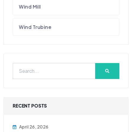
Wind Mill
Wind Trubine
RECENT POSTS
April 26, 2026