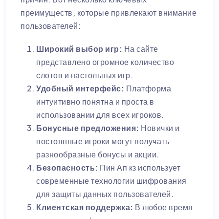
преимуществ, которые привлекают внимание
пользователей:
Широкий выбор игр:
На сайте
представлено огромное количество
слотов и настольных игр.
Удобный интерфейс:
Платформа
интуитивно понятна и проста в
использовании для всех игроков.
Бонусные предложения:
Новички и
постоянные игроки могут получать
разнообразные бонусы и акции.
Безопасность:
Пин Ап кз использует
современные технологии шифрования
для защиты данных пользователей.
Клиентская поддержка:
В любое время