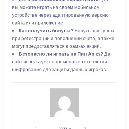
вы можете играть на своем мобильном
устройстве через адаптированную версию
сайта или приложение.
Как получить бонусы?
Бонусы доступны
при регистрации и пополнении счета, а также
могут предоставляться в рамках акций.
Безопасно ли играть на Пин Ап кз?
Да,
сайт использует современные технологии
шифрования для защиты данных игроков.