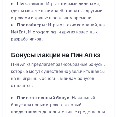
Live-казино:
Игры с живыми дилерами,
где вы можете взаимодействовать с другими
игроками и крупье в реальном времени.
Провайдеры:
Игры от таких компаний, как
NetEnt, Microgaming, и других известных
разработчиков.
Бонусы и акции на Пин Ап кз
Пин Ап кз предлагает разнообразные бонусы,
которые могут существенно увеличить шансы
на выигрыш. К основным видам бонусов
относятся:
Приветственный бонус:
Начальный
бонус для новых игроков, который
предоставляет дополнительные средства для