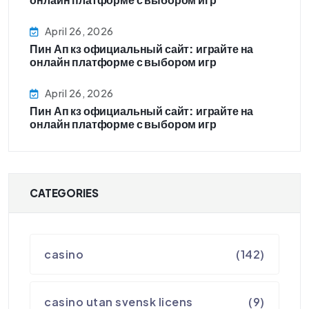
April 26, 2026
Пин Ап кз официальный сайт: играйте на
онлайн платформе с выбором игр
April 26, 2026
Пин Ап кз официальный сайт: играйте на
онлайн платформе с выбором игр
CATEGORIES
casino
(142)
casino utan svensk licens
(9)