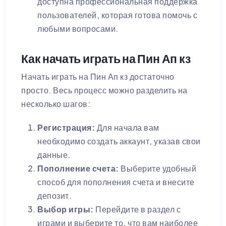
доступна профессиональная поддержка
пользователей, которая готова помочь с
любыми вопросами.
Как начать играть на Пин Ап кз
Начать играть на Пин Ап кз достаточно
просто. Весь процесс можно разделить на
несколько шагов:
Регистрация:
Для начала вам
необходимо создать аккаунт, указав свои
данные.
Пополнение счета:
Выберите удобный
способ для пополнения счета и внесите
депозит.
Выбор игры:
Перейдите в раздел с
играми и выберите то, что вам наиболее