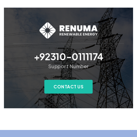
+92310-0111174
Support Number
CONTACT US