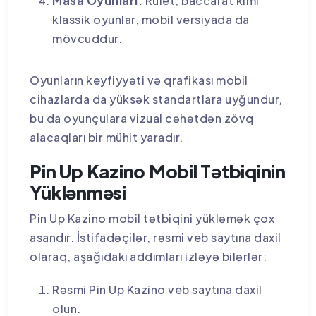
Masa Oyunları:
Rulet, baccarat kimi
klassik oyunlar, mobil versiyada da
mövcuddur.
Oyunların keyfiyyəti və qrafikası mobil
cihazlarda da yüksək standartlara uyğundur,
bu da oyunçulara vizual cəhətdən zövq
alacaqları bir mühit yaradır.
Pin Up Kazino Mobil Tətbiqinin
Yüklənməsi
Pin Up Kazino mobil tətbiqini yükləmək çox
asandır. İstifadəçilər, rəsmi veb saytına daxil
olaraq, aşağıdakı addımları izləyə bilərlər:
Rəsmi Pin Up Kazino veb saytına daxil
olun.