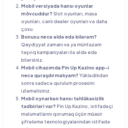
Mobil versiyada hansı oyunlar
mövcuddur?
Slot oyunları, masa
oyunları, canlı dealer oyunları və daha
çoxu.
Bonusu necə əldə edə bilərəm?
Qeydiyyat zamanı və ya müntəzəm
təşviq kampaniyaları ilə əldə edə
bilərsiniz.
Mobil cihazımda Pin Up Kazino app-i
necə quraşdırmalıyam?
Yüklədikdən
sonra sadəcə qurulum prosesini
izləməlisiniz.
Mobil oynarkən hansı təhlükəsizlik
tədbirləri var?
Pin Up Kazino, istifadəçi
məlumatlarını qorumaq üçün müasir
şifrələmə texnologiyalarından istifadə