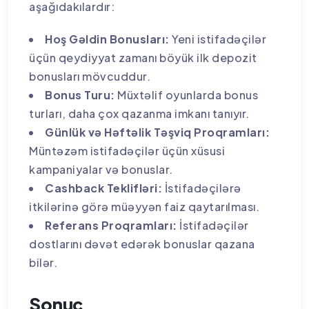
aşağıdakılardır:
Hoş Gəldin Bonusları:
Yeni istifadəçilər
üçün qeydiyyat zamanı böyük ilk depozit
bonusları mövcuddur.
Bonus Turu:
Müxtəlif oyunlarda bonus
turları, daha çox qazanma imkanı tanıyır.
Günlük və Həftəlik Təşviq Proqramları:
Müntəzəm istifadəçilər üçün xüsusi
kampaniyalar və bonuslar.
Cashback Teklifləri:
İstifadəçilərə
itkilərinə görə müəyyən faiz qaytarılması.
Referans Proqramları:
İstifadəçilər
dostlarını dəvət edərək bonuslar qazana
bilər.
Sonuç