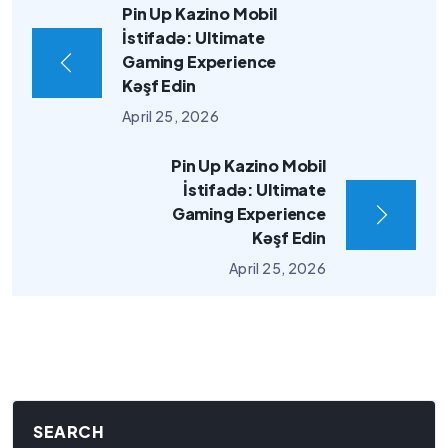
Pin Up Kazino Mobil
İstifadə: Ultimate
Gaming Experience
Kəşf Edin
April 25, 2026
Pin Up Kazino Mobil
İstifadə: Ultimate
Gaming Experience
Kəşf Edin
April 25, 2026
SEARCH