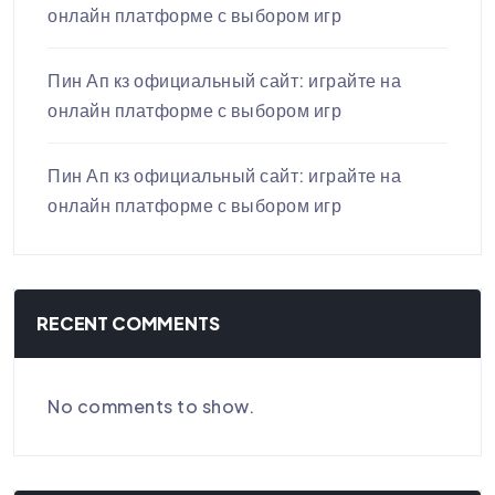
онлайн платформе с выбором игр
Пин Ап кз официальный сайт: играйте на
онлайн платформе с выбором игр
Пин Ап кз официальный сайт: играйте на
онлайн платформе с выбором игр
RECENT COMMENTS
No comments to show.