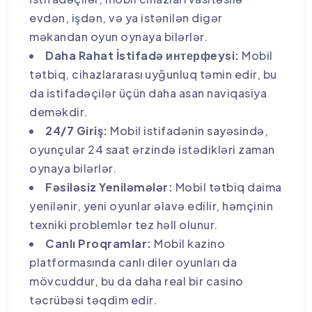
evdən, işdən, və ya istənilən digər
məkandan oyun oynaya bilərlər.
Daha Rahat İstifadə интерфeysi:
Mobil
tətbiq, cihazlararası uyğunluq təmin edir, bu
da istifadəçilər üçün daha asan naviqasiya
deməkdir.
24/7 Giriş:
Mobil istifadənin sayəsində,
oyunçular 24 saat ərzində istədikləri zaman
oynaya bilərlər.
Fəsiləsiz Yeniləmələr:
Mobil tətbiq daima
yenilənir, yeni oyunlar əlavə edilir, həmçinin
texniki problemlər tez həll olunur.
Canlı Proqramlar:
Mobil kazino
platformasında canlı diler oyunları da
mövcuddur, bu da daha real bir casino
təcrübəsi təqdim edir.