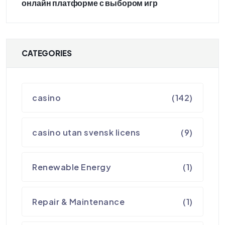
онлайн платформе с выбором игр
CATEGORIES
casino
(142)
casino utan svensk licens
(9)
Renewable Energy
(1)
Repair & Maintenance
(1)