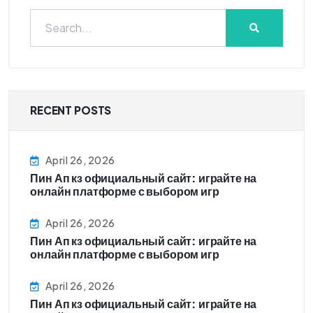
RECENT POSTS
April 26, 2026
Пин Ап кз официальный сайт: играйте на
онлайн платформе с выбором игр
April 26, 2026
Пин Ап кз официальный сайт: играйте на
онлайн платформе с выбором игр
April 26, 2026
Пин Ап кз официальный сайт: играйте на