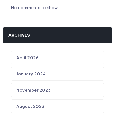
No comments to show.
ARCHIVES
April 2026
January 2024
November 2023
August 2023