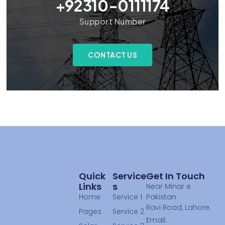
+92310-0111174
Support Number
CONTACT US
Quick
Service
Get In Touch
Links
S
Near Minar e
Home
Service 1
Pakistan
Ravi Road, Lahore.
Pages
Service 2
Email: