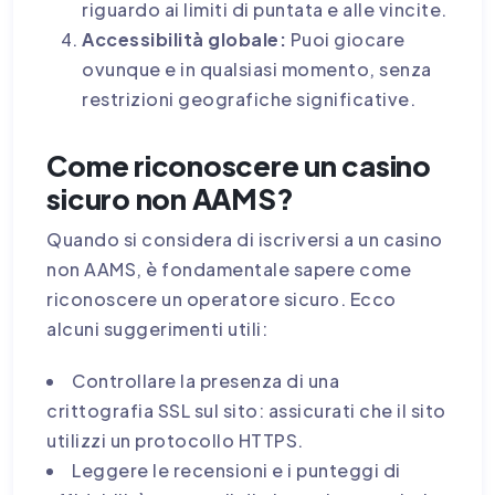
riguardo ai limiti di puntata e alle vincite.
Accessibilità globale:
Puoi giocare
ovunque e in qualsiasi momento, senza
restrizioni geografiche significative.
Come riconoscere un casino
sicuro non AAMS?
Quando si considera di iscriversi a un casino
non AAMS, è fondamentale sapere come
riconoscere un operatore sicuro. Ecco
alcuni suggerimenti utili:
Controllare la presenza di una
crittografia SSL sul sito: assicurati che il sito
utilizzi un protocollo HTTPS.
Leggere le recensioni e i punteggi di