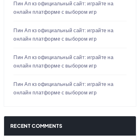
Пин Ап кз официальный сайт: играйте на
онлайн платформе с выбором игр
Пин Ап кз официальный сайт: играйте на
онлайн платформе с выбором игр
Пин Ап кз официальный сайт: играйте на
онлайн платформе с выбором игр
Пин Ап кз официальный сайт: играйте на
онлайн платформе с выбором игр
RECENT COMMENTS