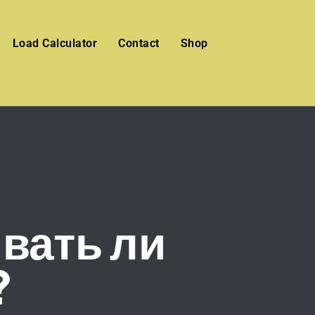
Load Calculator
Contact
Shop
ывать ли
?