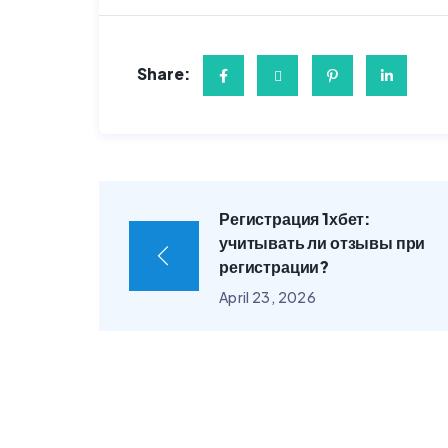
Share:
Регистрация 1хбет:
учитывать ли отзывы при
регистрации?
April 23, 2026