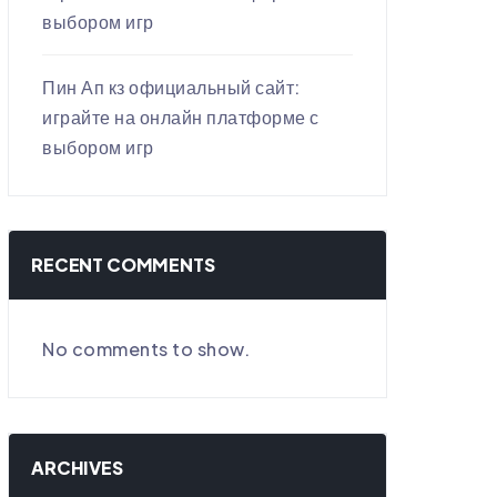
выбором игр
Пин Ап кз официальный сайт:
играйте на онлайн платформе с
выбором игр
RECENT COMMENTS
No comments to show.
ARCHIVES