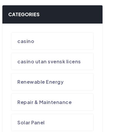
CATEGORIES
casino
casino utan svensk licens
Renewable Energy
Repair & Maintenance
Solar Panel