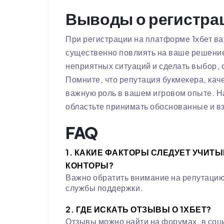
Выводы о регистрац
При регистрации на платформе 1хбет ва
существенно повлиять на ваше решение
неприятных ситуаций и сделать выбор, 
Помните, что репутация букмекера, кач
важную роль в вашем игровом опыте. Н
областьте принимать обоснованные и в
FAQ
1. КАКИЕ ФАКТОРЫ СЛЕДУЕТ УЧИТ
КОНТОРЫ?
Важно обратить внимание на репутацию,
службы поддержки.
2. ГДЕ ИСКАТЬ ОТЗЫВЫ О 1ХБЕТ?
Отзывы можно найти на форумах, в соци