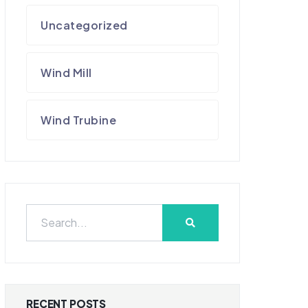
Uncategorized
Wind Mill
Wind Trubine
RECENT POSTS