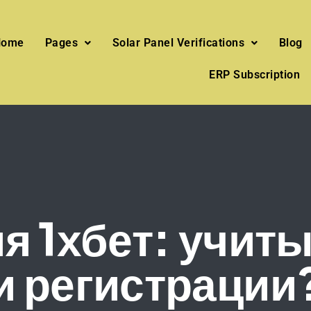
Home
Pages
Solar Panel Verifications
Blog
ERP Subscription
я 1хбет: учит
и регистрации