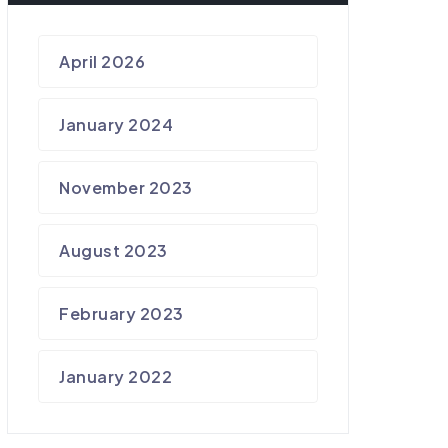
April 2026
January 2024
November 2023
August 2023
February 2023
January 2022