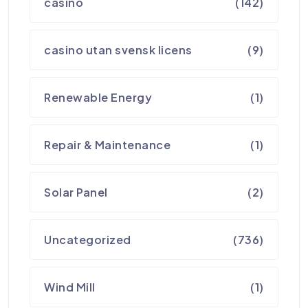
casino
(142)
casino utan svensk licens
(9)
Renewable Energy
(1)
Repair & Maintenance
(1)
Solar Panel
(2)
Uncategorized
(736)
Wind Mill
(1)