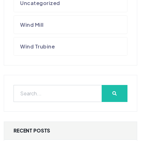
Uncategorized
Wind Mill
Wind Trubine
RECENT POSTS