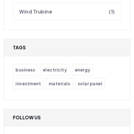
Wind Trubine
(1)
TAGS
business
electricity
energy
investment
materials
solar panel
FOLLOW US