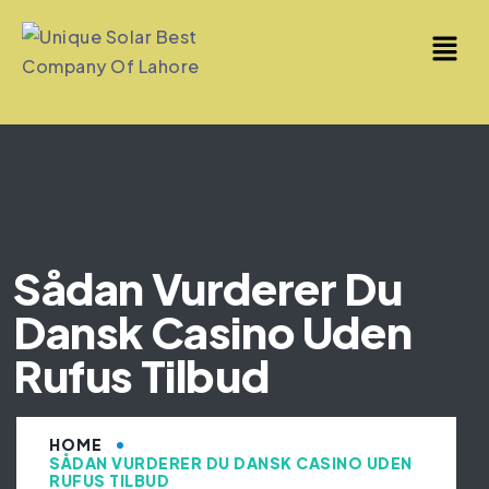
Sådan Vurderer Du
Dansk Casino Uden
Rufus Tilbud
HOME
SÅDAN VURDERER DU DANSK CASINO UDEN
RUFUS TILBUD