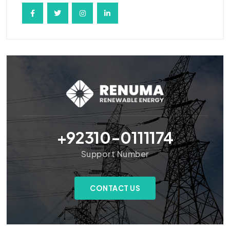
+92310-0111174
Support Number
CONTACT US