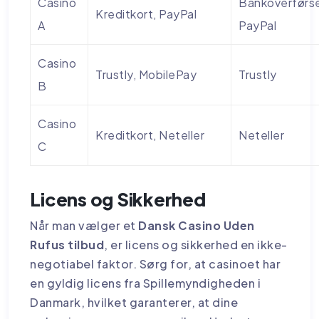
Casino
Bankoverførse
Kreditkort, PayPal
A
PayPal
Casino
Trustly, MobilePay
Trustly
B
Casino
Kreditkort, Neteller
Neteller
C
Licens og Sikkerhed
Når man vælger et
Dansk Casino Uden
Rufus tilbud
, er licens og sikkerhed en ikke-
negotiabel faktor. Sørg for, at casinoet har
en gyldig licens fra Spillemyndigheden i
Danmark, hvilket garanterer, at dine