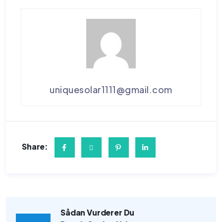
uniquesolar1111@gmail.com
Share:
Sådan Vurderer Du