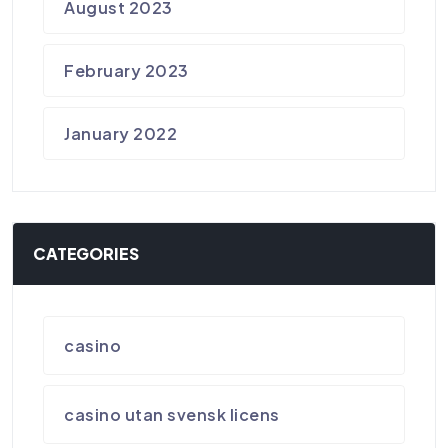
August 2023
February 2023
January 2022
CATEGORIES
casino
casino utan svensk licens