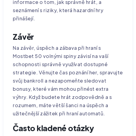
informace o tom, jak správně hrát, a
seznámení s riziky, která hazardní hry
přinášejí.
Závěr
Na závěr, úspěch a zábava při hraní s
Mostbet 50 volnými spiny závisí na vaší
schopnosti správně využívat dostupné
strategie. Věnujte čas poznání her, spravujte
svůj bankroll a nezapomeňte sledovat
bonusy, které vám mohou přinést extra
výhry. Když budete hrát zodpovědně a s
rozumem, máte větší šanci na úspěch a
užitečnější zážitek při hraní automatů.
Často kladené otázky