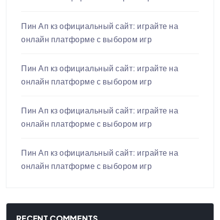
Пин Ап кз официальный сайт: играйте на
онлайн платформе с выбором игр
Пин Ап кз официальный сайт: играйте на
онлайн платформе с выбором игр
Пин Ап кз официальный сайт: играйте на
онлайн платформе с выбором игр
Пин Ап кз официальный сайт: играйте на
онлайн платформе с выбором игр
RECENT COMMENTS