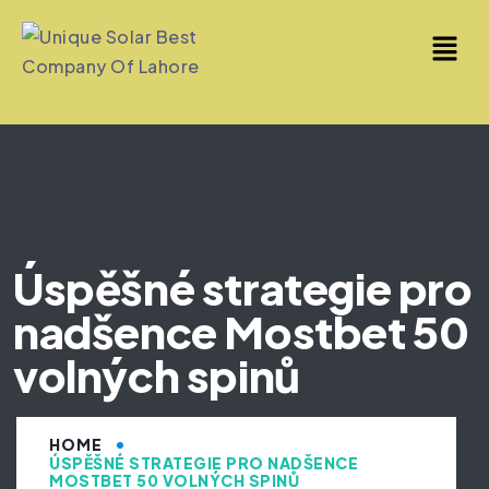
Úspěšné strategie pro
nadšence Mostbet 50
volných spinů
HOME
ÚSPĚŠNÉ STRATEGIE PRO NADŠENCE
MOSTBET 50 VOLNÝCH SPINŮ