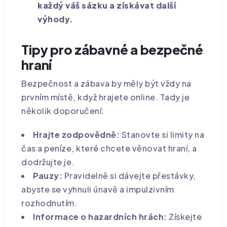
každý váš sázku a získávat další
výhody.
Tipy pro zábavné a bezpečné
hraní
Bezpečnost a zábava by měly být vždy na
prvním místě, když hrajete online. Tady je
několik doporučení:
Hrajte zodpovědně:
Stanovte si limity na
čas a peníze, které chcete věnovat hraní, a
dodržujte je.
Pauzy:
Pravidelně si dávejte přestávky,
abyste se vyhnuli únavě a impulzivním
rozhodnutím.
Informace o hazardních hrách:
Získejte