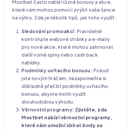
Mostbet často nabízí různé bonusy a akce,
které vám mohou pomoci zvýšit vaše šance
na výhru. Zde je několik tipů, jak toho využít:
Sledování promoakcí:
Pravidelně
kontrolujte webové stránky a e-maily
pro nové akce, které mohou zahrnovat
další volné spiny nebo cash back
nabídky.
Podmínky uvítacího bonusu:
Pokud
jste novým hráčem, nezapomeňte si
důkladně přečíst podmínky uvítacího
bonusu, abyste mohli využít
dlouhodobou výhodu.
Věrnostní programy:
Zjistěte, zda
Mostbet nabízí věrnostní programy,
které vám umožní sbírat body za