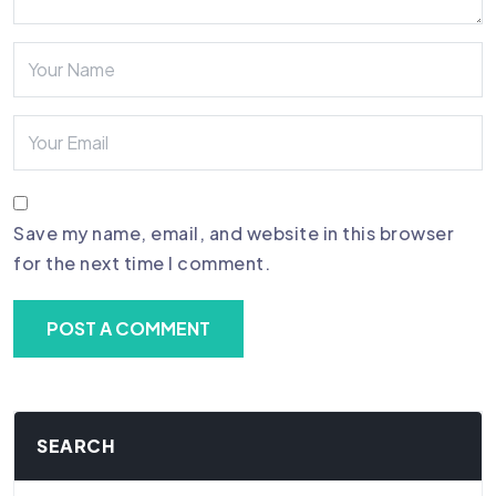
Save my name, email, and website in this browser
for the next time I comment.
SEARCH