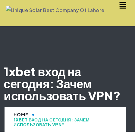
1xbet вход на
сегодня: Зачем
использовать VPN?
HOME
1XBET ВХОД НА СЕГОДНЯ: ЗАЧЕМ
ИСПОЛЬЗОВАТЬ VPN?