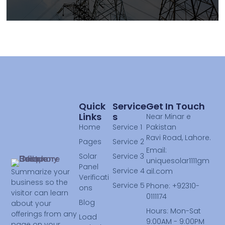
Quick
Service
Get In Touch
Links
S
Near Minar e
Home
Service 1
Pakistan
Ravi Road, Lahore.
Pages
Service 2
Email:
Solar
Service 3
uniquesolar1111gm
Panel
Service 4
ail.com
Summarize your
Verificati
business so the
Service 5
Phone: +92310-
ons
visitor can learn
0111174
Blog
about your
Hours: Mon-Sat
offerings from any
Load
9:00AM - 9:00PM
page on your