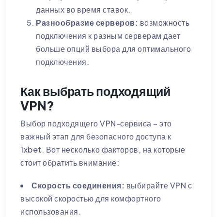
данных во время ставок.
Разнообразие серверов:
возможность
подключения к разным серверам дает
больше опций выбора для оптимального
подключения.
Как выбрать подходящий
VPN?
Выбор подходящего VPN-сервиса – это
важный этап для безопасного доступа к
1xbet. Вот несколько факторов, на которые
стоит обратить внимание:
Скорость соединения:
выбирайте VPN с
высокой скоростью для комфортного
использования.