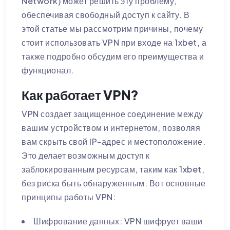
Network) может решить эту проблему,
обеспечивая свободный доступ к сайту. В
этой статье мы рассмотрим причины, почему
стоит использовать VPN при входе на 1xbet, а
также подробно обсудим его преимущества и
функционал.
Как работает VPN?
VPN создает защищенное соединение между
вашим устройством и интернетом, позволяя
вам скрыть свой IP-адрес и местоположение.
Это делает возможным доступ к
заблокированным ресурсам, таким как 1xbet,
без риска быть обнаруженным. Вот основные
принципы работы VPN:
Шифрование данных: VPN шифрует ваши