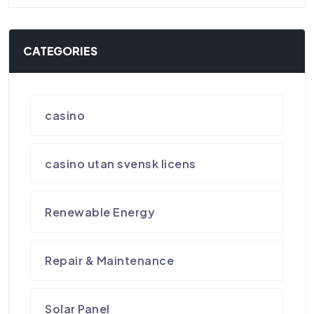
CATEGORIES
casino
casino utan svensk licens
Renewable Energy
Repair & Maintenance
Solar Panel