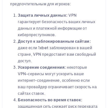
предпочтительным для игроков:
Защита личных данных:
VPN
гарантирует безопасность ваших личных
данных и платежной информации от
киберпреступников.
Доступ к заблокированным сайтам:
даже если 1xbet заблокирован в вашей
стране, VPN предоставит вам свободный
доступ.
Ускорение соединения:
некоторые
VPN-сервисы могут ускорить ваше
интернет-соединение, особенно если
ваш провайдер ограничивает скорость на
сайтах ставок.
Безопасность во время ставок:
защищенная сеть снижает риск перехвата