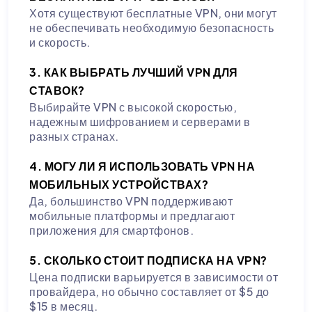
Хотя существуют бесплатные VPN, они могут
не обеспечивать необходимую безопасность
и скорость.
3. КАК ВЫБРАТЬ ЛУЧШИЙ VPN ДЛЯ
СТАВОК?
Выбирайте VPN с высокой скоростью,
надежным шифрованием и серверами в
разных странах.
4. МОГУ ЛИ Я ИСПОЛЬЗОВАТЬ VPN НА
МОБИЛЬНЫХ УСТРОЙСТВАХ?
Да, большинство VPN поддерживают
мобильные платформы и предлагают
приложения для смартфонов.
5. СКОЛЬКО СТОИТ ПОДПИСКА НА VPN?
Цена подписки варьируется в зависимости от
провайдера, но обычно составляет от $5 до
$15 в месяц.