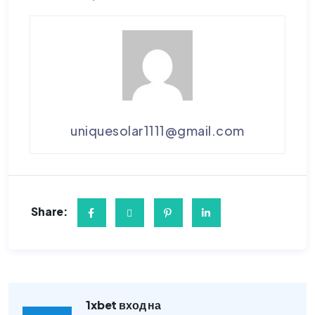
uniquesolar1111@gmail.com
Share:
1xbet вход на