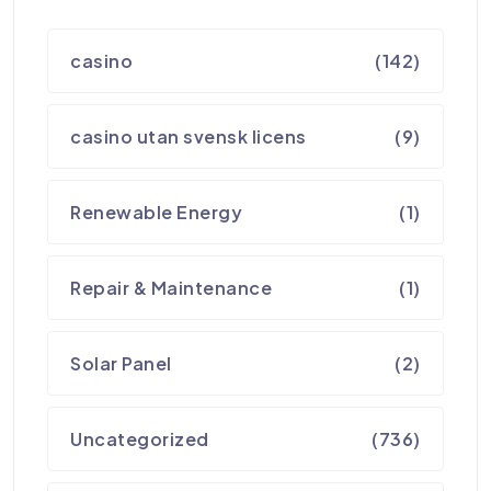
casino
(142)
casino utan svensk licens
(9)
Renewable Energy
(1)
Repair & Maintenance
(1)
Solar Panel
(2)
Uncategorized
(736)