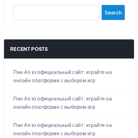
Search
RECENT POSTS
Пин Ап кз официальный сайт: играйте на
онлайн платформе с выбором игр
Пин Ап кз официальный сайт: играйте на
онлайн платформе с выбором игр
Пин Ап кз официальный сайт: играйте на
онлайн платформе с выбором игр