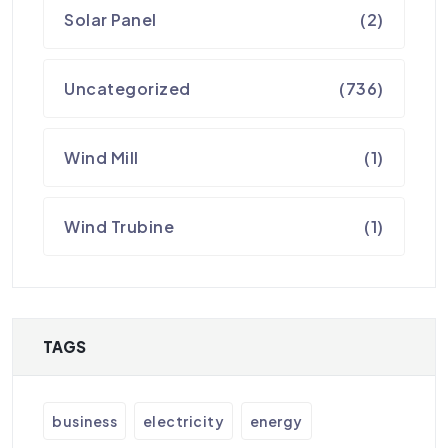
Solar Panel
(2)
Uncategorized
(736)
Wind Mill
(1)
Wind Trubine
(1)
TAGS
business
electricity
energy