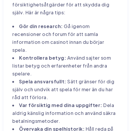
försiktighetsåtgärder för att skydda dig
själv. Här är några tips:
Gör din research:
Gå igenom
recensioner och forum för att samla
information om casinot innan du börjar
spela.
Kontrollera betyg:
Använd sajter som
listar betyg och erfarenheter från andra
spelare.
Spela ansvarsfullt:
Sätt gränser för dig
själv och undvik att spela för mer än du har
råd att förlora.
Var försiktig med dina uppgifter:
Dela
aldrig känslig information och använd säkra
betalningsmetoder.
Övervaka din spelhistorik:
Håll reda på