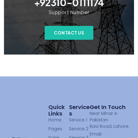
+92310-0111174
Support Number
CONTACT US
Quick
Service
Get In Touch
Links
S
Near Minar e
Home
Service 1
Pakistan
Ravi Road, Lahore.
Pages
Service 2
Email:
Solar
Service 3