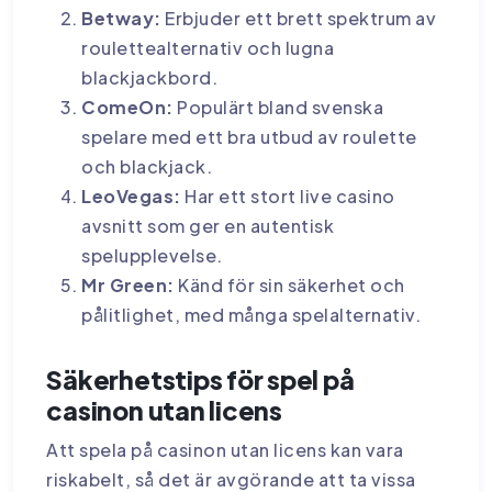
Betway:
Erbjuder ett brett spektrum av
roulettealternativ och lugna
blackjackbord.
ComeOn:
Populärt bland svenska
spelare med ett bra utbud av roulette
och blackjack.
LeoVegas:
Har ett stort live casino
avsnitt som ger en autentisk
spelupplevelse.
Mr Green:
Känd för sin säkerhet och
pålitlighet, med många spelalternativ.
Säkerhetstips för spel på
casinon utan licens
Att spela på casinon utan licens kan vara
riskabelt, så det är avgörande att ta vissa