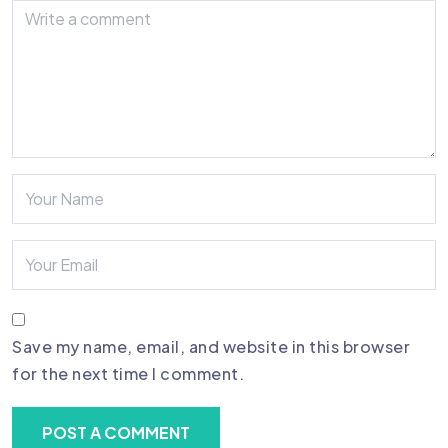
Save my name, email, and website in this browser
for the next time I comment.