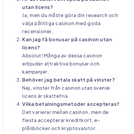
utan licens?
Ja, men du måste göra din research och
välja pålitliga casinon med goda
recensioner.
Kan jag få bonusar på casinon utan
licens?
Absolut! Många av dessa casinon
erbjuder attraktiva bonusar och
kampanjer.
Behöver jag betala skatt på vinster?
Nej, vinster från casinon utan svensk
licens är skattefria.
Vilka betalningsmetoder accepteras?
Det varierar mellan casinon, men de
flesta accepterar kreditkort, e-
plånböcker och kryptovalutor.