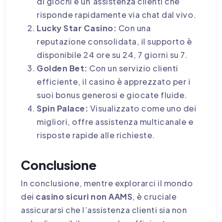
di giochi e un’assistenza clienti che
risponde rapidamente via chat dal vivo.
Lucky Star Casino:
Con una
reputazione consolidata, il supporto è
disponibile 24 ore su 24, 7 giorni su 7.
Golden Bet:
Con un servizio clienti
efficiente, il casino è apprezzato per i
suoi bonus generosi e giocate fluide.
Spin Palace:
Visualizzato come uno dei
migliori, offre assistenza multicanale e
risposte rapide alle richieste.
Conclusione
In conclusione, mentre explorarci il mondo
dei
casino sicuri non AAMS
, è cruciale
assicurarsi che l’assistenza clienti sia non