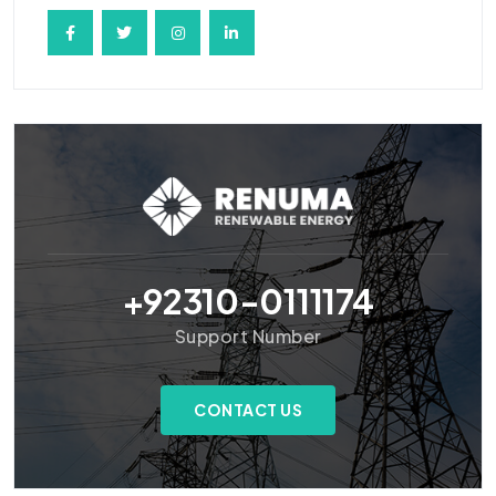
+92310-0111174
Support Number
CONTACT US