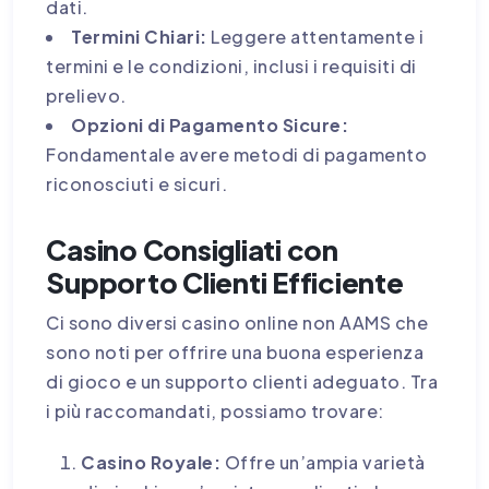
dati.
Termini Chiari:
Leggere attentamente i
termini e le condizioni, inclusi i requisiti di
prelievo.
Opzioni di Pagamento Sicure:
Fondamentale avere metodi di pagamento
riconosciuti e sicuri.
Casino Consigliati con
Supporto Clienti Efficiente
Ci sono diversi casino online non AAMS che
sono noti per offrire una buona esperienza
di gioco e un supporto clienti adeguato. Tra
i più raccomandati, possiamo trovare:
Casino Royale:
Offre un’ampia varietà