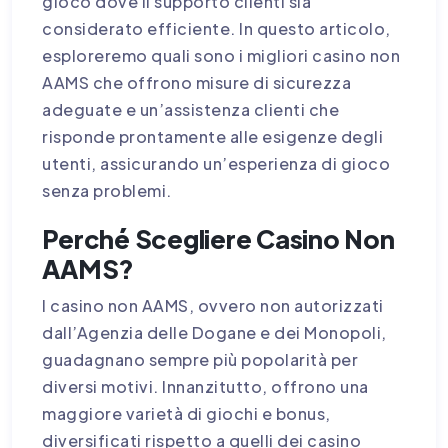
gioco dove il supporto clienti sia
considerato efficiente. In questo articolo,
esploreremo quali sono i migliori casino non
AAMS che offrono misure di sicurezza
adeguate e un’assistenza clienti che
risponde prontamente alle esigenze degli
utenti, assicurando un’esperienza di gioco
senza problemi.
Perché Scegliere Casino Non
AAMS?
I casino non AAMS, ovvero non autorizzati
dall’Agenzia delle Dogane e dei Monopoli,
guadagnano sempre più popolarità per
diversi motivi. Innanzitutto, offrono una
maggiore varietà di giochi e bonus,
diversificati rispetto a quelli dei casino