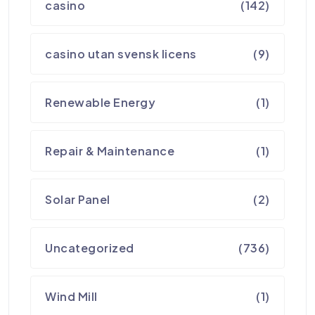
casino
(142)
casino utan svensk licens
(9)
Renewable Energy
(1)
Repair & Maintenance
(1)
Solar Panel
(2)
Uncategorized
(736)
Wind Mill
(1)