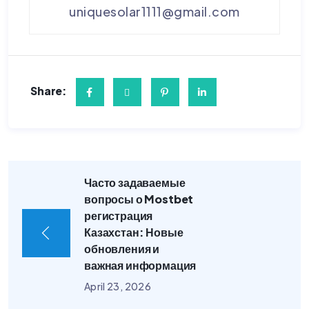
uniquesolar1111@gmail.com
Share:
Часто задаваемые
вопросы о Mostbet
регистрация
Казахстан: Новые
обновления и
важная информация
April 23, 2026