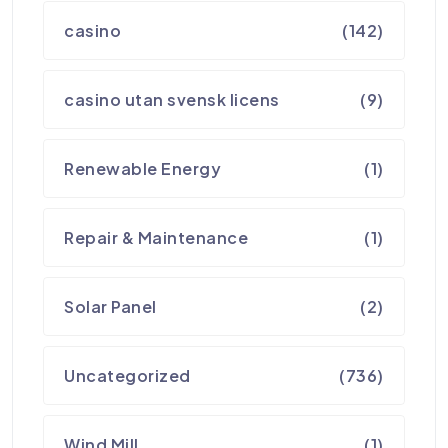
casino
(142)
casino utan svensk licens
(9)
Renewable Energy
(1)
Repair & Maintenance
(1)
Solar Panel
(2)
Uncategorized
(736)
Wind Mill
(1)