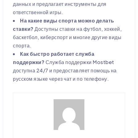
данных и предлагает инструменты для
ответственной игры.
На какие виды спорта можно делать
ставки?
Доступны ставки на футбол, хоккей,
баскетбол, киберспорт и многие другие виды
спорта.
Как быстро работает служба
поддержки?
Служба поддержки Mostbet
доступна 24/7 и предоставляет помощь на
русском языке через чат и по телефону.