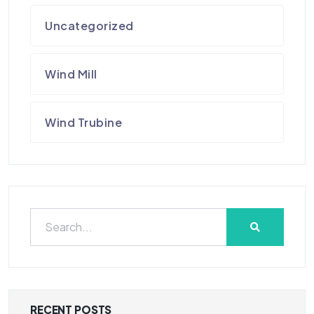
Uncategorized
Wind Mill
Wind Trubine
RECENT POSTS