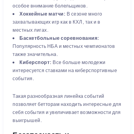
особое внимание болельщиков.
Хоккейные матчи:
В сезоне много
захватывающих игр как в КХЛ, так и в
местных лигах.
Баскетбольные соревнования:
Популярность НБА и местных чемпионатов
также значительна.
Киберспорт:
Все больше молодежи
интересуется ставками на киберспортивные
события.
Такая разнообразная линейка событий
позволяет бетторам находить интересные для
себя события и увеличивает возможности для
выигрышей.