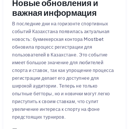
Новые обновления и
важная информация
В последние дни на горизонте спортивных
событий Казахстана появилась актуальная
новость: букмекерская контора Mostbet
обновила процесс регистрации для
пользователей в Казахстане. Это событие
имеет большое значение для любителей
спорта и ставок, так как упрощение процесса
регистрации делает его доступнее для
широкой аудитории. Теперь не только
опытные бетторы, но и новички могут легко
приступить к своим ставкам, что сулит
увеличение интереса к спорту на фоне
предстоящих турниров.