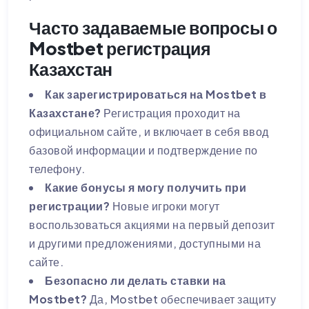
Часто задаваемые вопросы о
Mostbet регистрация
Казахстан
Как зарегистрироваться на Mostbet в
Казахстане?
Регистрация проходит на
официальном сайте, и включает в себя ввод
базовой информации и подтверждение по
телефону.
Какие бонусы я могу получить при
регистрации?
Новые игроки могут
воспользоваться акциями на первый депозит
и другими предложениями, доступными на
сайте.
Безопасно ли делать ставки на
Mostbet?
Да, Mostbet обеспечивает защиту