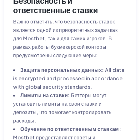
Безопасность и
ответственные ставки
Важно отметить, что безопасность ставок
является одной из приоритетных задач как
для Mostbet, так и для самих игроков. В
рамках работы букмекерской конторы
предусмотрены следующие меры:
Защита персональных данных:
All data
is encrypted and processed in accordance
with global security standards.
Лимиты на ставки:
Бетторы могут
установить лимиты на свои ставки и
депозиты, что помогает контролировать
расходы.
Обучение по ответственным ставкам:
Mostbet предоставляет советы и