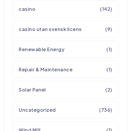
casino
(142)
casino utan svensk licens
(9)
Renewable Energy
(1)
Repair & Maintenance
(1)
Solar Panel
(2)
Uncategorized
(736)
Wind Mill
(1)