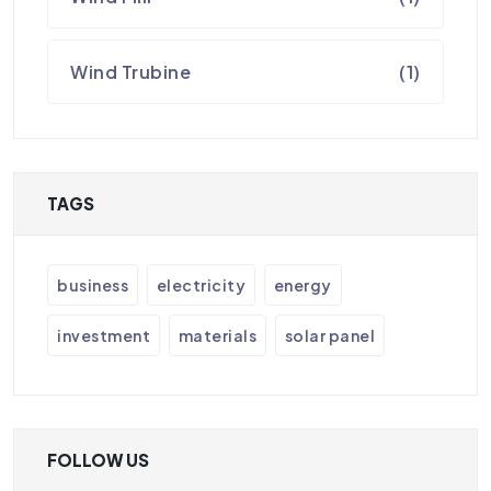
Wind Trubine
(1)
TAGS
business
electricity
energy
investment
materials
solar panel
FOLLOW US