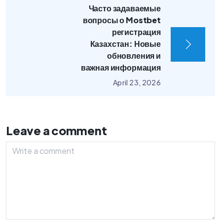
Часто задаваемые
вопросы о Mostbet
регистрация
Казахстан: Новые
обновления и
важная информация
April 23, 2026
Leave a comment