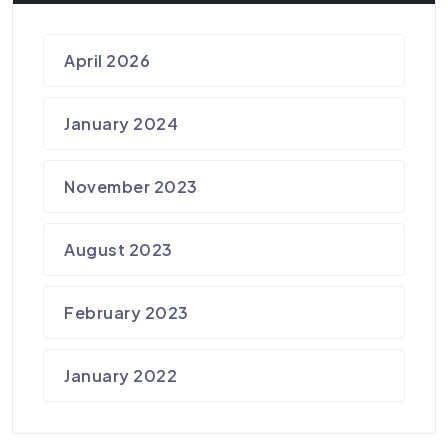
April 2026
January 2024
November 2023
August 2023
February 2023
January 2022