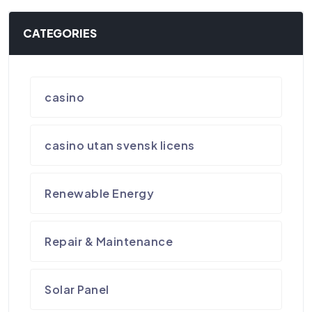
CATEGORIES
casino
casino utan svensk licens
Renewable Energy
Repair & Maintenance
Solar Panel