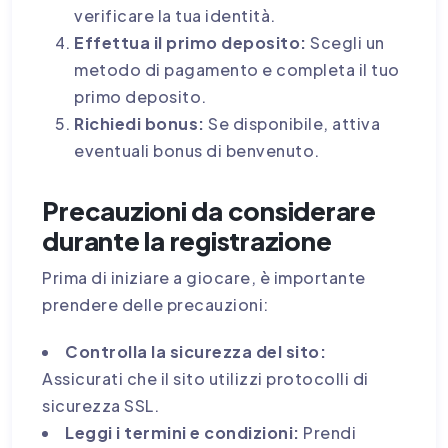
verificare la tua identità.
Effettua il primo deposito:
Scegli un
metodo di pagamento e completa il tuo
primo deposito.
Richiedi bonus:
Se disponibile, attiva
eventuali bonus di benvenuto.
Precauzioni da considerare
durante la registrazione
Prima di iniziare a giocare, è importante
prendere delle precauzioni:
Controlla la sicurezza del sito:
Assicurati che il sito utilizzi protocolli di
sicurezza SSL.
Leggi i termini e condizioni:
Prendi