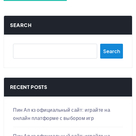
SEARCH
Search
RECENT POSTS
Пин Ап кз официальный сайт: играйте на
онлайн платформе с выбором игр
Пин Ап кз официальный сайт: играйте на