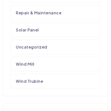
Repair & Maintenance
Solar Panel
Uncategorized
Wind Mill
Wind Trubine