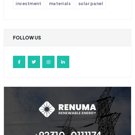
investment
materials
solar panel
FOLLOW US
+92310-0111174