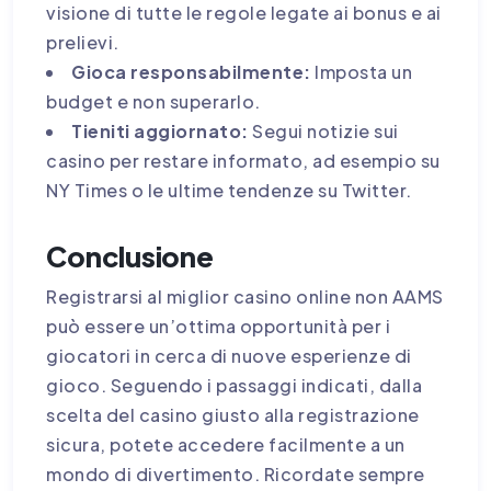
visione di tutte le regole legate ai bonus e ai
prelievi.
Gioca responsabilmente:
Imposta un
budget e non superarlo.
Tieniti aggiornato:
Segui notizie sui
casino per restare informato, ad esempio su
NY Times
o le ultime tendenze su Twitter.
Conclusione
Registrarsi al miglior casino online non AAMS
può essere un’ottima opportunità per i
giocatori in cerca di nuove esperienze di
gioco. Seguendo i passaggi indicati, dalla
scelta del casino giusto alla registrazione
sicura, potete accedere facilmente a un
mondo di divertimento. Ricordate sempre