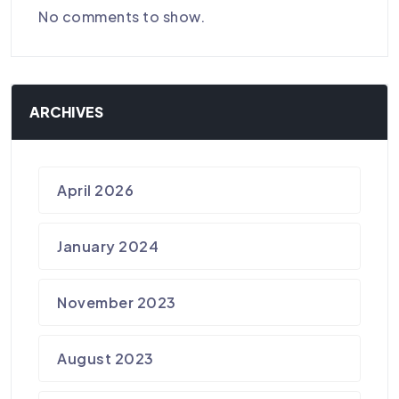
No comments to show.
ARCHIVES
April 2026
January 2024
November 2023
August 2023