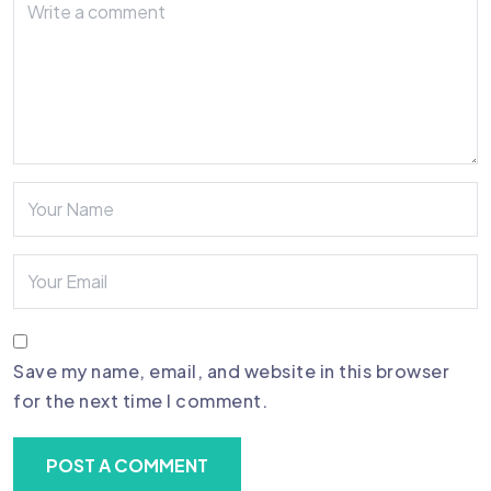
Save my name, email, and website in this browser
for the next time I comment.