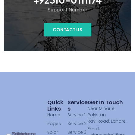
Support Number
CONTACT US
Quick
Service
Get In Touch
Links
S
Near Minar e
Home
Service 1
Pakistan
Ravi Road, Lahore.
Pages
Service 2
Email:
Solar
Service 3