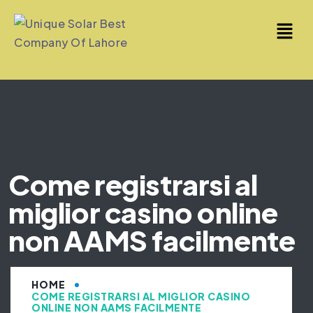
Come registrarsi al
miglior casino online
non AAMS facilmente
HOME
COME REGISTRARSI AL MIGLIOR CASINO
ONLINE NON AAMS FACILMENTE