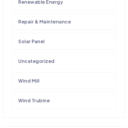
Renewable Energy
Repair & Maintenance
Solar Panel
Uncategorized
Wind Mill
Wind Trubine