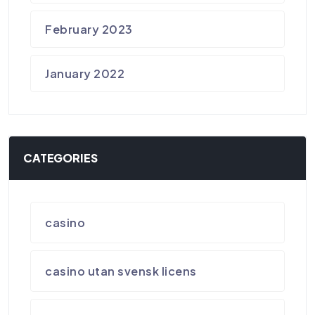
February 2023
January 2022
CATEGORIES
casino
casino utan svensk licens