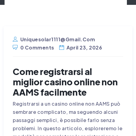
Uniquesolar1111@gmail.com
0 Comments
April 23, 2026
Come registrarsi al
miglior casino online non
AAMS facilmente
Registrarsi a un casino online non AAMS può
sembrare complicato, ma seguendo alcuni
passaggi semplici, è possibile farlo senza
problemi. In questo articolo, esploreremo le