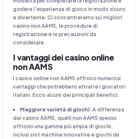
modalità per completare la registrazione e
godere l’esperienza di gioco in modo sicuro
e divertente. Ci concentreremo sui migliori
casino non AAMS, le procedure di
registrazione e le precauzioni da
considerare.
I vantaggi dei casino online
non AAMS
I casino online non AAMS offrono numerosi
vantaggi che potrebbero attrarre i giocatori
italiani. Ecco alcuni dei principali benefici:
Maggiore varietà di giochi:
A differenza
dei casino AAMS, quelli non AAMS spesso
offrono una gamma più ampia di giochi,
inclusi slot machine innovative e giochi da