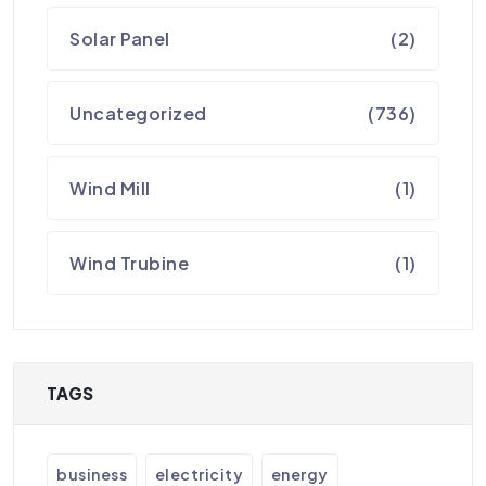
Solar Panel
(2)
Uncategorized
(736)
Wind Mill
(1)
Wind Trubine
(1)
TAGS
business
electricity
energy