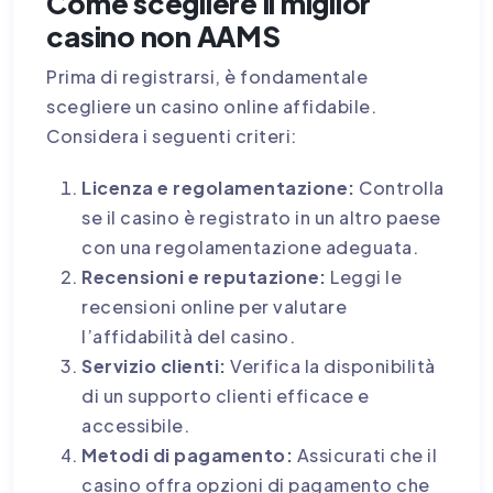
Come scegliere il miglior
casino non AAMS
Prima di registrarsi, è fondamentale
scegliere un casino online affidabile.
Considera i seguenti criteri:
Licenza e regolamentazione:
Controlla
se il casino è registrato in un altro paese
con una regolamentazione adeguata.
Recensioni e reputazione:
Leggi le
recensioni online per valutare
l’affidabilità del casino.
Servizio clienti:
Verifica la disponibilità
di un supporto clienti efficace e
accessibile.
Metodi di pagamento:
Assicurati che il
casino offra opzioni di pagamento che