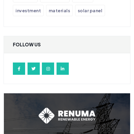
investment
materials
solar panel
FOLLOW US