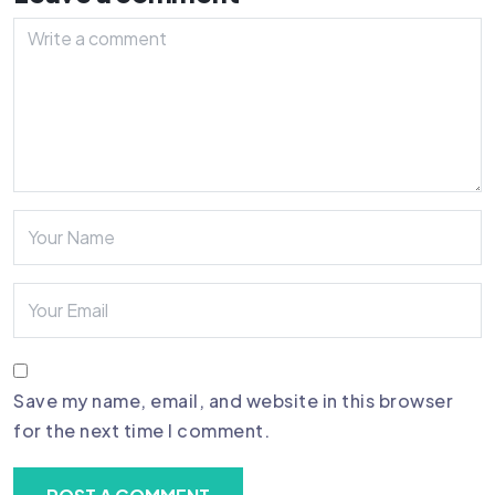
Save my name, email, and website in this browser
for the next time I comment.