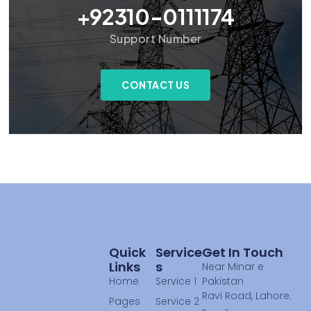
+92310-0111174
Support Number
CONTACT US
Quick
Service
Get In Touch
Links
S
Near Minar e
Home
Service 1
Pakistan
Ravi Road, Lahore.
Pages
Service 2