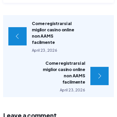
Come registrarsi al
miglior casino online
non AAMS
facilmente
April 23, 2026
Come registrarsi al
miglior casino online
non AAMS
facilmente
April 23, 2026
Leave a comment