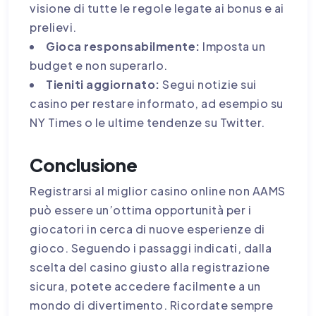
visione di tutte le regole legate ai bonus e ai
prelievi.
Gioca responsabilmente:
Imposta un
budget e non superarlo.
Tieniti aggiornato:
Segui notizie sui
casino per restare informato, ad esempio su
NY Times
o le ultime tendenze su Twitter.
Conclusione
Registrarsi al miglior casino online non AAMS
può essere un’ottima opportunità per i
giocatori in cerca di nuove esperienze di
gioco. Seguendo i passaggi indicati, dalla
scelta del casino giusto alla registrazione
sicura, potete accedere facilmente a un
mondo di divertimento. Ricordate sempre