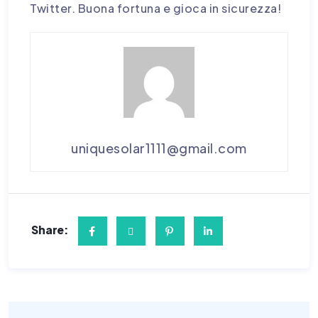
Twitter
. Buona fortuna e gioca in sicurezza!
uniquesolar1111@gmail.com
Share: