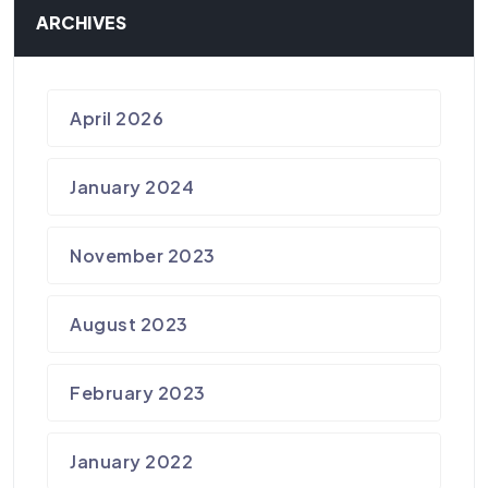
ARCHIVES
April 2026
January 2024
November 2023
August 2023
February 2023
January 2022