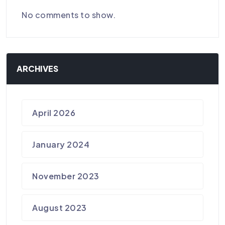
No comments to show.
ARCHIVES
April 2026
January 2024
November 2023
August 2023