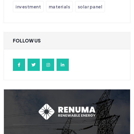
investment
materials
solar panel
FOLLOW US