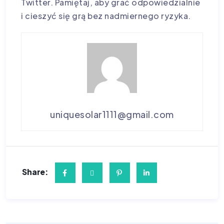
Twitter
. Pamiętaj, aby grać odpowiedzialnie
i cieszyć się grą bez nadmiernego ryzyka.
uniquesolar1111@gmail.com
Share: