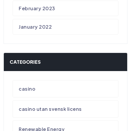
February 2023
January 2022
CATEGORIES
casino
casino utan svensk licens
Renewable Energy