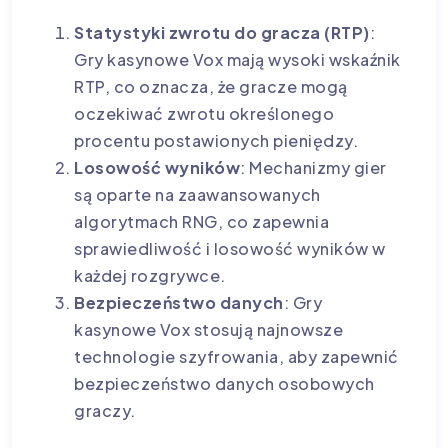
Statystyki zwrotu do gracza (RTP)
:
Gry kasynowe Vox mają wysoki wskaźnik
RTP, co oznacza, że gracze mogą
oczekiwać zwrotu określonego
procentu postawionych pieniędzy.
Losowość wyników
: Mechanizmy gier
są oparte na zaawansowanych
algorytmach RNG, co zapewnia
sprawiedliwość i losowość wyników w
każdej rozgrywce.
Bezpieczeństwo danych
: Gry
kasynowe Vox stosują najnowsze
technologie szyfrowania, aby zapewnić
bezpieczeństwo danych osobowych
graczy.