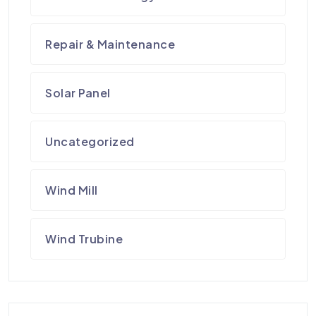
Repair & Maintenance
Solar Panel
Uncategorized
Wind Mill
Wind Trubine