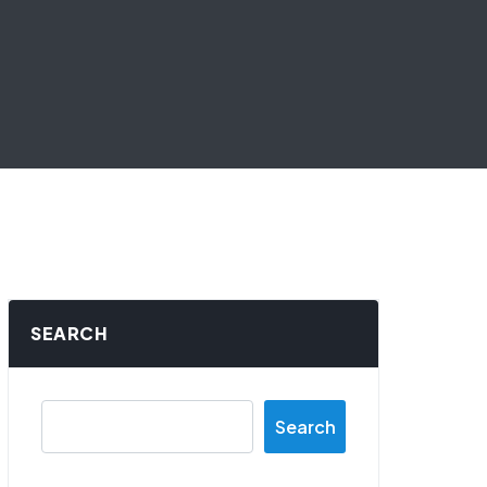
SEARCH
Search