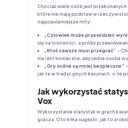
Chociaż wiele osób jest przekonanych
które nie mają podstaw w rzeczywisto
najpopularniejsze mity:
„Człowiek może przewidzieć wyni
się na losowości, a próby przewidywa
„Ktoś zawsze musi przegrać”
– Cho
nie jest konieczne, aby jedna osoba w p
„Gry online są mniej bezpieczne”
–
jak te w tradycyjnych kasynach, o ile 
Jak wykorzystać staty
Vox
Wykorzystanie statystyk w grach kas
gracza. Oto kilka sugestii, jak to zrobi