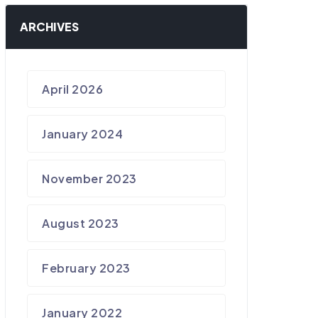
ARCHIVES
April 2026
January 2024
November 2023
August 2023
February 2023
January 2022