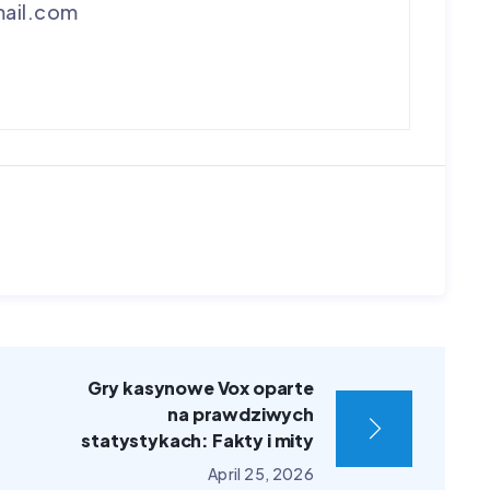
mail.com
Gry kasynowe Vox oparte
na prawdziwych
statystykach: Fakty i mity
April 25, 2026