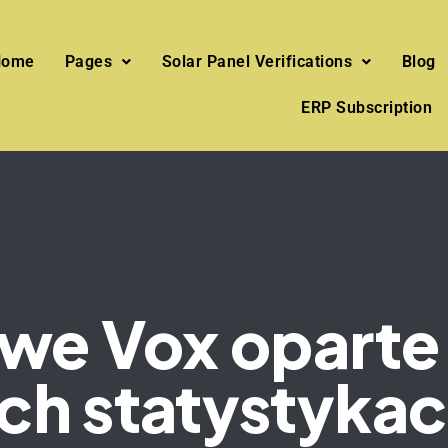
Home
Pages
Solar Panel Verifications
Blog
ERP Subscription
we Vox oparte
h statystykach