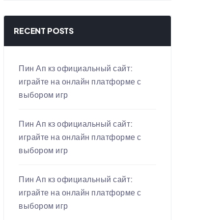
RECENT POSTS
Пин Ап кз официальный сайт:
играйте на онлайн платформе с
выбором игр
Пин Ап кз официальный сайт:
играйте на онлайн платформе с
выбором игр
Пин Ап кз официальный сайт:
играйте на онлайн платформе с
выбором игр