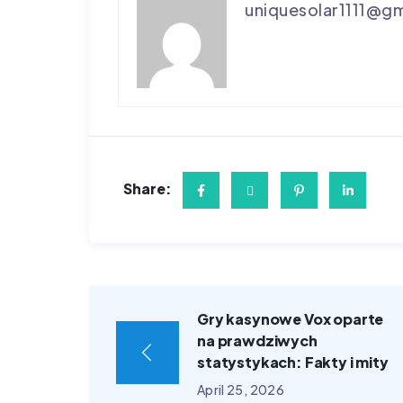
uniquesolar1111@g
Share:
Gry kasynowe Vox oparte
na prawdziwych
statystykach: Fakty i mity
April 25, 2026