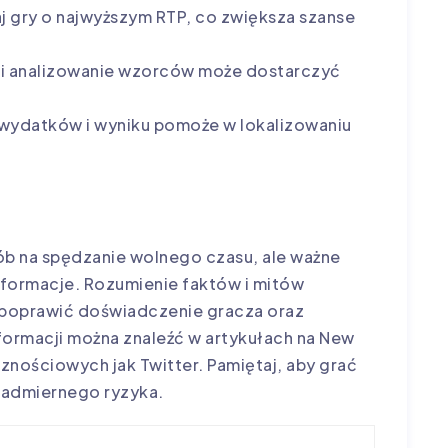
j gry o najwyższym RTP, co zwiększa szanse
e i analizowanie wzorców może dostarczyć
 wydatków i wyniku pomoże w lokalizowaniu
b na spędzanie wolnego czasu, ale ważne
informacje. Rozumienie faktów i mitów
 poprawić doświadczenie gracza oraz
formacji można znaleźć w artykułach na
New
cznościowych jak
Twitter
. Pamiętaj, aby grać
 nadmiernego ryzyka.