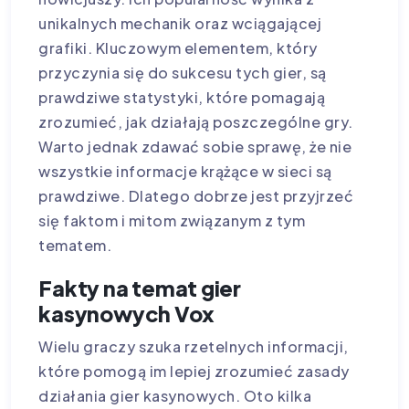
unikalnych mechanik oraz wciągającej
grafiki. Kluczowym elementem, który
przyczynia się do sukcesu tych gier, są
prawdziwe statystyki, które pomagają
zrozumieć, jak działają poszczególne gry.
Warto jednak zdawać sobie sprawę, że nie
wszystkie informacje krążące w sieci są
prawdziwe. Dlatego dobrze jest przyjrzeć
się faktom i mitom związanym z tym
tematem.
Fakty na temat gier
kasynowych Vox
Wielu graczy szuka rzetelnych informacji,
które pomogą im lepiej zrozumieć zasady
działania gier kasynowych. Oto kilka