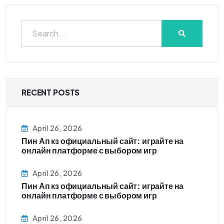
RECENT POSTS
April 26, 2026
Пин Ап кз официальный сайт: играйте на
онлайн платформе с выбором игр
April 26, 2026
Пин Ап кз официальный сайт: играйте на
онлайн платформе с выбором игр
April 26, 2026