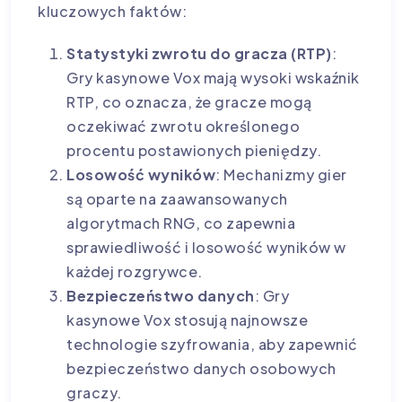
kluczowych faktów:
Statystyki zwrotu do gracza (RTP)
:
Gry kasynowe Vox mają wysoki wskaźnik
RTP, co oznacza, że gracze mogą
oczekiwać zwrotu określonego
procentu postawionych pieniędzy.
Losowość wyników
: Mechanizmy gier
są oparte na zaawansowanych
algorytmach RNG, co zapewnia
sprawiedliwość i losowość wyników w
każdej rozgrywce.
Bezpieczeństwo danych
: Gry
kasynowe Vox stosują najnowsze
technologie szyfrowania, aby zapewnić
bezpieczeństwo danych osobowych
graczy.