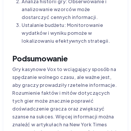
Analiza historii gry: Obserwowanie i
analizowanie wzorców może
dostarczyć cennych informacji.
Ustalanie budżetu: Monitorowanie
wydatków i wyniku pomoże w
lokalizowaniu efektywnych strategii.
Podsumowanie
Gry kasynowe Vox to wciągający sposób na
spędzanie wolnego czasu, ale ważne jest,
aby graczy prowadziły rzetelne informacje.
Rozumienie faktów i mitów dotyczących
tych gier może znacznie poprawić
doświadczenie gracza oraz zwiększyć
szanse na sukces. Więcej informacji można
znaleźć w artykułach na
New York Times