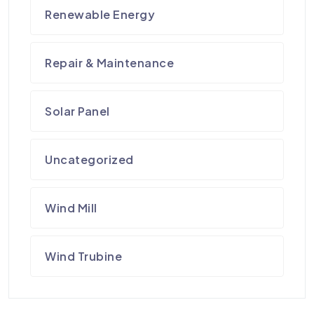
Renewable Energy
Repair & Maintenance
Solar Panel
Uncategorized
Wind Mill
Wind Trubine