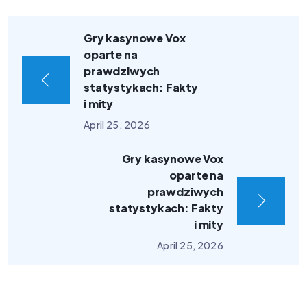
Gry kasynowe Vox
oparte na
prawdziwych
statystykach: Fakty
i mity
April 25, 2026
Gry kasynowe Vox
oparte na
prawdziwych
statystykach: Fakty
i mity
April 25, 2026