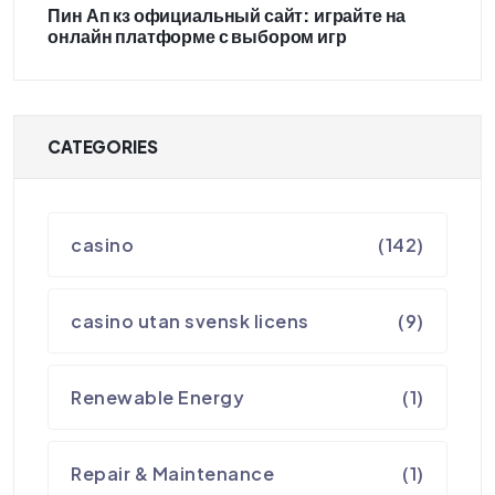
Пин Ап кз официальный сайт: играйте на
онлайн платформе с выбором игр
CATEGORIES
casino
(142)
casino utan svensk licens
(9)
Renewable Energy
(1)
Repair & Maintenance
(1)