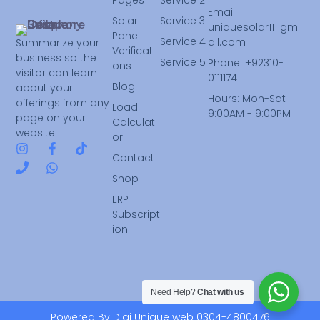
Pages
Service 2
Email:
Solar
Service 3
uniquesolar1111gm
Panel
Service 4
ail.com
Summarize your
Verificati
business so the
Service 5
Phone: +92310-
ons
visitor can learn
0111174
Blog
about your
Hours: Mon-Sat
offerings from any
Load
9:00AM - 9:00PM
page on your
Calculat
website.
or
Contact
Shop
ERP
Subscript
ion
Need Help?
Chat with us
Powered By Digi Unique web 0304-4800476