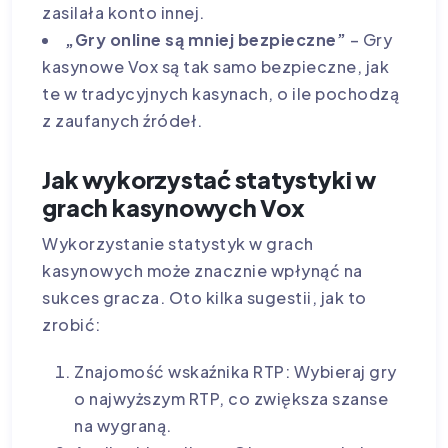
zasilała konto innej.
„Gry online są mniej bezpieczne”
– Gry
kasynowe Vox są tak samo bezpieczne, jak
te w tradycyjnych kasynach, o ile pochodzą
z zaufanych źródeł.
Jak wykorzystać statystyki w
grach kasynowych Vox
Wykorzystanie statystyk w grach
kasynowych może znacznie wpłynąć na
sukces gracza. Oto kilka sugestii, jak to
zrobić:
Znajomość wskaźnika RTP: Wybieraj gry
o najwyższym RTP, co zwiększa szanse
na wygraną.