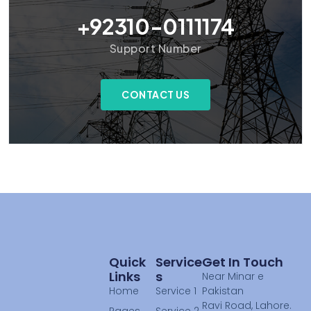
+92310-0111174
Support Number
CONTACT US
Quick
Service
Get In Touch
Links
S
Near Minar e
Home
Service 1
Pakistan
Ravi Road, Lahore.