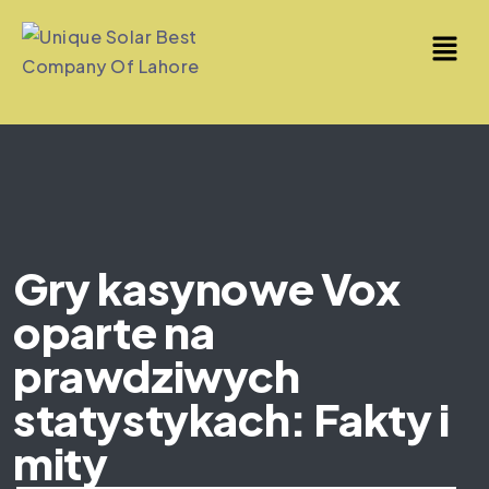
Gry kasynowe Vox
oparte na
prawdziwych
statystykach: Fakty i
mity