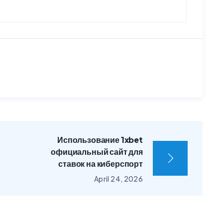
Использование 1xbet
официальный сайт для
ставок на киберспорт
April 24, 2026