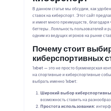
В данном статье мы обсудим, как удобе
ставок на киберспорт. Этот сайт предл
и имеет много преимуществ, благодаря 
беттеры. Лояльность пользователей и р
одним из ведущих игроков на рынке став
Почему стоит выбир
киберспортивных с
1xbet — это не просто букмекерская ко
на спортивные и киберспортивные событ
выбрать именно 1xbet:
Широкий выбор киберспортивны
возможность ставить на разнообра
Простота использования:
интерфе