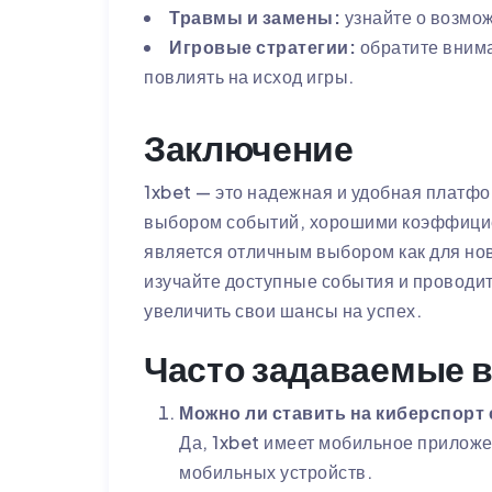
Травмы и замены:
узнайте о возмож
Игровые стратегии:
обратите внима
повлиять на исход игры.
Заключение
1xbet — это надежная и удобная платфо
выбором событий, хорошими коэффициен
является отличным выбором как для нов
изучайте доступные события и проводи
увеличить свои шансы на успех.
Часто задаваемые 
Можно ли ставить на киберспорт
Да, 1xbet имеет мобильное прилож
мобильных устройств.