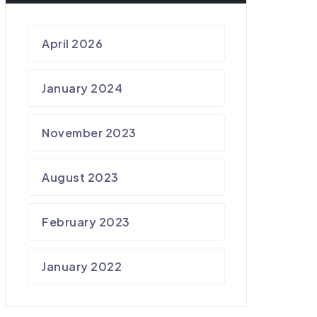
April 2026
January 2024
November 2023
August 2023
February 2023
January 2022