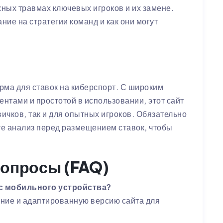
ных травмах ключевых игроков и их замене.
ние на стратегии команд и как они могут
рма для ставок на киберспорт. С широким
тами и простотой в использовании, этот сайт
ичков, так и для опытных игроков. Обязательно
те анализ перед размещением ставок, чтобы
вопросы (FAQ)
 с мобильного устройства?
ение и адаптированную версию сайта для