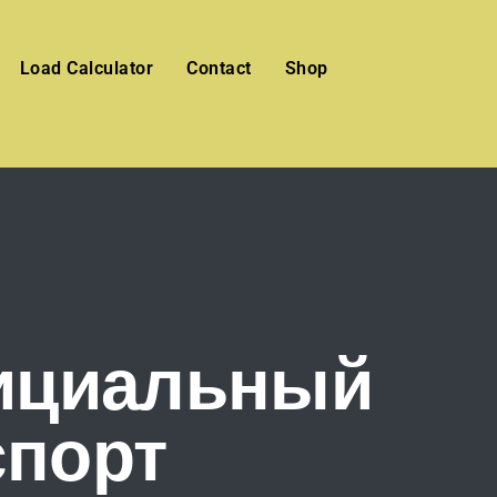
Load Calculator
Contact
Shop
фициальный
спорт