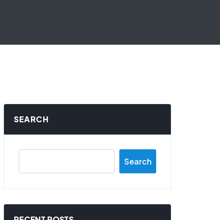
SEARCH
Search
RECENT POSTS