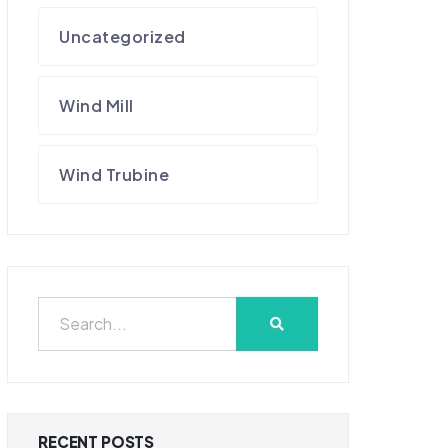
Uncategorized
Wind Mill
Wind Trubine
RECENT POSTS