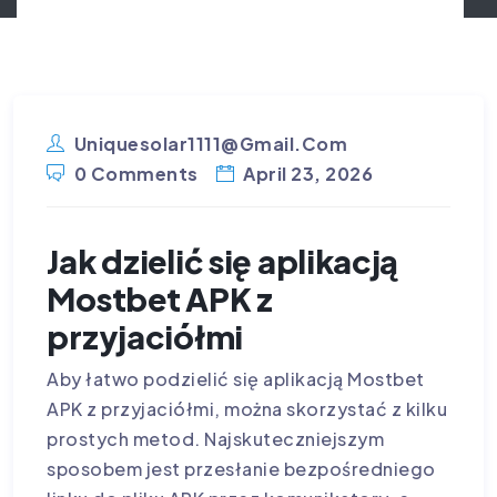
Uniquesolar1111@gmail.com
0 Comments
April 23, 2026
Jak dzielić się aplikacją
Mostbet APK z
przyjaciółmi
Aby łatwo podzielić się aplikacją Mostbet
APK z przyjaciółmi, można skorzystać z kilku
prostych metod. Najskuteczniejszym
sposobem jest przesłanie bezpośredniego