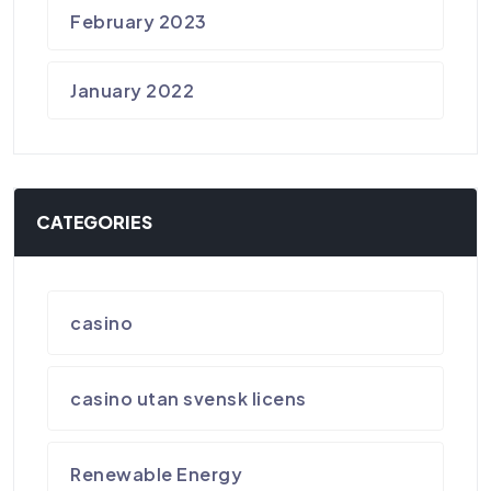
February 2023
January 2022
CATEGORIES
casino
casino utan svensk licens
Renewable Energy