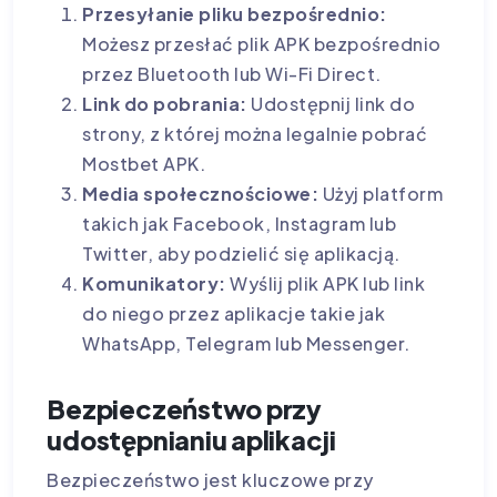
Przesyłanie pliku bezpośrednio:
Możesz przesłać plik APK bezpośrednio
przez Bluetooth lub Wi-Fi Direct.
Link do pobrania:
Udostępnij link do
strony, z której można legalnie pobrać
Mostbet APK.
Media społecznościowe:
Użyj platform
takich jak Facebook, Instagram lub
Twitter, aby podzielić się aplikacją.
Komunikatory:
Wyślij plik APK lub link
do niego przez aplikacje takie jak
WhatsApp, Telegram lub Messenger.
Bezpieczeństwo przy
udostępnianiu aplikacji
Bezpieczeństwo jest kluczowe przy