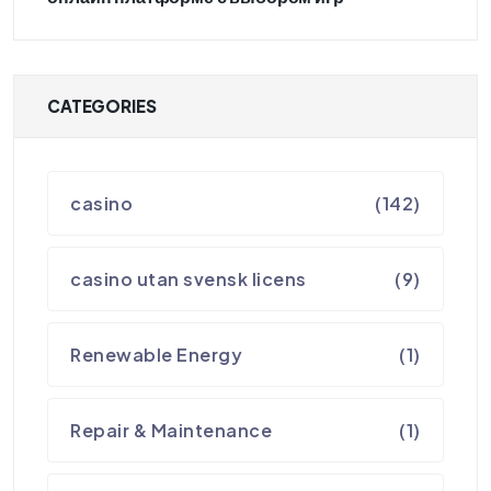
CATEGORIES
casino
(142)
casino utan svensk licens
(9)
Renewable Energy
(1)
Repair & Maintenance
(1)