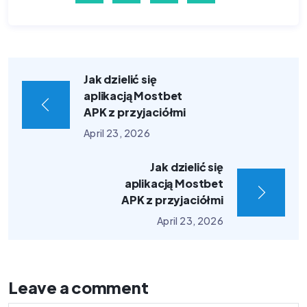
Jak dzielić się
aplikacją Mostbet
APK z przyjaciółmi
April 23, 2026
Jak dzielić się
aplikacją Mostbet
APK z przyjaciółmi
April 23, 2026
Leave a comment