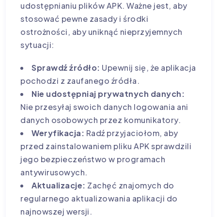
udostępnianiu plików APK. Ważne jest, aby
stosować pewne zasady i środki
ostrożności, aby uniknąć nieprzyjemnych
sytuacji:
Sprawdź źródło:
Upewnij się, że aplikacja
pochodzi z zaufanego źródła.
Nie udostępniaj prywatnych danych:
Nie przesyłaj swoich danych logowania ani
danych osobowych przez komunikatory.
Weryfikacja:
Radź przyjaciołom, aby
przed zainstalowaniem pliku APK sprawdzili
jego bezpieczeństwo w programach
antywirusowych.
Aktualizacje:
Zachęć znajomych do
regularnego aktualizowania aplikacji do
najnowszej wersji.