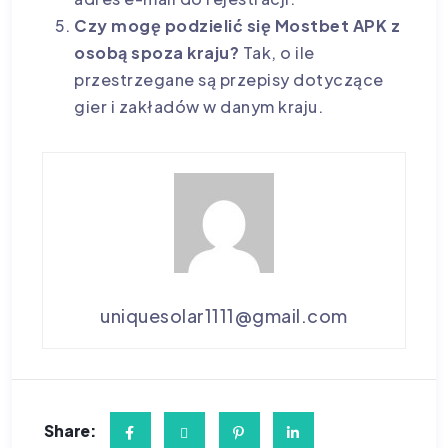
Czy mogę podzielić się Mostbet APK z
osobą spoza kraju?
Tak, o ile
przestrzegane są przepisy dotyczące
gier i zakładów w danym kraju.
uniquesolar1111@gmail.com
Share: