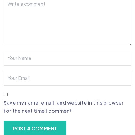
Save my name, email, and website in this browser
for the next time I comment.