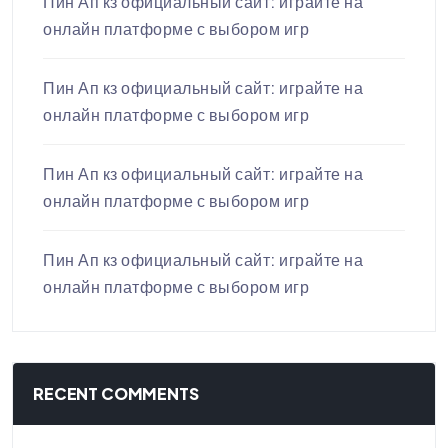
Пин Ап кз официальный сайт: играйте на
онлайн платформе с выбором игр
Пин Ап кз официальный сайт: играйте на
онлайн платформе с выбором игр
Пин Ап кз официальный сайт: играйте на
онлайн платформе с выбором игр
Пин Ап кз официальный сайт: играйте на
онлайн платформе с выбором игр
RECENT COMMENTS