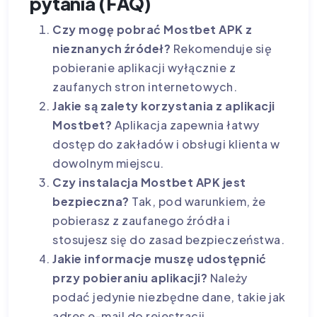
pytania (FAQ)
Czy mogę pobrać Mostbet APK z
nieznanych źródeł?
Rekomenduje się
pobieranie aplikacji wyłącznie z
zaufanych stron internetowych.
Jakie są zalety korzystania z aplikacji
Mostbet?
Aplikacja zapewnia łatwy
dostęp do zakładów i obsługi klienta w
dowolnym miejscu.
Czy instalacja Mostbet APK jest
bezpieczna?
Tak, pod warunkiem, że
pobierasz z zaufanego źródła i
stosujesz się do zasad bezpieczeństwa.
Jakie informacje muszę udostępnić
przy pobieraniu aplikacji?
Należy
podać jedynie niezbędne dane, takie jak
adres e-mail do rejestracji.