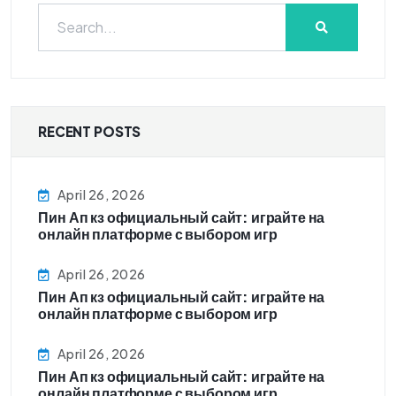
RECENT POSTS
April 26, 2026
Пин Ап кз официальный сайт: играйте на
онлайн платформе с выбором игр
April 26, 2026
Пин Ап кз официальный сайт: играйте на
онлайн платформе с выбором игр
April 26, 2026
Пин Ап кз официальный сайт: играйте на
онлайн платформе с выбором игр