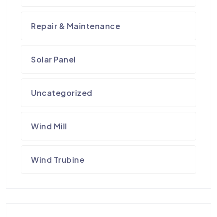
Repair & Maintenance
Solar Panel
Uncategorized
Wind Mill
Wind Trubine