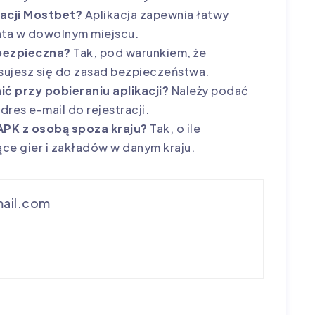
kacji Mostbet?
Aplikacja zapewnia łatwy
nta w dowolnym miejscu.
 bezpieczna?
Tak, pod warunkiem, że
osujesz się do zasad bezpieczeństwa.
ć przy pobieraniu aplikacji?
Należy podać
dres e-mail do rejestracji.
APK z osobą spoza kraju?
Tak, o ile
ce gier i zakładów w danym kraju.
mail.com