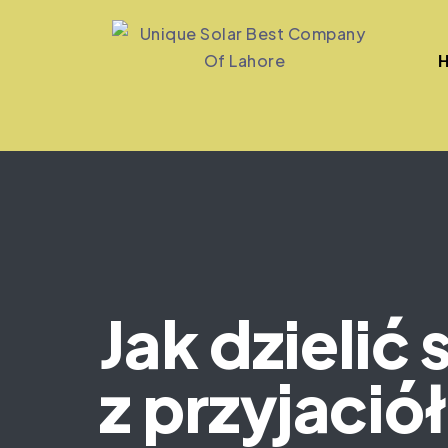
Jak dzielić
z przyjació