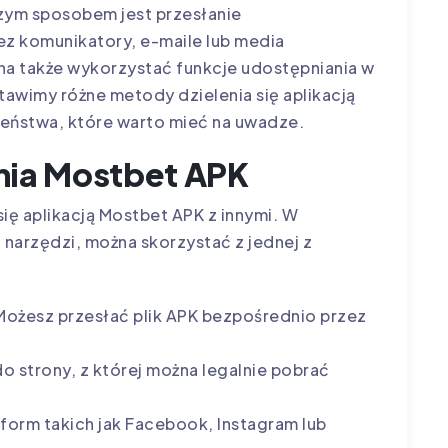
szym sposobem jest przesłanie
ez komunikatory, e-maile lub media
a także wykorzystać funkcje udostępniania w
awimy różne metody dzielenia się aplikacją
zeństwa, które warto mieć na uwadze.
nia Mostbet APK
się aplikacją Mostbet APK z innymi. W
 narzędzi, można skorzystać z jednej z
ożesz przesłać plik APK bezpośrednio przez
do strony, z której można legalnie pobrać
tform takich jak Facebook, Instagram lub