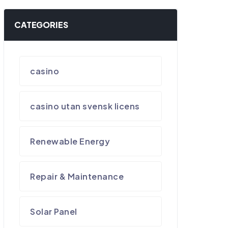
CATEGORIES
casino
casino utan svensk licens
Renewable Energy
Repair & Maintenance
Solar Panel