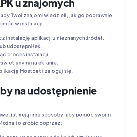
APK u znajomych
 aby Twoi znajomi wiedzieli, jak go poprawnie
omóc w instalacji:
z instalację aplikacji z nieznanych źródeł.
lub udostępniłeś.
ąć proces instalacji.
świetlanymi na ekranie.
likację Mostbet i zaloguj się.
by na udostępnienie
żliwe, istnieją inne sposoby, aby pomóc swoim
Można to zrobić poprzez: