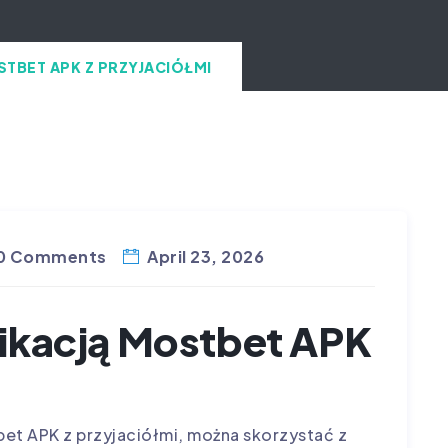
OSTBET APK Z PRZYJACIÓŁMI
0 Comments
April 23, 2026
plikacją Mostbet APK
bet APK z przyjaciółmi, można skorzystać z