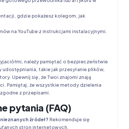
e gotowego przewodnika lub artykułu w
tacji, gdzie pokażesz kolegom, jak
mów na YouTube z instrukcjami instalacyjnymi.
zyjaciółmi, należy pamiętać o bezpieczeństwie
 udostępniania, takie jak przesyłanie plików,
y. Upewnij się, że Twoi znajomi znają
ści. Pamiętaj, że wszystkie metody dzielenia
 zgodne z przepisami.
e pytania (FAQ)
nieznanych źródeł?
Rekomenduje się
aufanych stron internetowych.