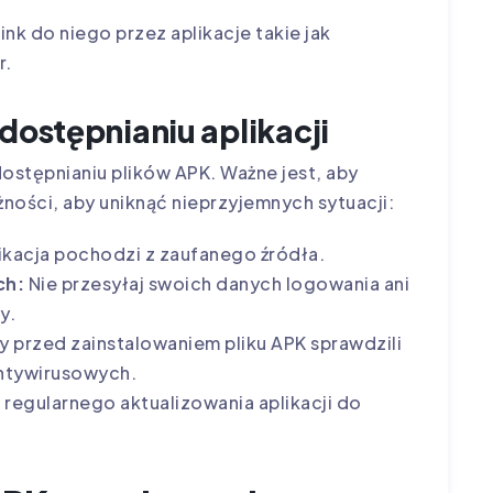
.
link do niego przez aplikacje takie jak
r.
ostępnianiu aplikacji
stępnianiu plików APK. Ważne jest, aby
ności, aby uniknąć nieprzyjemnych sytuacji:
likacja pochodzi z zaufanego źródła.
ch:
Nie przesyłaj swoich danych logowania ani
y.
y przed zainstalowaniem pliku APK sprawdzili
ntywirusowych.
egularnego aktualizowania aplikacji do