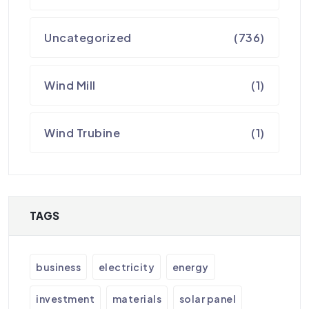
Uncategorized
(736)
Wind Mill
(1)
Wind Trubine
(1)
TAGS
business
electricity
energy
investment
materials
solar panel