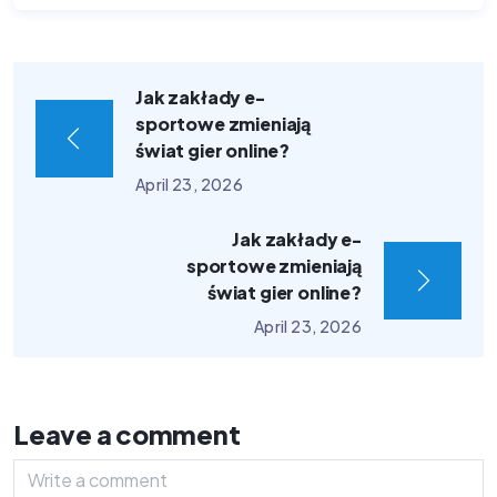
Jak zakłady e-
sportowe zmieniają
świat gier online?
April 23, 2026
Jak zakłady e-
sportowe zmieniają
świat gier online?
April 23, 2026
Leave a comment