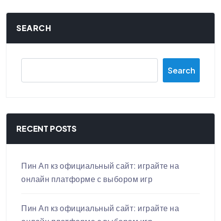
SEARCH
Search
RECENT POSTS
Пин Ап кз официальный сайт: играйте на
онлайн платформе с выбором игр
Пин Ап кз официальный сайт: играйте на