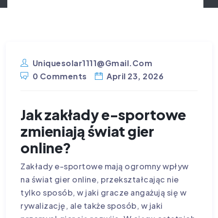
Uniquesolar1111@gmail.com
0 Comments
April 23, 2026
Jak zakłady e-sportowe
zmieniają świat gier
online?
Zakłady e-sportowe mają ogromny wpływ
na świat gier online, przekształcając nie
tylko sposób, w jaki gracze angażują się w
rywalizację, ale także sposób, w jaki