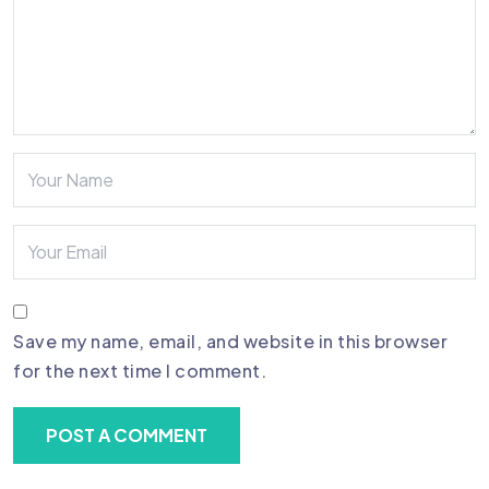
Save my name, email, and website in this browser
for the next time I comment.