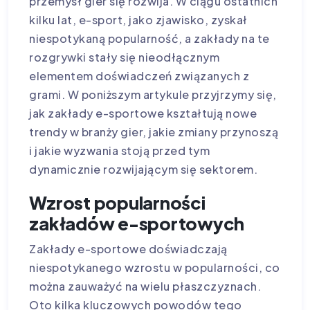
przemysł gier się rozwija. W ciągu ostatnich
kilku lat, e-sport, jako zjawisko, zyskał
niespotykaną popularność, a zakłady na te
rozgrywki stały się nieodłącznym
elementem doświadczeń związanych z
grami. W poniższym artykule przyjrzymy się,
jak zakłady e-sportowe kształtują nowe
trendy w branży gier, jakie zmiany przynoszą
i jakie wyzwania stoją przed tym
dynamicznie rozwijającym się sektorem.
Wzrost popularności
zakładów e-sportowych
Zakłady e-sportowe doświadczają
niespotykanego wzrostu w popularności, co
można zauważyć na wielu płaszczyznach.
Oto kilka kluczowych powodów tego