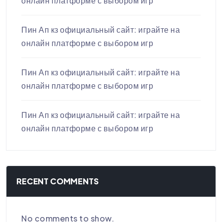
онлайн платформе с выбором игр
Пин Ап кз официальный сайт: играйте на
онлайн платформе с выбором игр
Пин Ап кз официальный сайт: играйте на
онлайн платформе с выбором игр
Пин Ап кз официальный сайт: играйте на
онлайн платформе с выбором игр
RECENT COMMENTS
No comments to show.