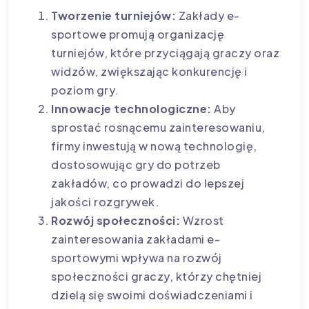
Tworzenie turniejów:
Zakłady e-
sportowe promują organizację
turniejów, które przyciągają graczy oraz
widzów, zwiększając konkurencję i
poziom gry.
Innowacje technologiczne:
Aby
sprostać rosnącemu zainteresowaniu,
firmy inwestują w nową technologię,
dostosowując gry do potrzeb
zakładów, co prowadzi do lepszej
jakości rozgrywek.
Rozwój społeczności:
Wzrost
zainteresowania zakładami e-
sportowymi wpływa na rozwój
społeczności graczy, którzy chętniej
dzielą się swoimi doświadczeniami i