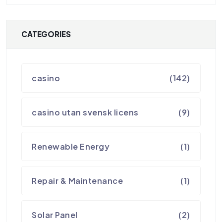
CATEGORIES
casino
(142)
casino utan svensk licens
(9)
Renewable Energy
(1)
Repair & Maintenance
(1)
Solar Panel
(2)