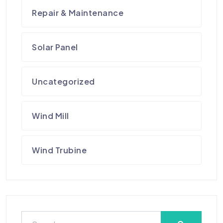
Repair & Maintenance
Solar Panel
Uncategorized
Wind Mill
Wind Trubine