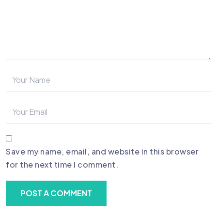
Save my name, email, and website in this browser
for the next time I comment.