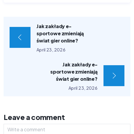
Jak zakłady e-
sportowe zmieniają
świat gier online?
April 23, 2026
Jak zakłady e-
sportowe zmieniają
świat gier online?
April 23, 2026
Leave a comment