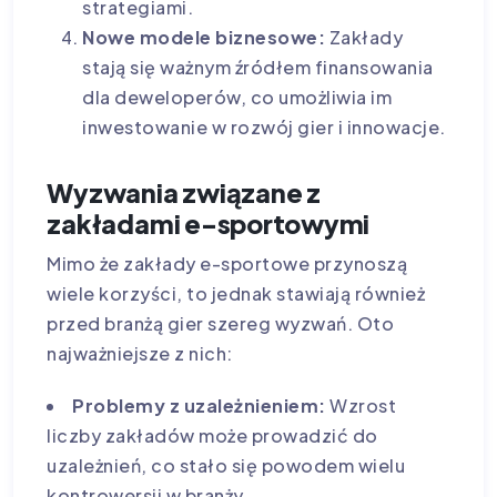
strategiami.
Nowe modele biznesowe:
Zakłady
stają się ważnym źródłem finansowania
dla deweloperów, co umożliwia im
inwestowanie w rozwój gier i innowacje.
Wyzwania związane z
zakładami e-sportowymi
Mimo że zakłady e-sportowe przynoszą
wiele korzyści, to jednak stawiają również
przed branżą gier szereg wyzwań. Oto
najważniejsze z nich:
Problemy z uzależnieniem:
Wzrost
liczby zakładów może prowadzić do
uzależnień, co stało się powodem wielu
kontrowersji w branży.