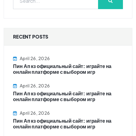
RECENT POSTS
April 26, 2026
Пин Ап кз официальный сайт: играйте на
онлайн платформе с выбором игр
April 26, 2026
Пин Ап кз официальный сайт: играйте на
онлайн платформе с выбором игр
April 26, 2026
Пин Ап кз официальный сайт: играйте на
онлайн платформе с выбором игр