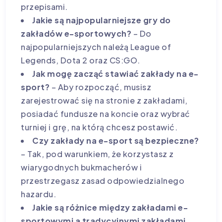
przepisami.
Jakie są najpopularniejsze gry do
zakładów e-sportowych?
– Do
najpopularniejszych należą League of
Legends, Dota 2 oraz CS:GO.
Jak mogę zacząć stawiać zakłady na e-
sport?
– Aby rozpocząć, musisz
zarejestrować się na stronie z zakładami,
posiadać fundusze na koncie oraz wybrać
turniej i grę, na którą chcesz postawić.
Czy zakłady na e-sport są bezpieczne?
– Tak, pod warunkiem, że korzystasz z
wiarygodnych bukmacherów i
przestrzegasz zasad odpowiedzialnego
hazardu.
Jakie są różnice między zakładami e-
sportowymi a tradycyjnymi zakładami