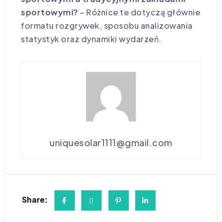
sportowymi?
– Różnice te dotyczą głównie
formatu rozgrywek, sposobu analizowania
statystyk oraz dynamiki wydarzeń.
uniquesolar1111@gmail.com
Share: