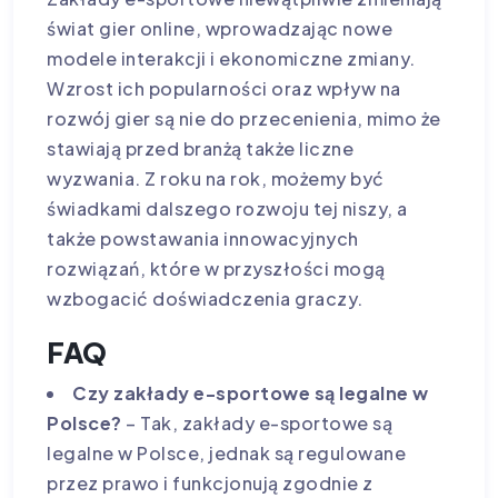
świat gier online, wprowadzając nowe
modele interakcji i ekonomiczne zmiany.
Wzrost ich popularności oraz wpływ na
rozwój gier są nie do przecenienia, mimo że
stawiają przed branżą także liczne
wyzwania. Z roku na rok, możemy być
świadkami dalszego rozwoju tej niszy, a
także powstawania innowacyjnych
rozwiązań, które w przyszłości mogą
wzbogacić doświadczenia graczy.
FAQ
Czy zakłady e-sportowe są legalne w
Polsce?
– Tak, zakłady e-sportowe są
legalne w Polsce, jednak są regulowane
przez prawo i funkcjonują zgodnie z