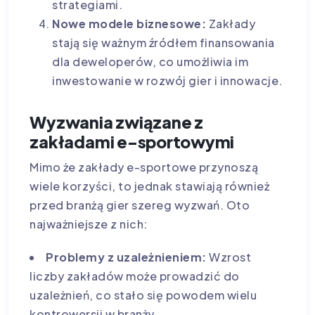
strategiami.
Nowe modele biznesowe:
Zakłady
stają się ważnym źródłem finansowania
dla deweloperów, co umożliwia im
inwestowanie w rozwój gier i innowacje.
Wyzwania związane z
zakładami e-sportowymi
Mimo że zakłady e-sportowe przynoszą
wiele korzyści, to jednak stawiają również
przed branżą gier szereg wyzwań. Oto
najważniejsze z nich:
Problemy z uzależnieniem:
Wzrost
liczby zakładów może prowadzić do
uzależnień, co stało się powodem wielu
kontrowersji w branży.