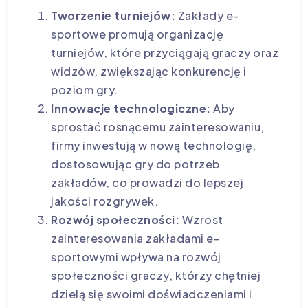
Tworzenie turniejów:
Zakłady e-
sportowe promują organizację
turniejów, które przyciągają graczy oraz
widzów, zwiększając konkurencję i
poziom gry.
Innowacje technologiczne:
Aby
sprostać rosnącemu zainteresowaniu,
firmy inwestują w nową technologię,
dostosowując gry do potrzeb
zakładów, co prowadzi do lepszej
jakości rozgrywek.
Rozwój społeczności:
Wzrost
zainteresowania zakładami e-
sportowymi wpływa na rozwój
społeczności graczy, którzy chętniej
dzielą się swoimi doświadczeniami i