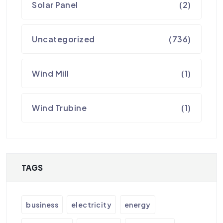
Solar Panel
(2)
Uncategorized
(736)
Wind Mill
(1)
Wind Trubine
(1)
TAGS
business
electricity
energy