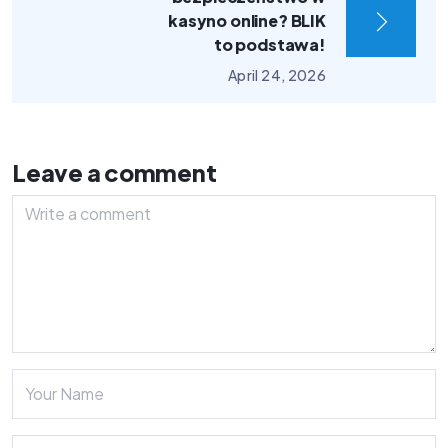
kasyno online? BLIK
to podstawa!
April 24, 2026
Leave a comment