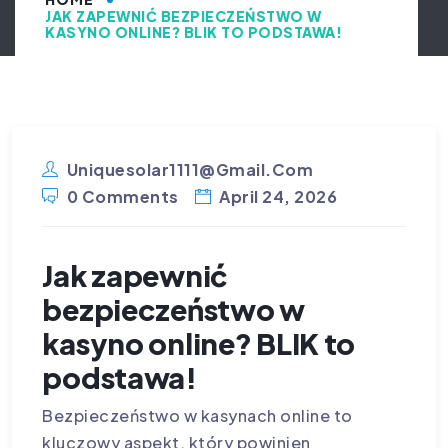
JAK ZAPEWNIĆ BEZPIECZEŃSTWO W
KASYNO ONLINE? BLIK TO PODSTAWA!
Uniquesolar1111@gmail.com
0 Comments
April 24, 2026
Jak zapewnić
bezpieczeństwo w
kasyno online? BLIK to
podstawa!
Bezpieczeństwo w kasynach online to
kluczowy aspekt, który powinien