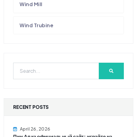
Wind Mill
Wind Trubine
RECENT POSTS
April 26, 2026
Пин Ап кз официальный сайт: играйте на