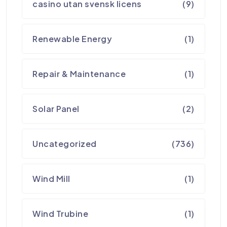
casino utan svensk licens
(9)
Renewable Energy
(1)
Repair & Maintenance
(1)
Solar Panel
(2)
Uncategorized
(736)
Wind Mill
(1)
Wind Trubine
(1)