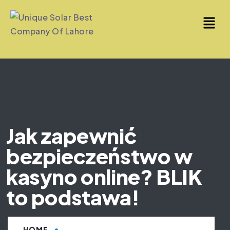
Jak zapewnić
bezpieczeństwo w
kasyno online? BLIK
to podstawa!
HOME