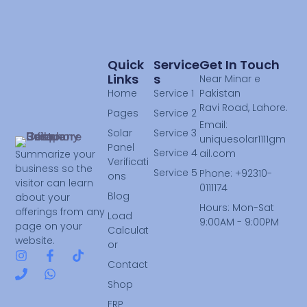
Quick
Service
Get In Touch
Links
S
Near Minar e
Home
Service 1
Pakistan
Ravi Road, Lahore.
Pages
Service 2
Email:
Solar
Service 3
uniquesolar1111gm
Panel
Service 4
ail.com
Summarize your
Verificati
business so the
Service 5
Phone: +92310-
ons
visitor can learn
0111174
Blog
about your
Hours: Mon-Sat
offerings from any
Load
9:00AM - 9:00PM
page on your
Calculat
website.
or
Contact
Shop
ERP