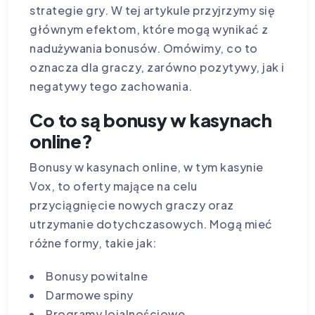
strategie gry. W tej artykule przyjrzymy się
głównym efektom, które mogą wynikać z
nadużywania bonusów. Omówimy, co to
oznacza dla graczy, zarówno pozytywy, jak i
negatywy tego zachowania.
Co to są bonusy w kasynach
online?
Bonusy w kasynach online, w tym kasynie
Vox, to oferty mające na celu
przyciągnięcie nowych graczy oraz
utrzymanie dotychczasowych. Mogą mieć
różne formy, takie jak:
Bonusy powitalne
Darmowe spiny
Programy lojalnościowe