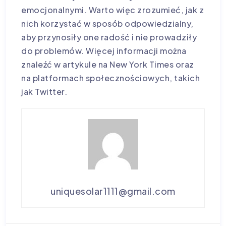
emocjonalnymi. Warto więc zrozumieć, jak z
nich korzystać w sposób odpowiedzialny,
aby przynosiły one radość i nie prowadziły
do problemów. Więcej informacji można
znaleźć w artykule na
New York Times
oraz
na platformach społecznościowych, takich
jak
Twitter
.
uniquesolar1111@gmail.com