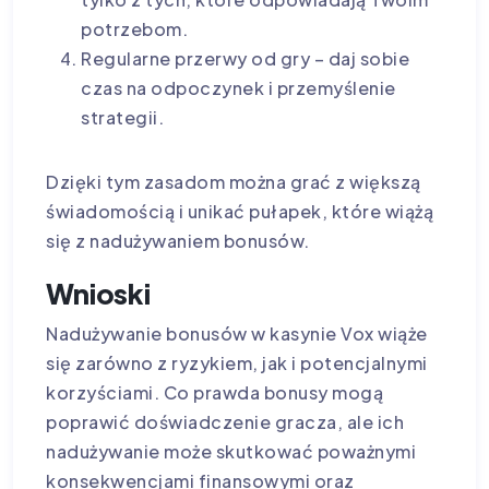
potrzebom.
Regularne przerwy od gry – daj sobie
czas na odpoczynek i przemyślenie
strategii.
Dzięki tym zasadom można grać z większą
świadomością i unikać pułapek, które wiążą
się z nadużywaniem bonusów.
Wnioski
Nadużywanie bonusów w kasynie Vox wiąże
się zarówno z ryzykiem, jak i potencjalnymi
korzyściami. Co prawda bonusy mogą
poprawić doświadczenie gracza, ale ich
nadużywanie może skutkować poważnymi
konsekwencjami finansowymi oraz