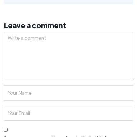
Leave a comment