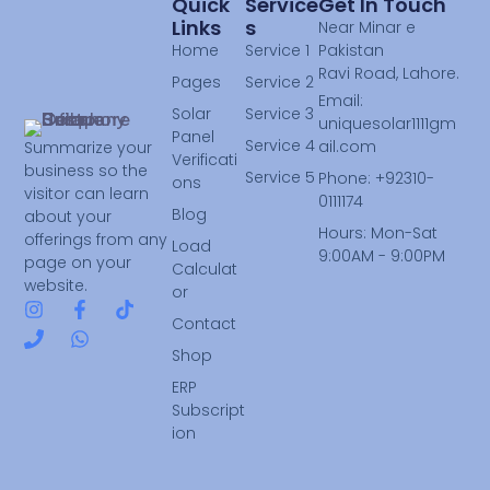
Quick
Service
Get In Touch
Links
S
Near Minar e
Home
Service 1
Pakistan
Ravi Road, Lahore.
Pages
Service 2
Email:
Solar
Service 3
uniquesolar1111gm
Panel
Service 4
ail.com
Summarize your
Verificati
business so the
Service 5
Phone: +92310-
ons
visitor can learn
0111174
Blog
about your
Hours: Mon-Sat
offerings from any
Load
9:00AM - 9:00PM
page on your
Calculat
website.
or
Contact
Shop
ERP
Subscript
ion