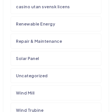
casino utan svensk licens
Renewable Energy
Repair & Maintenance
Solar Panel
Uncategorized
Wind Mill
Wind Trubine