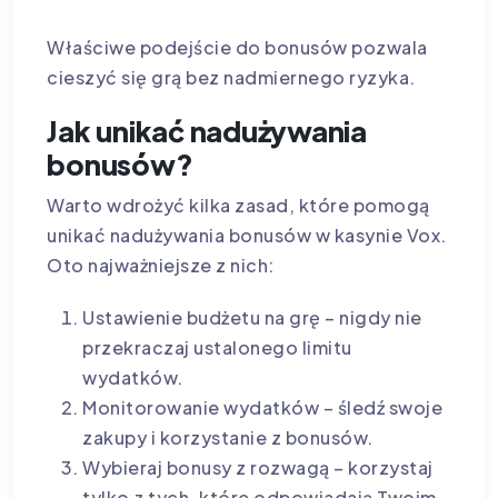
Właściwe podejście do bonusów pozwala
cieszyć się grą bez nadmiernego ryzyka.
Jak unikać nadużywania
bonusów?
Warto wdrożyć kilka zasad, które pomogą
unikać nadużywania bonusów w kasynie Vox.
Oto najważniejsze z nich:
Ustawienie budżetu na grę – nigdy nie
przekraczaj ustalonego limitu
wydatków.
Monitorowanie wydatków – śledź swoje
zakupy i korzystanie z bonusów.
Wybieraj bonusy z rozwagą – korzystaj
tylko z tych, które odpowiadają Twoim