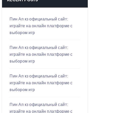
Пин Ап кз официальный сайт:
играйте на онлайн платформе с
выбором игр
Пин Ап кз официальный сайт:
играйте на онлайн платформе с
выбором игр
Пин Ап кз официальный сайт:
играйте на онлайн платформе с
выбором игр
Пин Ап кз официальный сайт:
играйте на онлайн платформе с