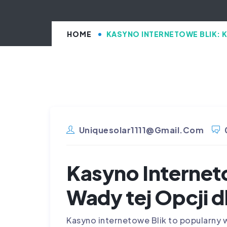
HOME
KASYNO INTERNETOWE BLIK: K
Uniquesolar1111@gmail.com
Kasyno Interneto
Wady tej Opcji d
Kasyno internetowe Blik to popularny w