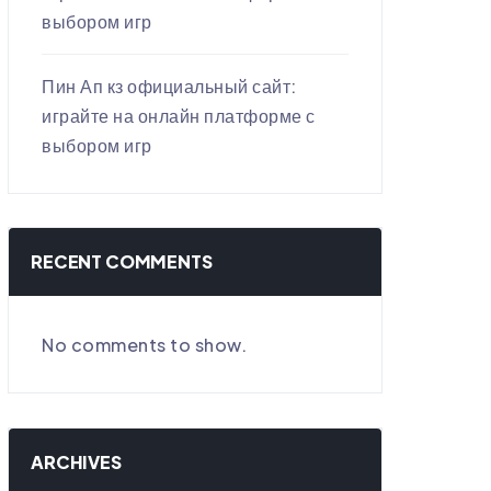
выбором игр
Пин Ап кз официальный сайт:
играйте на онлайн платформе с
выбором игр
RECENT COMMENTS
No comments to show.
ARCHIVES