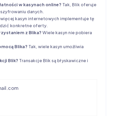
łatności w kasynach online?
Tak, Blik oferuje
 szyfrowaniu danych.
więcej kasyn internetowych implementuje tę
dzić konkretne oferty.
rzystaniem z Blika?
Wiele kasyn nie pobiera
omocą Blika?
Tak, wiele kasyn umożliwia
ji Blik?
Transakcje Blik są błyskawiczne i
mail.com