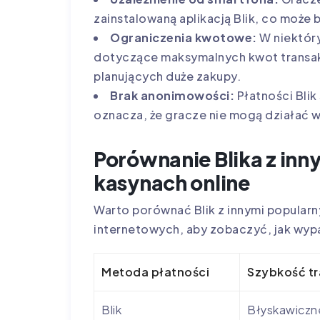
zainstalowaną aplikacją Blik, co może
Ograniczenia kwotowe:
W niektóry
dotyczące maksymalnych kwot transak
planujących duże zakupy.
Brak anonimowości:
Płatności Bli
oznacza, że gracze nie mogą działać 
Porównanie Blika z in
kasynach online
Warto porównać Blik z innymi popular
internetowych, aby zobaczyć, jak wypa
Metoda płatności
Szybkość tr
Blik
Błyskawiczn