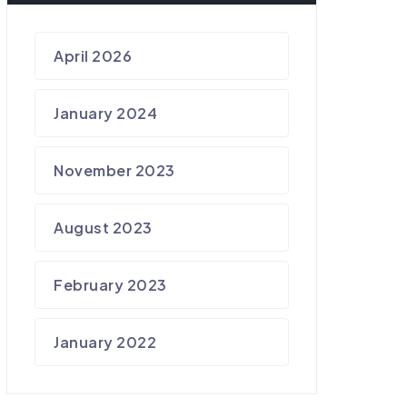
April 2026
January 2024
November 2023
August 2023
February 2023
January 2022