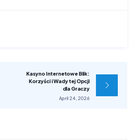
Kasyno Internetowe Blik:
Korzyści i Wady tej Opcji
dla Graczy
April 24, 2026