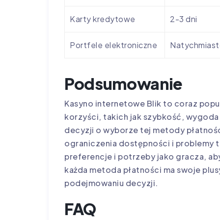
Karty kredytowe
2-3 dni
Portfele elektroniczne
Natychmias
Podsumowanie
Kasyno internetowe Blik to coraz popul
korzyści, takich jak szybkość, wygod
decyzji o wyborze tej metody płatnośc
ograniczenia dostępności i problemy 
preferencje i potrzeby jako gracza, a
każda metoda płatności ma swoje plusy
podejmowaniu decyzji.
FAQ