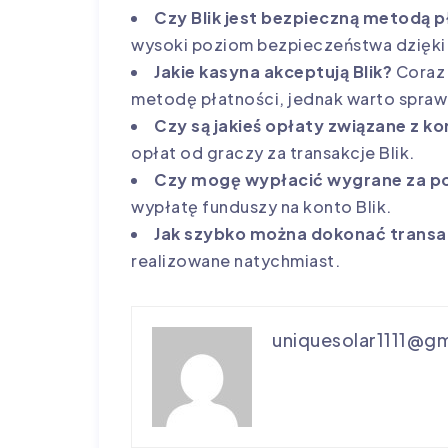
Czy Blik jest bezpieczną metodą p
wysoki poziom bezpieczeństwa dzięki
Jakie kasyna akceptują Blik?
Coraz 
metodę płatności, jednak warto spraw
Czy są jakieś opłaty związane z ko
opłat od graczy za transakcje Blik.
Czy mogę wypłacić wygrane za p
wypłatę funduszy na konto Blik.
Jak szybko można dokonać transakc
realizowane natychmiast.
uniquesolar1111@g