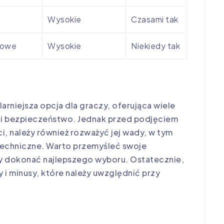
Wysokie
Czasami tak
towe
Wysokie
Niekiedy tak
arniejsza opcja dla graczy, oferująca wiele
a i bezpieczeństwo. Jednak przed podjęciem
i, należy również rozważyć jej wady, w tym
techniczne. Warto przemyśleć swoje
by dokonać najlepszego wyboru. Ostatecznie,
 i minusy, które należy uwzględnić przy