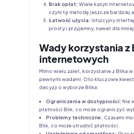
Brak opłat:
Wiele kasyn internetowy
czyni tę metodę jeszcze bardziej a
Łatwość użycia:
Intuicyjny interfe
prosty i przyjemny, nawet dla mni
Wady korzystania z 
internetowych
Mimo wielu zalet, korzystanie z Blika 
pewnymi wadami. Oto kluczowe kwesti
decyzji o wyborze Blika:
Ograniczenia w dostępności:
Nie 
płatności Blik, co może ograniczyć wy
Problemy techniczne:
Czasami mogą
Blik, co może utrudnić płatności.
Uzależnienie od smartfona:
Gracze