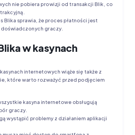
ch nie pobiera prowizji od transakcji Blik, co
trakcyjną.
js Blika sprawia, że proces płatności jest
ej doświadczonych graczy.
Blika w kasynach
w kasynach internetowych wiąże się także z
e, które warto rozważyć przed podjęciem
wszystkie kasyna internetowe obsługują
bór graczy.
 wystąpić problemy z działaniem aplikacji
 muszą mieć dostęp do smartfona z