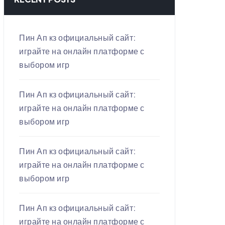
Пин Ап кз официальный сайт:
играйте на онлайн платформе с
выбором игр
Пин Ап кз официальный сайт:
играйте на онлайн платформе с
выбором игр
Пин Ап кз официальный сайт:
играйте на онлайн платформе с
выбором игр
Пин Ап кз официальный сайт:
играйте на онлайн платформе с