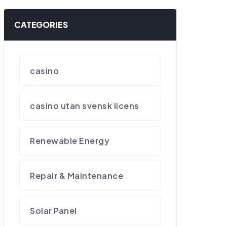
CATEGORIES
casino
casino utan svensk licens
Renewable Energy
Repair & Maintenance
Solar Panel