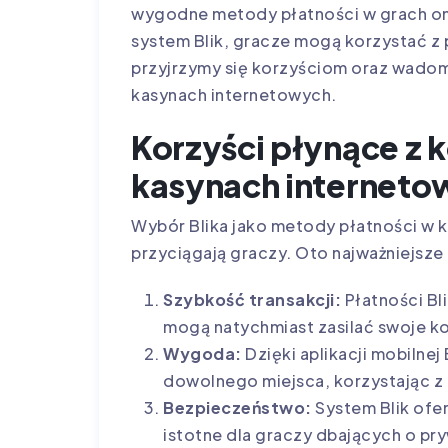
wygodne metody płatności w grach onli
system Blik, gracze mogą korzystać z 
przyjrzymy się korzyściom oraz wadom,
kasynach internetowych.
Korzyści płynące z k
kasynach interneto
Wybór Blika jako metody płatności w k
przyciągają graczy. Oto najważniejsze 
Szybkość transakcji:
Płatności Bl
mogą natychmiast zasilać swoje k
Wygoda:
Dzięki aplikacji mobilne
dowolnego miejsca, korzystając 
Bezpieczeństwo:
System Blik ofe
istotne dla graczy dbających o p