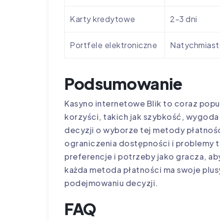
Karty kredytowe
2-3 dni
Portfele elektroniczne
Natychmias
Podsumowanie
Kasyno internetowe Blik to coraz popul
korzyści, takich jak szybkość, wygod
decyzji o wyborze tej metody płatnośc
ograniczenia dostępności i problemy 
preferencje i potrzeby jako gracza, a
każda metoda płatności ma swoje plusy
podejmowaniu decyzji.
FAQ