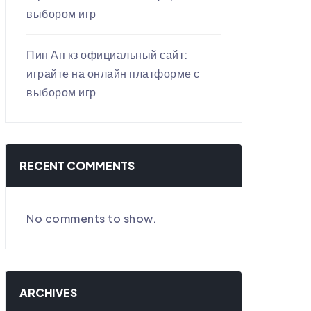
выбором игр
Пин Ап кз официальный сайт:
играйте на онлайн платформе с
выбором игр
RECENT COMMENTS
No comments to show.
ARCHIVES