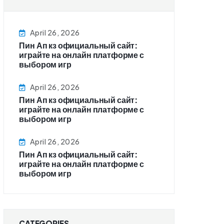
April 26, 2026
Пин Ап кз официальный сайт:
играйте на онлайн платформе с
выбором игр
April 26, 2026
Пин Ап кз официальный сайт:
играйте на онлайн платформе с
выбором игр
April 26, 2026
Пин Ап кз официальный сайт:
играйте на онлайн платформе с
выбором игр
CATEGORIES