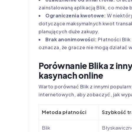
zainstalowaną aplikacją Blik, co może
Ograniczenia kwotowe:
W niektóry
dotyczące maksymalnych kwot transak
planujących duże zakupy.
Brak anonimowości:
Płatności Bli
oznacza, że gracze nie mogą działać 
Porównanie Blika z in
kasynach online
Warto porównać Blik z innymi popular
internetowych, aby zobaczyć, jak wypa
Metoda płatności
Szybkość tr
Blik
Błyskawiczn