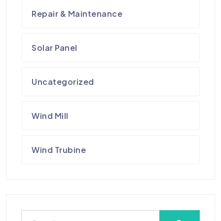
Repair & Maintenance
Solar Panel
Uncategorized
Wind Mill
Wind Trubine