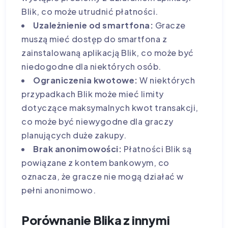
Blik, co może utrudnić płatności.
Uzależnienie od smartfona:
Gracze
muszą mieć dostęp do smartfona z
zainstalowaną aplikacją Blik, co może być
niedogodne dla niektórych osób.
Ograniczenia kwotowe:
W niektórych
przypadkach Blik może mieć limity
dotyczące maksymalnych kwot transakcji,
co może być niewygodne dla graczy
planujących duże zakupy.
Brak anonimowości:
Płatności Blik są
powiązane z kontem bankowym, co
oznacza, że gracze nie mogą działać w
pełni anonimowo.
Porównanie Blika z innymi