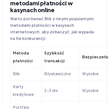
metodami płatności w
kasynach online
Warto porównać Blik z innymi popularnymi
metodami płatności w kasynach
internetowych, aby zobaczyć, jak wypada
na tle konkurencji:
Metoda
Szybkość
Bezpieczeń
płatności
transakcji
Blik
Błyskawiczne
Wysokie
Karty
2-3 dni
Wysokie
kredytowe
Portfele