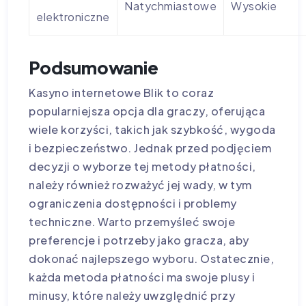
Natychmiastowe
Wysokie
elektroniczne
Podsumowanie
Kasyno internetowe Blik to coraz
popularniejsza opcja dla graczy, oferująca
wiele korzyści, takich jak szybkość, wygoda
i bezpieczeństwo. Jednak przed podjęciem
decyzji o wyborze tej metody płatności,
należy również rozważyć jej wady, w tym
ograniczenia dostępności i problemy
techniczne. Warto przemyśleć swoje
preferencje i potrzeby jako gracza, aby
dokonać najlepszego wyboru. Ostatecznie,
każda metoda płatności ma swoje plusy i
minusy, które należy uwzględnić przy