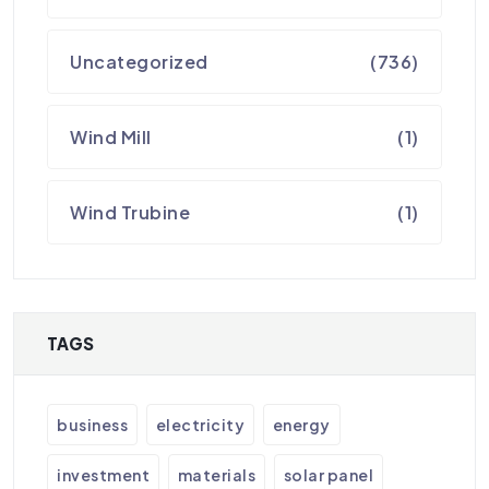
Uncategorized
(736)
Wind Mill
(1)
Wind Trubine
(1)
TAGS
business
electricity
energy
investment
materials
solar panel