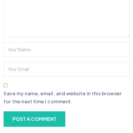
Save my name, email, and website in this browser
for the next time I comment.