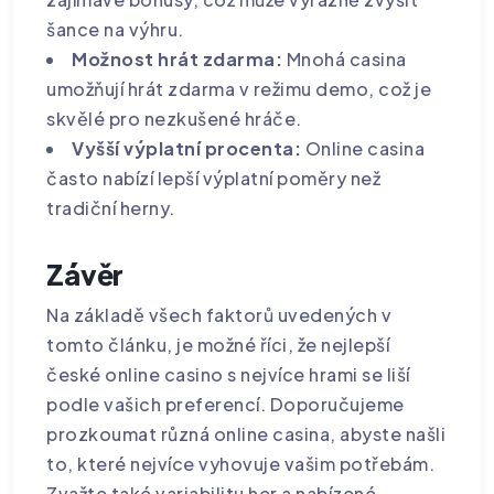
šance na výhru.
Možnost hrát zdarma:
Mnohá casina
umožňují hrát zdarma v režimu demo, což je
skvělé pro nezkušené hráče.
Vyšší výplatní procenta:
Online casina
často nabízí lepší výplatní poměry než
tradiční herny.
Závěr
Na základě všech faktorů uvedených v
tomto článku, je možné říci, že nejlepší
české online casino s nejvíce hrami se liší
podle vašich preferencí. Doporučujeme
prozkoumat různá online casina, abyste našli
to, které nejvíce vyhovuje vašim potřebám.
Zvažte také variabilitu her a nabízené