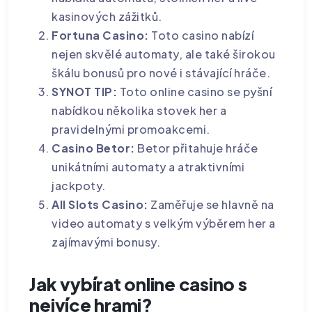
kasinových zážitků.
Fortuna Casino:
Toto casino nabízí
nejen skvělé automaty, ale také širokou
škálu bonusů pro nové i stávající hráče.
SYNOT TIP:
Toto online casino se pyšní
nabídkou několika stovek her a
pravidelnými promoakcemi.
Casino Betor:
Betor přitahuje hráče
unikátními automaty a atraktivními
jackpoty.
All Slots Casino:
Zaměřuje se hlavně na
video automaty s velkým výběrem her a
zajímavými bonusy.
Jak vybírat online casino s
nejvíce hrami?