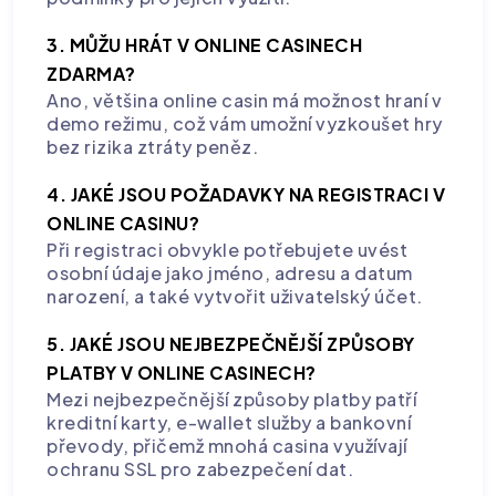
3. MŮŽU HRÁT V ONLINE CASINECH
ZDARMA?
Ano, většina online casin má možnost hraní v
demo režimu, což vám umožní vyzkoušet hry
bez rizika ztráty peněz.
4. JAKÉ JSOU POŽADAVKY NA REGISTRACI V
ONLINE CASINU?
Při registraci obvykle potřebujete uvést
osobní údaje jako jméno, adresu a datum
narození, a také vytvořit uživatelský účet.
5. JAKÉ JSOU NEJBEZPEČNĚJŠÍ ZPŮSOBY
PLATBY V ONLINE CASINECH?
Mezi nejbezpečnější způsoby platby patří
kreditní karty, e-wallet služby a bankovní
převody, přičemž mnohá casina využívají
ochranu SSL pro zabezpečení dat.