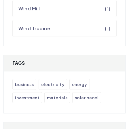
Wind Mill
(1)
Wind Trubine
(1)
TAGS
business
electricity
energy
investment
materials
solar panel