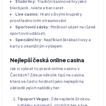
Stolní hry:
Tradiční kasinové hry jako
blackjack, ruleta a baccarat.
Live casino:
Hraní s živými krupiéry
prostřednictvím streamování.
Sportovní sázky:
Možnost sázet na různé
sportovní události.
Speciální hry:
Například škrábací losy a
karty s okamžitým výdejem.
Nejlepší česká online casina
Jak si vybrat to pravé online casino v
Čechách? Zde je několik tipů na casina,
která se často hodnotí jako nejlepší na
základě jejich nabídky her:
Tipsport Vegas:
Zde najdete širokou
nabídku automatů, stolních her a live