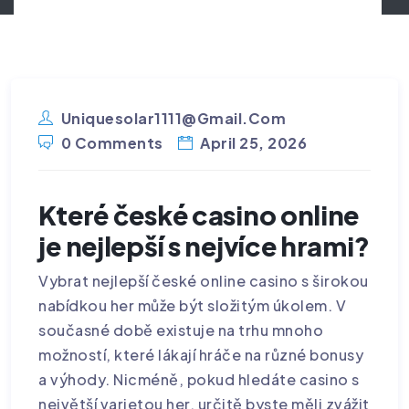
Uniquesolar1111@gmail.com
0 Comments
April 25, 2026
Které české casino online
je nejlepší s nejvíce hrami?
Vybrat nejlepší české online casino s širokou
nabídkou her může být složitým úkolem. V
současné době existuje na trhu mnoho
možností, které lákají hráče na různé bonusy
a výhody. Nicméně, pokud hledáte casino s
největší varietou her, určitě byste měli zvážit