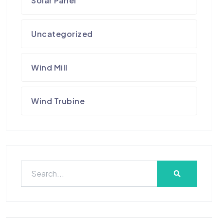
Solar Panel
Uncategorized
Wind Mill
Wind Trubine