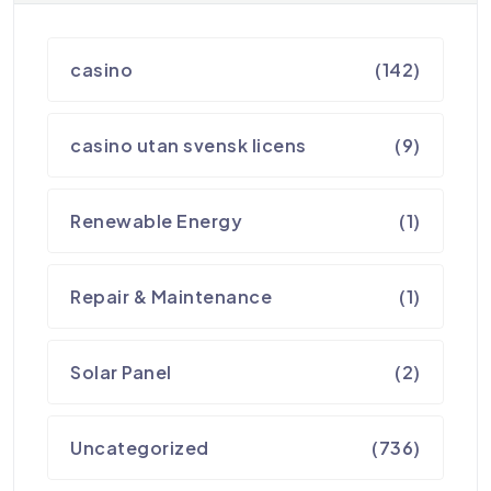
casino
(142)
casino utan svensk licens
(9)
Renewable Energy
(1)
Repair & Maintenance
(1)
Solar Panel
(2)
Uncategorized
(736)