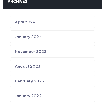
ARCHIVES
April 2026
January 2024
November 2023
August 2023
February 2023
January 2022