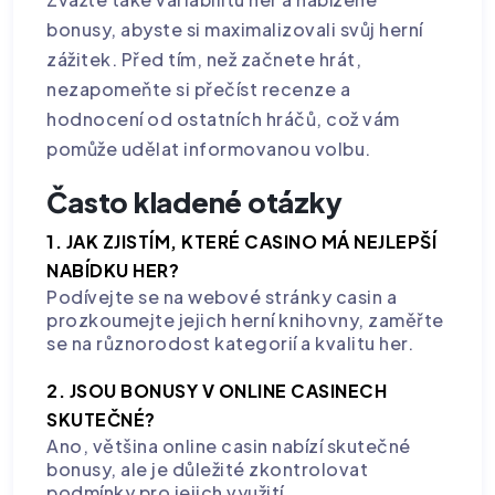
bonusy, abyste si maximalizovali svůj herní
zážitek. Před tím, než začnete hrát,
nezapomeňte si přečíst recenze a
hodnocení od ostatních hráčů, což vám
pomůže udělat informovanou volbu.
Často kladené otázky
1. JAK ZJISTÍM, KTERÉ CASINO MÁ NEJLEPŠÍ
NABÍDKU HER?
Podívejte se na webové stránky casin a
prozkoumejte jejich herní knihovny, zaměřte
se na různorodost kategorií a kvalitu her.
2. JSOU BONUSY V ONLINE CASINECH
SKUTEČNÉ?
Ano, většina online casin nabízí skutečné
bonusy, ale je důležité zkontrolovat
podmínky pro jejich využití.