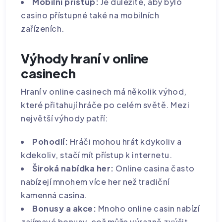
Mobilní přístup:
Je důležité, aby bylo
casino přístupné také na mobilních
zařízeních.
Výhody hraní v online
casinech
Hraní v online casinech má několik výhod,
které přitahují hráče po celém světě. Mezi
největší výhody patří:
Pohodlí:
Hráči mohou hrát kdykoliv a
kdekoliv, stačí mít přístup k internetu.
Široká nabídka her:
Online casina často
nabízejí mnohem více her než tradiční
kamenná casina.
Bonusy a akce:
Mnoho online casin nabízí
zajímavé bonusy, což může výrazně zvýšit