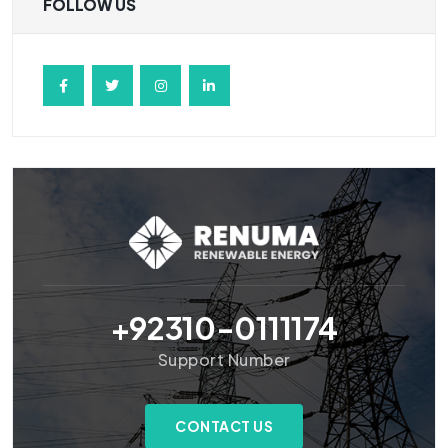
FOLLOW US
+92310-0111174
Support Number
CONTACT US