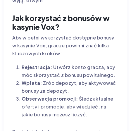
wyjątkowym.
Jak korzystać z bonusów w
kasynie Vox?
Aby w pełni wykorzystać dostępne bonusy
w kasynie Vox, gracze powinni znać kilka
kluczowych kroków:
Rejestracja:
Utwórz konto gracza, aby
móc skorzystać z bonusu powitalnego.
Wpłata:
Zrób depozyt, aby aktywować
bonusy za depozyt.
Obserwacja promocji:
Śledź aktualne
oferty i promocje, aby wiedzieć, na
jakie bonusy możesz liczyć.