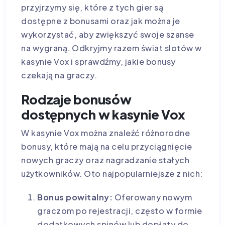
przyjrzymy się, które z tych gier są
dostępne z bonusami oraz jak można je
wykorzystać, aby zwiększyć swoje szanse
na wygraną. Odkryjmy razem świat slotów w
kasynie Vox i sprawdźmy, jakie bonusy
czekają na graczy.
Rodzaje bonusów
dostępnych w kasynie Vox
W kasynie Vox można znaleźć różnorodne
bonusy, które mają na celu przyciągnięcie
nowych graczy oraz nagradzanie stałych
użytkowników. Oto najpopularniejsze z nich:
Bonus powitalny:
Oferowany nowym
graczom po rejestracji, często w formie
dodatkowych spinów lub dopłaty do