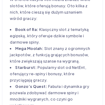
slotów, które oferują bonusy. Oto kilka z
nich, które cieszą się dużym uznaniem
wśród graczy:
Book of Ra:
Klasyczny slot z tematyką
egipską, który oferuje dzikie symbole i
darmowe spiny.
Mega Moolah:
Slot znany z ogromnych
jackpotów, z funkcją grających bonusów,
które zwiększają szanse na wygraną.
Starburst:
Popularny slot od NetEnt,
oferujący re-spiny i bonusy, które
przyciągają graczy.
Gonzo’s Quest:
Fabuła i dynamika gry
pozwala zdobywać darmowe spiny i
mnożniki wygranych, co czyni go