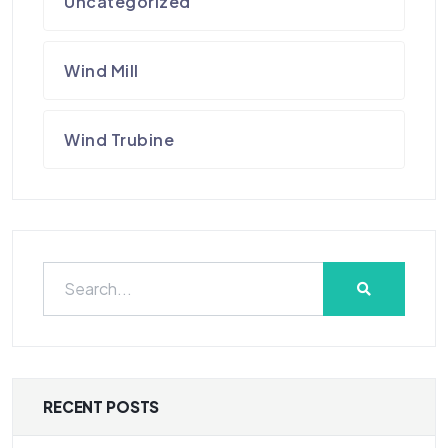
Uncategorized
Wind Mill
Wind Trubine
RECENT POSTS