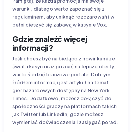
Pamiętaj, że każda promocja ma swoje
warunki, dlatego warto zapoznać się z
regulaminem, aby uniknąć rozczarowań i w
pełni cieszyć się zabawą w kasynie Vox.
Gdzie znaleźć więcej
informacji?
Jeśli chcesz być na bieżąco z nowinkami ze
świata kasyn oraz poznać najlepsze oferty,
warto śledzić branżowe portale. Dobrym
źródłem informacji jest artykuł na temat
gier hazardowych dostępny na
New York
Times
. Dodatkowo, możesz dołączyć do
społeczności graczy na platformach takich
jak
Twitter
lub
LinkedIn
, gdzie możesz
wymieniać doświadczenia i zasięgać porad.