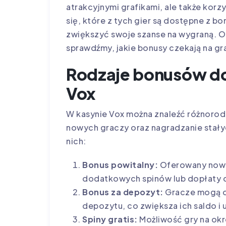
atrakcyjnymi grafikami, ale także kor
się, które z tych gier są dostępne z b
zwiększyć swoje szanse na wygraną. Od
sprawdźmy, jakie bonusy czekają na gr
Rodzaje bonusów d
Vox
W kasynie Vox można znaleźć różnorodn
nowych graczy oraz nagradzanie stały
nich:
Bonus powitalny:
Oferowany nowym
dodatkowych spinów lub dopłaty d
Bonus za depozyt:
Gracze mogą o
depozytu, co zwiększa ich saldo i 
Spiny gratis:
Możliwość gry na okr