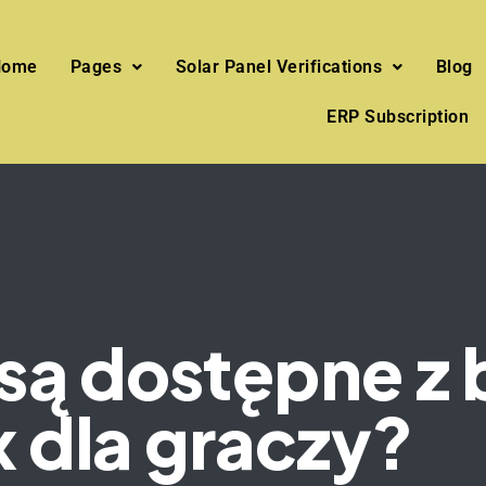
Home
Pages
Solar Panel Verifications
Blog
ERP Subscription
y są dostępne z
 dla graczy?