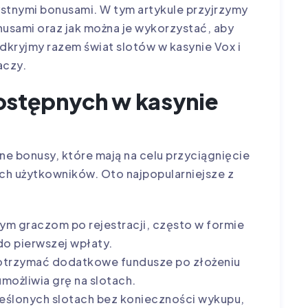
zystnymi bonusami. W tym artykule przyjrzymy
onusami oraz jak można je wykorzystać, aby
kryjmy razem świat slotów w kasynie Vox i
aczy.
ostępnych w kasynie
e bonusy, które mają na celu przyciągnięcie
ch użytkowników. Oto najpopularniejsze z
 graczom po rejestracji, często w formie
o pierwszej wpłaty.
trzymać dodatkowe fundusze po złożeniu
umożliwia grę na slotach.
eślonych slotach bez konieczności wykupu,