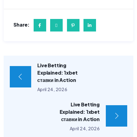
Share:
Live Betting
Explained: 1xbet
ставки in Action
April 24, 2026
Live Betting
Explained: 1xbet
ставки in Action
April 24, 2026