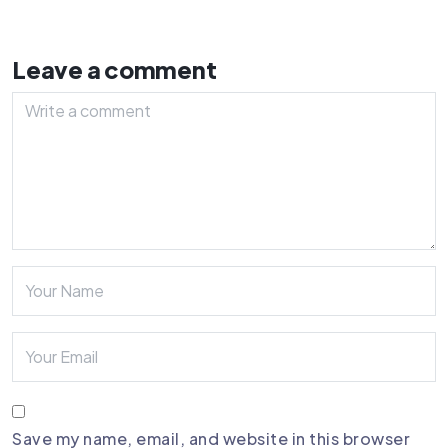
Leave a comment
Save my name, email, and website in this browser