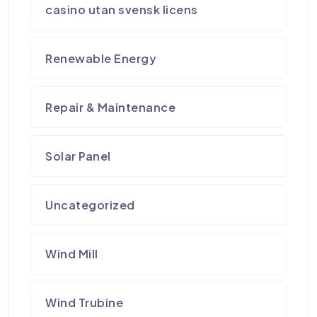
casino utan svensk licens
Renewable Energy
Repair & Maintenance
Solar Panel
Uncategorized
Wind Mill
Wind Trubine