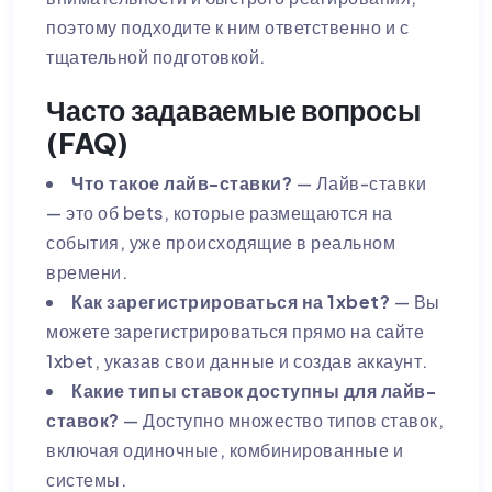
поэтому подходите к ним ответственно и с
тщательной подготовкой.
Часто задаваемые вопросы
(FAQ)
Что такое лайв-ставки?
— Лайв-ставки
— это об bets, которые размещаются на
события, уже происходящие в реальном
времени.
Как зарегистрироваться на 1xbet?
— Вы
можете зарегистрироваться прямо на сайте
1xbet, указав свои данные и создав аккаунт.
Какие типы ставок доступны для лайв-
ставок?
— Доступно множество типов ставок,
включая одиночные, комбинированные и
системы.