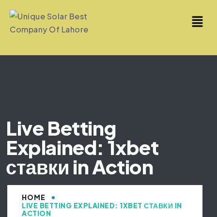
Live Betting
Explained: 1xbet
ставки in Action
HOME
LIVE BETTING EXPLAINED: 1XBET СТАВКИ IN
ACTION