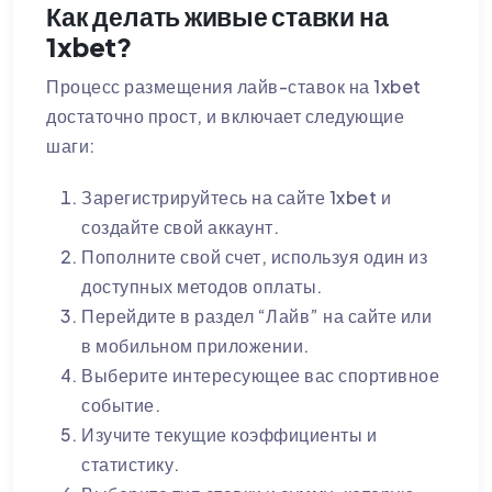
Как делать живые ставки на
1xbet?
Процесс размещения лайв-ставок на 1xbet
достаточно прост, и включает следующие
шаги:
Зарегистрируйтесь на сайте 1xbet и
создайте свой аккаунт.
Пополните свой счет, используя один из
доступных методов оплаты.
Перейдите в раздел “Лайв” на сайте или
в мобильном приложении.
Выберите интересующее вас спортивное
событие.
Изучите текущие коэффициенты и
статистику.