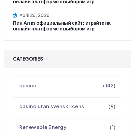
онлайн платформе с выбором игр
April 26, 2026
Пин Ап кз официальный сайт: играйте на
онлайн платформе с выбором игр
CATEGORIES
casino
(142)
casino utan svensk licens
(9)
Renewable Energy
(1)