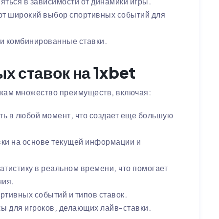
ться в зависимости от динамики игры.
ют широкий выбор спортивных событий для
к и комбинированные ставки.
 ставок на 1xbet
окам множество преимуществ, включая:
ть в любой момент, что создает еще большую
вки на основе текущей информации и
атистику в реальном времени, что помогает
ния.
тивных событий и типов ставок.
ы для игроков, делающих лайв-ставки.