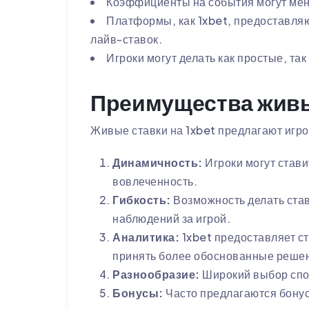
Коэффициенты на события могут меня
Платформы, как 1xbet, предоставля
лайв-ставок.
Игроки могут делать как простые, та
Преимущества живых
Живые ставки на 1xbet предлагают игр
Динамичность:
Игроки могут стави
вовлеченность.
Гибкость:
Возможность делать ста
наблюдений за игрой.
Аналитика:
1xbet предоставляет ст
принять более обоснованные реше
Разнообразие:
Широкий выбор спор
Бонусы:
Часто предлагаются бонус