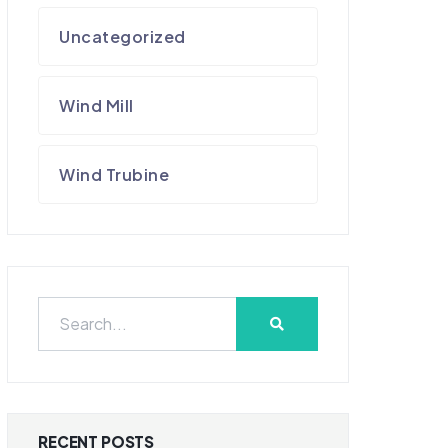
Uncategorized
Wind Mill
Wind Trubine
RECENT POSTS