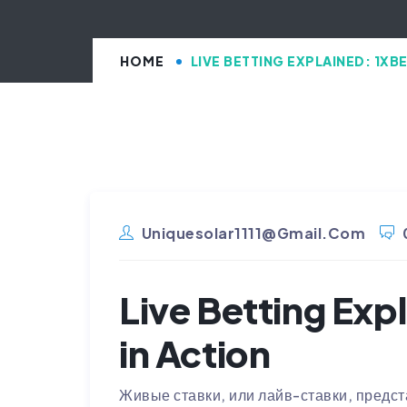
HOME
LIVE BETTING EXPLAINED: 1XB
Uniquesolar1111@gmail.com
Live Betting Exp
in Action
Живые ставки, или лайв-ставки, предс