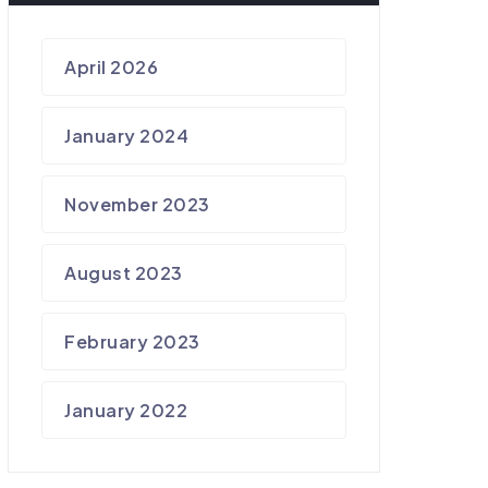
April 2026
January 2024
November 2023
August 2023
February 2023
January 2022