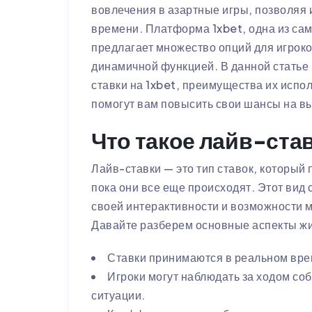
вовлечения в азартные игры, позволяя 
времени. Платформа 1xbet, одна из са
предлагает множество опций для игрок
динамичной функцией. В данной статье
ставки на 1xbet, преимущества их испо
помогут вам повысить свои шансы на в
Что такое лайв-ста
Лайв-ставки — это тип ставок, который 
пока они все еще происходят. Этот вид
своей интерактивности и возможности м
Давайте разберем основные аспекты жи
Ставки принимаются в реальном вре
Игроки могут наблюдать за ходом соб
ситуации.