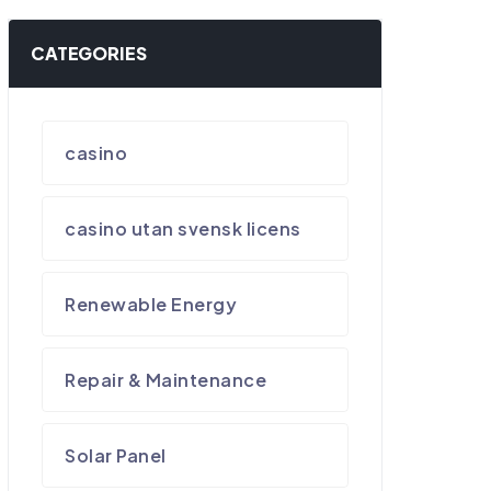
CATEGORIES
casino
casino utan svensk licens
Renewable Energy
Repair & Maintenance
Solar Panel