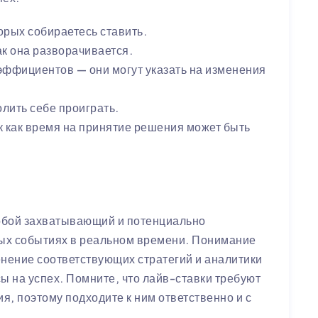
орых собираетесь ставить.
ак она разворачивается.
эффициентов — они могут указать на изменения
лить себе проиграть.
к как время на принятие решения может быть
обой захватывающий и потенциально
ых событиях в реальном времени. Понимание
енение соответствующих стратегий и аналитики
 на успех. Помните, что лайв-ставки требуют
я, поэтому подходите к ним ответственно и с